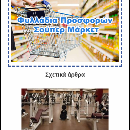
Σχετικά άρθρα