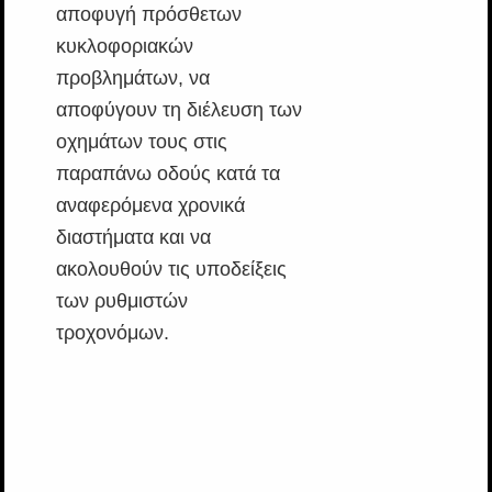
αποφυγή πρόσθετων
κυκλοφοριακών
προβλημάτων, να
αποφύγουν τη διέλευση των
οχημάτων τους στις
παραπάνω οδούς κατά τα
αναφερόμενα χρονικά
διαστήματα και να
ακολουθούν τις υποδείξεις
των ρυθμιστών
τροχονόμων.