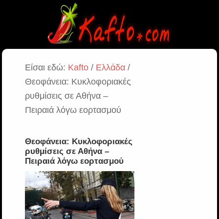
Είσαι εδώ:
Kafto
/
Ελλάδα
/
Θεοφάνεια: Κυκλοφοριακές
ρυθμίσεις σε Αθήνα –
Πειραιά λόγω εορτασμού
Θεοφάνεια: Κυκλοφοριακές
ρυθμίσεις σε Αθήνα –
Πειραιά λόγω εορτασμού