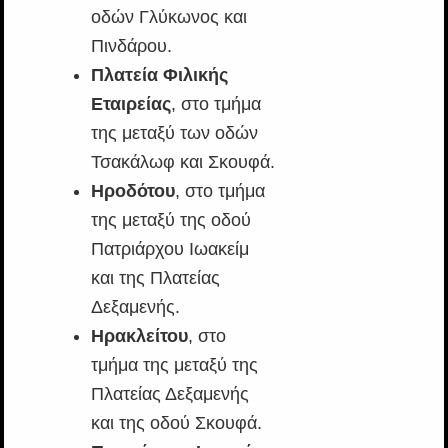
οδών Γλύκωνος και
Πινδάρου.
Πλατεία Φιλικής
Εταιρείας
, στο τμήμα
της μεταξύ των οδών
Τσακάλωφ και Σκουφά.
Ηροδότου
, στο τμήμα
της μεταξύ της οδού
Πατριάρχου Ιωακείμ
και της Πλατείας
Δεξαμενής.
Ηρακλείτου
, στο
τμήμα της μεταξύ της
Πλατείας Δεξαμενής
και της οδού Σκουφά.