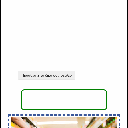
Προσθέστε το δικό σας σχόλιο