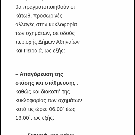
θα πραγματοποιηθούν οι
κάτωθι προσωρινές
αλλαγές στην κυκλοφορία
των οχημάτων, σε οδούς
περιοχής Δήμων Αθηναίων
και Πειραιά, ως εξής:
– Απαγόρευση της
στάσης και στάθμευσης
,
καθώς και διακοπή της
κυκλοφορίας των οχημάτων
κατά τις ώρες 06.00΄ έως
13.00΄, ως εξής: