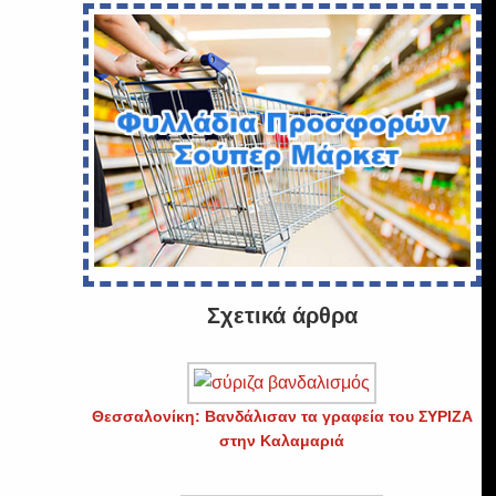
Σχετικά άρθρα
Θεσσαλονίκη: Βανδάλισαν τα γραφεία του ΣΥΡΙΖΑ
στην Καλαμαριά