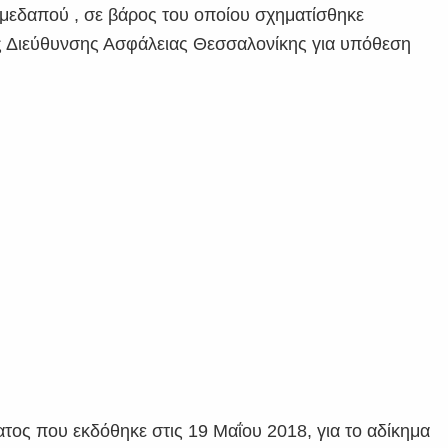
ημεδαπού , σε βάρος του οποίου σχηματίσθηκε
ς Διεύθυνσης Ασφάλειας Θεσσαλονίκης για υπόθεση
τος που εκδόθηκε στις 19 Μαΐου 2018, για το αδίκημα