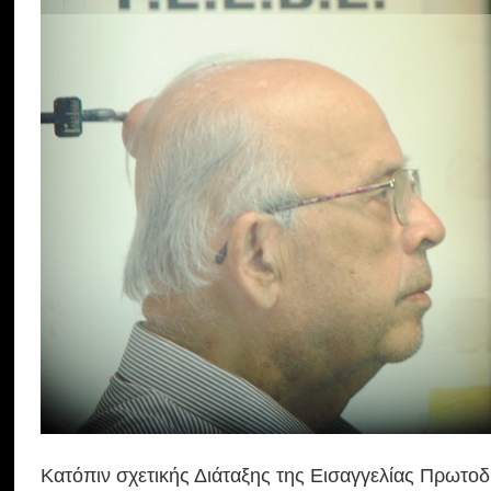
Κατόπιν σχετικής Διάταξης της Εισαγγελίας Πρωτοδ