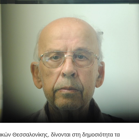
ικών Θεσσαλονίκης, δίνονται στη δημοσιότητα τα