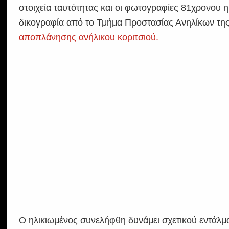
στοιχεία ταυτότητας και οι φωτογραφίες 81χρονου 
δικογραφία από το Τμήμα Προστασίας Ανηλίκων τη
αποπλάνησης ανήλικου κοριτσιού.
Ο ηλικιωμένος συνελήφθη δυνάμει σχετικού εντάλμα