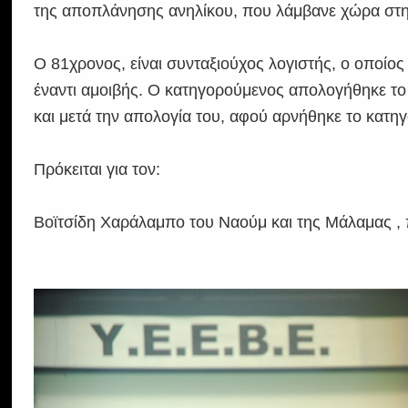
της αποπλάνησης ανηλίκου, που λάμβανε χώρα στη
Ο 81χρονος, είναι συνταξιούχος λογιστής, ο οποίος
έναντι αμοιβής. Ο κατηγορούμενος απολογήθηκε το
και μετά την απολογία του, αφού αρνήθηκε το κατη
Πρόκειται για τον:
Βοϊτσίδη Χαράλαμπο του Ναούμ και της Μάλαμας , 