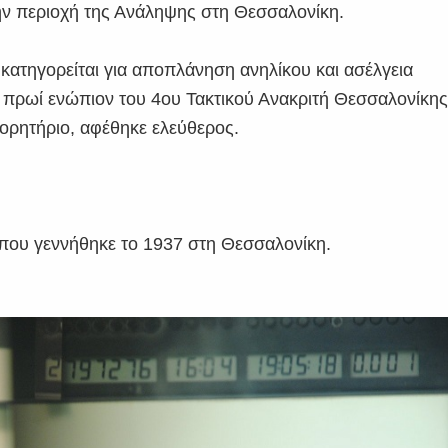
ν περιοχή της Ανάληψης στη Θεσσαλονίκη.
 κατηγορείται για αποπλάνηση ανηλίκου και ασέλγεια
 πρωί ενώπιον του 4ου Τακτικού Ανακριτή Θεσσαλονίκη
γορητήριο, αφέθηκε ελεύθερος.
που γεννήθηκε το 1937 στη Θεσσαλονίκη.