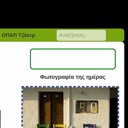
ΟΠΑΠ Τζόκερ
Φωτογραφία της ημέρας