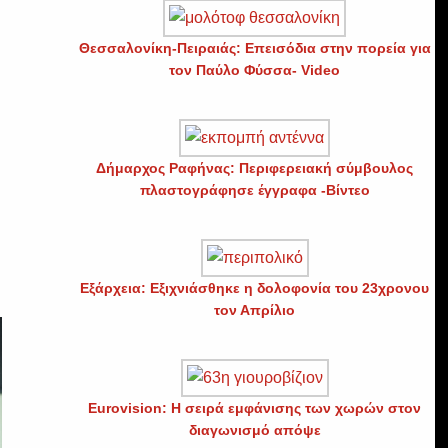
Θεσσαλονίκη-Πειραιάς: Επεισόδια στην πορεία για
τον Παύλο Φύσσα- Video
ς
Δήμαρχος Ραφήνας: Περιφερειακή σύμβουλος
πλαστογράφησε έγγραφα -Βίντεο
Εξάρχεια: Εξιχνιάσθηκε η δολοφονία του 23χρονου
τον Απρίλιο
Eurovision: Η σειρά εμφάνισης των χωρών στον
διαγωνισμό απόψε