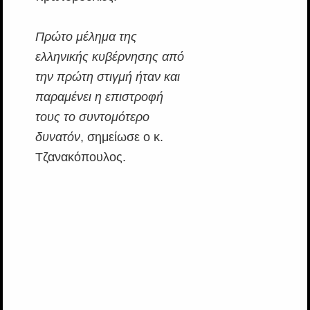
Πρώτο μέλημα της
ελληνικής κυβέρνησης από
την πρώτη στιγμή ήταν και
παραμένει η επιστροφή
τους το συντομότερο
δυνατόν
, σημείωσε ο κ.
Τζανακόπουλος.