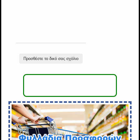
Προσθέστε το δικό σας σχόλιο