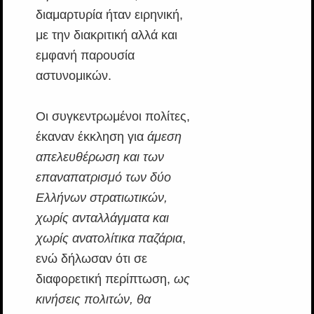
διαμαρτυρία ήταν ειρηνική,
με την διακριτική αλλά και
εμφανή παρουσία
αστυνομικών.
Οι συγκεντρωμένοι πολίτες,
έκαναν έκκληση για
άμεση
απελευθέρωση και των
επαναπατρισμό των δύο
Ελλήνων στρατιωτικών,
χωρίς ανταλλάγματα και
χωρίς ανατολίτικα παζάρια
,
ενώ δήλωσαν ότι σε
διαφορετική περίπτωση,
ως
κινήσεις πολιτών, θα