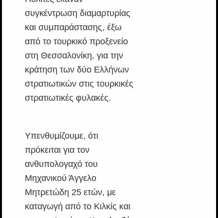
συγκέντρωση διαμαρτυρίας
και συμπαράστασης, έξω
από το τουρκικό προξενείο
στη Θεσσαλονίκη, για την
κράτηση των δύο Ελλήνων
στρατιωτικών στις τουρκικές
στρατιωτικές φυλακές.
Υπενθυμίζουμε, ότι
πρόκειται για τον
ανθυπολογαχό του
Μηχανικού Άγγελο
Μητρετώδη 25 ετών, με
καταγωγή από το Κιλκίς και