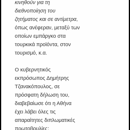
κινηθούν για τη
διεθνοποίηση του
ζητήματος και σε αντίμετρα
,
όπως ανέφεραν, μεταξύ των
οποίων εμπάργκο στα
τουρκικά προϊόντα, στον
τουρισμό, κ.α.
Ο κυβερνητικός
εκπρόσωπος Δημήτρης
Τζανακόπουλος, σε
πρόσφατη δήλωση του,
διαβεβαίωσε ότι η Αθήνα
έχει λάβει όλες τις
απαραίτητες διπλωματικές
πρωτοβουλίες: