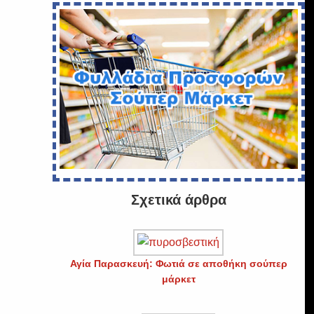
Σχετικά άρθρα
Αγία Παρασκευή: Φωτιά σε αποθήκη σούπερ
μάρκετ