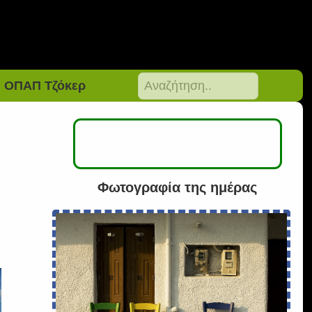
ΟΠΑΠ Τζόκερ
Φωτογραφία της ημέρας