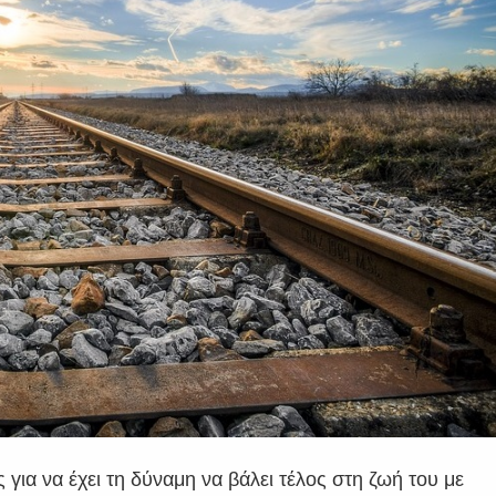
για να έχει τη δύναμη να βάλει τέλος στη ζωή του με