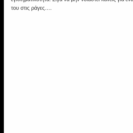
του στις ράγες….