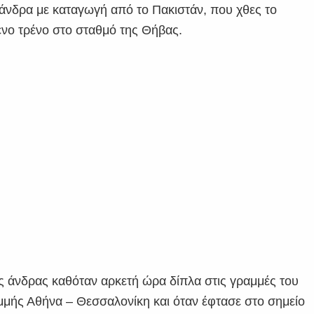
 άνδρα με καταγωγή από το Πακιστάν, που χθες το
νο τρένο στο σταθμό της Θήβας.
 άνδρας καθόταν αρκετή ώρα δίπλα στις γραμμές του
μμής Αθήνα – Θεσσαλονίκη και όταν έφτασε στο σημείο