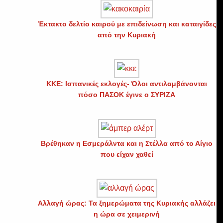
Έκτακτο δελτίο καιρού με επιδείνωση και καταιγίδες
από την Κυριακή
ΚΚΕ: Ισπανικές εκλογές- Όλοι αντιλαμβάνονται
πόσο ΠΑΣΟΚ έγινε ο ΣΥΡΙΖΑ
Βρέθηκαν η Εσμεράλντα και η Στέλλα από το Αίγιο
που είχαν χαθεί
Αλλαγή ώρας: Τα ξημερώματα της Κυριακής αλλάζει
η ώρα σε χειμερινή