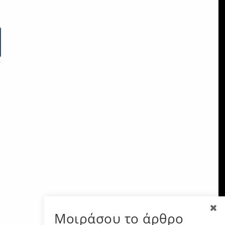
Μοιράσου το άρθρο