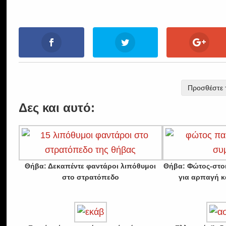
Προσθέστε τ
Δες και αυτό:
Θήβα: Δεκαπέντε φαντάροι λιπόθυμοι
Θήβα: Φώτος-στοι
στο στρατόπεδο
για αρπαγή κ