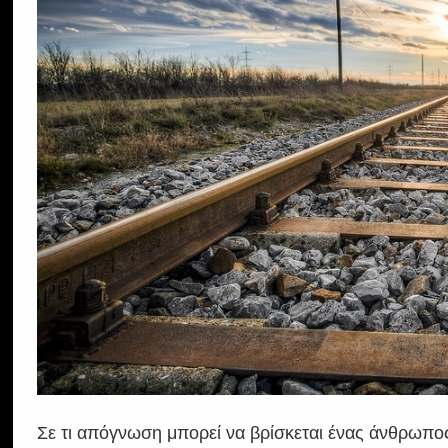
Σε τι απόγνωση μπορεί να βρίσκεται ένας άνθρωπος 