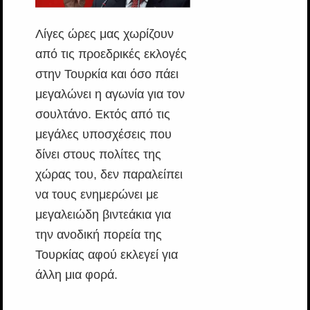
Λίγες ώρες μας χωρίζουν
από τις προεδρικές εκλογές
στην Τουρκία και όσο πάει
μεγαλώνει η αγωνία για τον
σουλτάνο. Εκτός από τις
μεγάλες υποσχέσεις που
δίνει στους πολίτες της
χώρας του, δεν παραλείπει
να τους ενημερώνει με
μεγαλειώδη βιντεάκια για
την ανοδική πορεία της
Τουρκίας αφού εκλεγεί για
άλλη μια φορά.