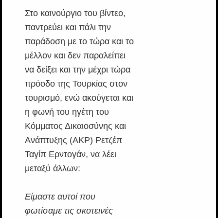
Στο καινούργιο του βίντεο,
παντρεύει και πάλι την
παράδοση με το τώρα και το
μέλλον και δεν παραλείπει
να δείξει και την μέχρι τώρα
πρόοδο της Τουρκίας στον
τουρισμό, ενώ ακούγεται και
η φωνή του ηγέτη του
Κόμματος Δικαιοσύνης και
Ανάπτυξης (AKP) Ρετζέπ
Ταγίπ Ερντογάν, να λέει
μεταξύ άλλων:
Είμαστε αυτοί που
φωτίσαμε τις σκοτεινές