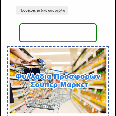
Προσθέστε το δικό σας σχόλιο