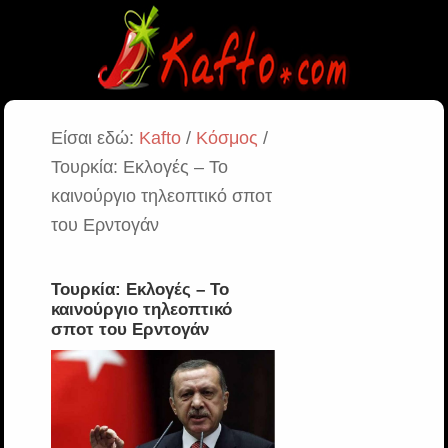
Είσαι εδώ:
Kafto
/
Κόσμος
/
Τουρκία: Εκλογές – Το
καινούργιο τηλεοπτικό σποτ
του Ερντογάν
Τουρκία: Εκλογές – Το
καινούργιο τηλεοπτικό
σποτ του Ερντογάν