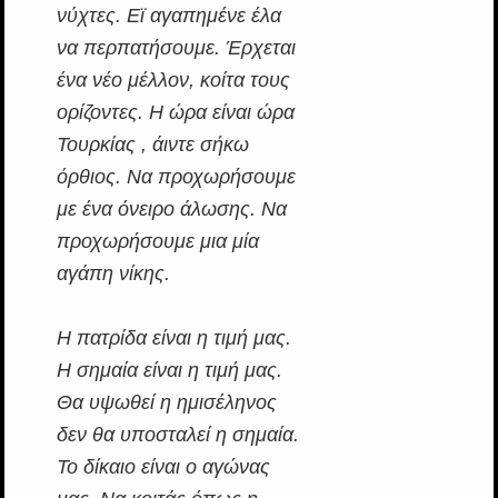
νύχτες. Εϊ αγαπημένε έλα
να περπατήσουμε. Έρχεται
ένα νέο μέλλον, κοίτα τους
ορίζοντες. Η ώρα είναι ώρα
Τουρκίας , άιντε σήκω
όρθιος. Να προχωρήσουμε
με ένα όνειρο άλωσης. Να
προχωρήσουμε μια μία
αγάπη νίκης.
Η πατρίδα είναι η τιμή μας.
Η σημαία είναι η τιμή μας.
Θα υψωθεί η ημισέληνος
δεν θα υποσταλεί η σημαία.
Το δίκαιο είναι ο αγώνας