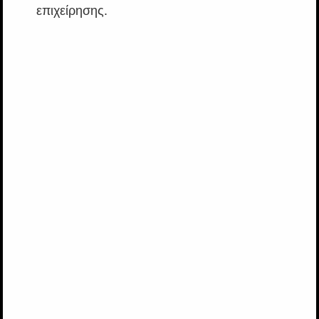
επιχείρησης.