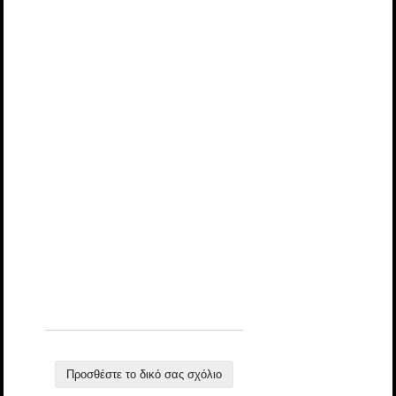
Προσθέστε το δικό σας σχόλιο