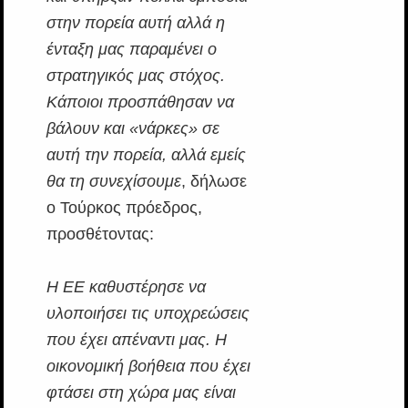
στην πορεία αυτή αλλά η
ένταξη μας παραμένει ο
στρατηγικός μας στόχος.
Κάποιοι προσπάθησαν να
βάλουν και «νάρκες» σε
αυτή την πορεία, αλλά εμείς
θα τη συνεχίσουμε
, δήλωσε
ο Τούρκος πρόεδρος,
προσθέτοντας:
Η ΕΕ καθυστέρησε να
υλοποιήσει τις υποχρεώσεις
που έχει απέναντι μας. Η
οικονομική βοήθεια που έχει
φτάσει στη χώρα μας είναι