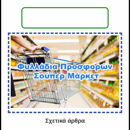
Σχετικά άρθρα