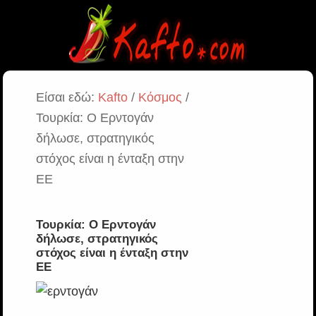
Είσαι εδώ:
Kafto
/
Κόσμος
/
Τουρκία: Ο Ερντογάν
δήλωσε, στρατηγικός
στόχος είναι η ένταξη στην
ΕΕ
Τουρκία: Ο Ερντογάν
δήλωσε, στρατηγικός
στόχος είναι η ένταξη στην
ΕΕ