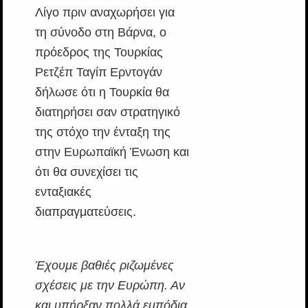
Λίγο πριν αναχωρήσει για
τη σύνοδο στη Βάρνα, ο
πρόεδρος της Τουρκίας
Ρετζέπ Ταγίπ Ερντογάν
δήλωσε ότι η Τουρκία θα
διατηρήσει σαν στρατηγικό
της στόχο την ένταξη της
στην Ευρωπαϊκή Ένωση και
ότι θα συνεχίσει τις
ενταξιακές
διαπραγματεύσεις.
Έχουμε βαθιές ριζωμένες
σχέσεις με την Ευρώπη. Αν
και υπήρξαν πολλά εμπόδια