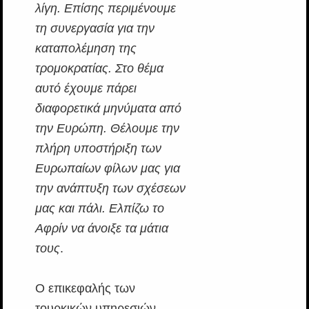
λίγη. Επίσης περιμένουμε
τη συνεργασία για την
καταπολέμηση της
τρομοκρατίας. Στο θέμα
αυτό έχουμε πάρει
διαφορετικά μηνύματα από
την Ευρώπη. Θέλουμε την
πλήρη υποστήριξη των
Ευρωπαίων φίλων μας για
την ανάπτυξη των σχέσεων
μας και πάλι. Ελπίζω το
Αφρίν να άνοιξε τα μάτια
τους
.
Ο επικεφαλής των
τουρκικών υπηρεσιών