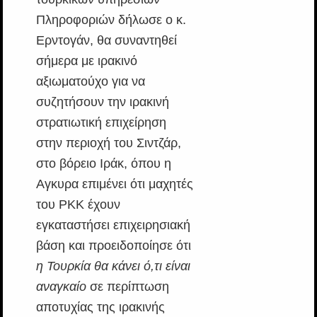
Πληροφοριών δήλωσε ο κ.
Ερντογάν, θα συναντηθεί
σήμερα με ιρακινό
αξιωματούχο για να
συζητήσουν την ιρακινή
στρατιωτική επιχείρηση
στην περιοχή του Σιντζάρ,
στο βόρειο Ιράκ, όπου η
Αγκυρα επιμένει ότι μαχητές
του PKK έχουν
εγκαταστήσει επιχειρησιακή
βάση και προειδοποίησε ότι
η Τουρκία θα κάνει ό,τι είναι
αναγκαίο
σε περίπτωση
αποτυχίας της ιρακινής