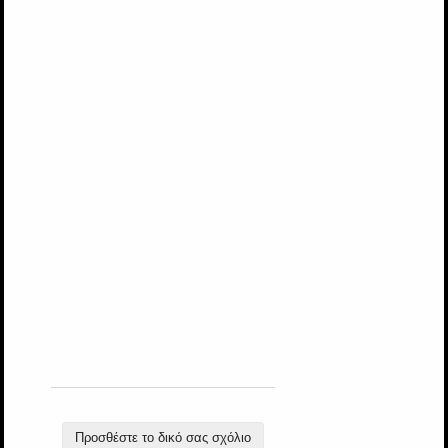
Προσθέστε το δικό σας σχόλιο