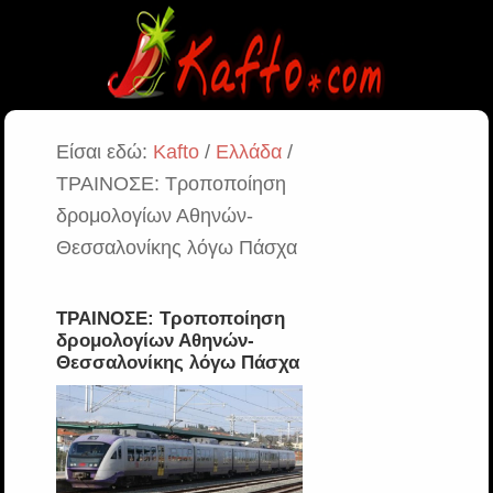
Είσαι εδώ:
Kafto
/
Ελλάδα
/
ΤΡΑΙΝΟΣΕ: Τροποποίηση
δρομολογίων Αθηνών-
Θεσσαλονίκης λόγω Πάσχα
ΤΡΑΙΝΟΣΕ: Τροποποίηση
δρομολογίων Αθηνών-
Θεσσαλονίκης λόγω Πάσχα