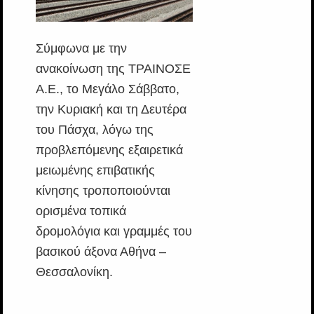
Σύμφωνα με την
ανακοίνωση της ΤΡΑΙΝΟΣΕ
Α.Ε., το Μεγάλο Σάββατο,
την Κυριακή και τη Δευτέρα
του Πάσχα, λόγω της
προβλεπόμενης εξαιρετικά
μειωμένης επιβατικής
κίνησης τροποποιούνται
ορισμένα τοπικά
δρομολόγια και γραμμές του
βασικού άξονα Αθήνα –
Θεσσαλονίκη.