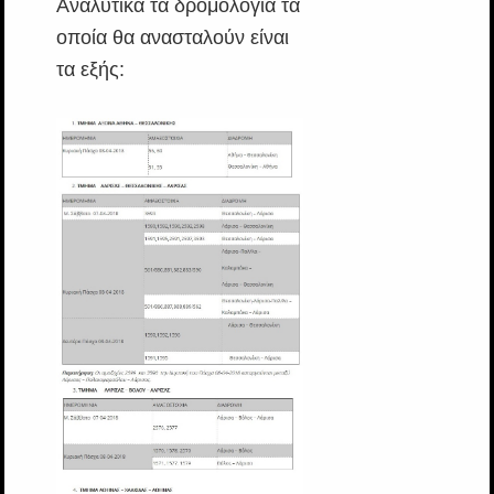
Αναλυτικά τα δρομολόγια τα
οποία θα ανασταλούν είναι
τα εξής: