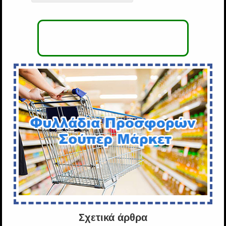
Σχετικά άρθρα