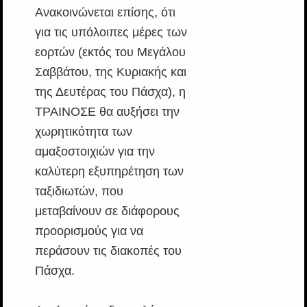
Ανακοινώνεται επίσης, ότι
για τις υπόλοιπες μέρες των
εορτών (εκτός του Μεγάλου
Σαββάτου, της Κυριακής και
της Δευτέρας του Πάσχα), η
ΤΡΑΙΝΟΣΕ θα αυξήσει την
χωρητικότητα των
αμαξοστοιχιών για την
καλύτερη εξυπηρέτηση των
ταξιδιωτών, που
μεταβαίνουν σε διάφορους
προορισμούς για να
περάσουν τις διακοπές του
Πάσχα.