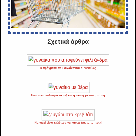
Σχετικά άρθρα
5 πράγματα που σιχαίνονται οι γυναίκες
Γιατί είναι καλύτερο το σεξ και η σχέση με παντρεμένη
Να γιατί είναι καλύτερα να κάνετε έρωτα το πρωί