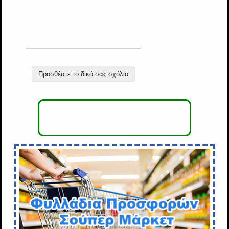
Προσθέστε το δικό σας σχόλιο