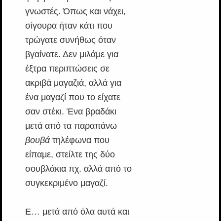
γνωστές. Όπως και νάχει,
σίγουρα ήταν κάτι που
τρώγατε συνήθως όταν
βγαίνατε. Δεν μιλάμε για
έξτρα περιπτώσεις σε
ακριβά μαγαζιά, αλλά για
ένα μαγαζί που το είχατε
σαν στέκι. Ένα βραδάκι
μετά από τα παραπάνω
βουβά
τηλέφωνα που
είπαμε, στείλτε της δύο
σουβλάκια πχ. αλλά από το
συγκεκριμένο μαγαζί.
Ε… μετά από όλα αυτά και