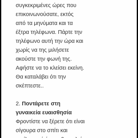
συγκεκριμένες ώρες που
επικοινωνούσατε, εκτός
από τα μηνύματα και τα
έξτρα τηλέφωνα. Πάρτε την
τηλέφωνο αυτή την ώρα και
χωρίς να της μιλήσετε
ακούστε την φωνή της.
Αφήστε να το κλείσει εκείνη.
Θα καταλάβει ότι την
σκέπτεστε..
2.
Ποντάρετε στη
γυναικεία ευαισθησία
Φροντίστε να ξέρετε ότι είναι
σίγουρα στο σπίτι και