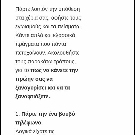
Πάρτε λοιπόν την υπόθεση
στα χέρια σας, αφήστε τους
εγωισμούς και τα πείσματα.
Κάντε απλά και κλασσικά
πράγματα που πάντα
πετυχαίνουν. Ακολουθήστε
τους παρακάτω τρόπους,
για το
πως να κάνετε την
πρώην σας να
ξαναγυρίσει και να τα
ξαναφτιάξετε.
1.
Πάρτε την ένα βουβό
τηλέφωνο
.
Λογικά είχατε τις