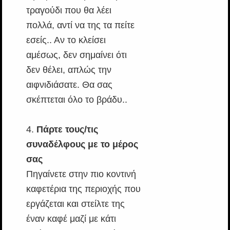
τραγούδι που θα λέει
πολλά, αντί να της τα πείτε
εσείς.. Αν το κλείσει
αμέσως, δεν σημαίνει ότι
δεν θέλει, απλώς την
αιφνιδιάσατε. Θα σας
σκέπτεται όλο το βράδυ..
4.
Πάρτε τους/τις
συναδέλφους με το μέρος
σας
Πηγαίνετε στην πιο κοντινή
καφετέρια της περιοχής που
εργάζεται και στείλτε της
έναν καφέ μαζί με κάτι