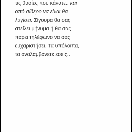
τις θυσίες που κάνατε..
και
από σίδερο να είναι θα
λυγίσει.
Σίγουρα θα σας
στείλει μήνυμα ή θα σας
πάρει τηλέφωνο να σας
ευχαριστήσει. Τα υπόλοιπα,
τα αναλαμβάνετε εσείς..