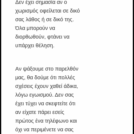
Δεν έχει σημασία αν ο
χωρισμός οφείλεται σε δικό
σας λάθος ή σε δικό της.
Όλα μπορούν να
διορθωθούν, φτάνει να
υπάρχει θέληση.
Αν ψάξουμε στο παρελθόν
μας, θα δούμε ότι πολλές
σχέσεις έχουν χαθεί άδικα,
λόγω εγωισμού. Δεν σας
έχει τύχει να σκεφτείτε ότι
αν είχατε πάρει εσείς
πρώτος ένα τηλέφωνο και
όχι να περιμένετε να σας