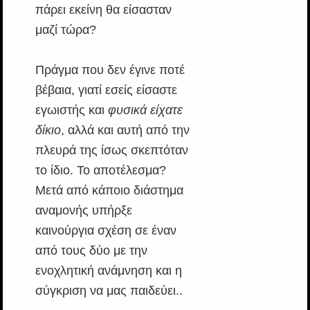
πάρει εκείνη θα είσασταν
μαζί τώρα?
Πράγμα που δεν έγινε ποτέ
βέβαια, γιατί εσείς είσαστε
εγωιστής και
φυσικά είχατε
δίκιο
, αλλά και αυτή από την
πλευρά της ίσως σκεπτόταν
το ίδιο. Το αποτέλεσμα?
Μετά από κάποιο διάστημα
αναμονής υπήρξε
καινούργια σχέση σε έναν
από τους δύο με την
ενοχλητική ανάμνηση και η
σύγκριση να μας παιδεύει..