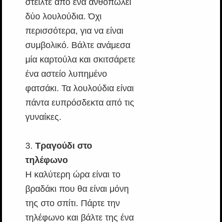
στείλτε από ένα ανθοπωλεί
δύο λουλούδια. Όχι
περισσότερα, για να είναι
συμβολικό. Βάλτε ανάμεσα
μία καρτούλα και σκιτσάρετε
ένα αστείο λυπημένο
φατσάκι. Τα λουλούδια είναι
πάντα ευπρόσδεκτα από τις
γυναίκες.
3.
Τραγούδι στο
τηλέφωνο
Η καλύτερη ώρα είναι το
βραδάκι που θα είναι μόνη
της στο σπίτι. Πάρτε την
τηλέφωνο και βάλτε της ένα