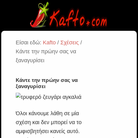
Είσαι εδώ:
Kafto
/
Σχέσεις
/
Κάντε την πρώην σας να
ξαναγυρίσει
Κάντε την πρώην σας να
ξαναγυρίσει
Όλοι κάνουμε λάθη σε μία
σχέση και δεν μπορεί να το
αμφισβητήσει κανείς αυτό.