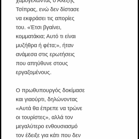
χαμογελώντας ο Αλέξης
Τσίπρας, ενώ δεν δίστασε
να εκφράσει τις απορίες
του. «Έτσι βγαίνει,
κομματάκια; Αυτό τι είναι
μυζήθρα ή φέτα;», ήταν
ανάμεσα στις ερωτήσεις
που απηύθυνε στους
εργαζομένους.
Ο πρωθυπουργός δοκίμασε
και γιαούρτι, δηλώνοντας
«Αυτά θα έπρεπε να τρώνε
οι τουρίστες», αλλά τον
μεγαλύτερο ενθουσιασμό
τον έδειξε για κάτι που δεν