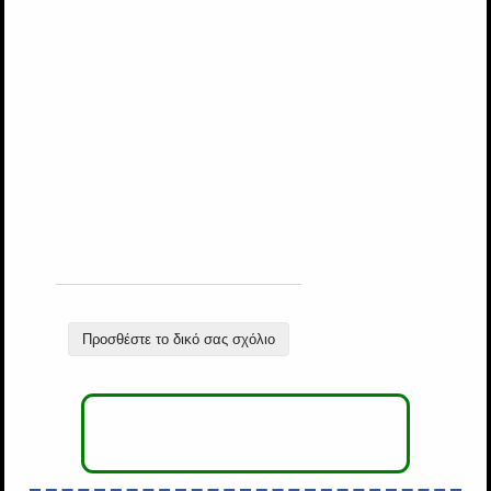
Προσθέστε το δικό σας σχόλιο