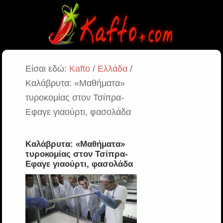
Είσαι εδώ:
Kafto
/
Ελλάδα
/
Καλάβρυτα: «Μαθήματα»
τυροκομίας στον Τσίπρα-
Εφαγε γιαούρτι, φασολάδα
Καλάβρυτα: «Μαθήματα»
τυροκομίας στον Τσίπρα-
Εφαγε γιαούρτι, φασολάδα