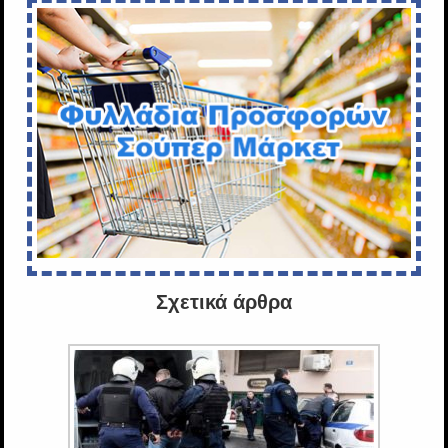
Σχετικά άρθρα