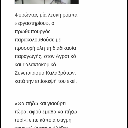
Φορώντας μία λευκή ρόμπα
«εργαστηρίου», ο
πρωθυπουργός
παρακολουθούσε με
προσοχή όλη τη διαδικασία
παραγωγής, στον Αγροτικό
και Γαλακτοκομικό
Συνεταιρισμό Καλαβρύτων,
κατά την επίσκεψή του εκεί.
«Θα πήζω και γιαούρτι
τώρα, αφού έμαθα να πήζω
τυρί», είπε κάποια στιγμή