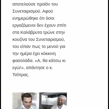
αποτελούσε προϊόν του
Συνεταιρισμού. Αφού
ενημερώθηκε ότι όσοι
εργαζόμενοι δεν έχουν σπίτι
στα Καλάβρυτα τρώνε στην
κουζίνα του Συνεταιρισμού,
του είπαν πως το μενού για
την ημέρα έχει κόκκινη
φασολάδα. «Α, θα κάτσω κι
εγώ!», απάντησε ο κ.
Τσίπρας.