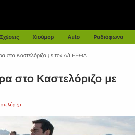
Σχέσεις
Χιούμορ
Auto
Ραδιόφωνο
ρα στο Καστελόριζο με τον Α/ΓΕΕΘΑ
ρα στο Καστελόριζο με
στελόριζο