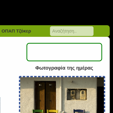
ΟΠΑΠ Τζόκερ
Φωτογραφία της ημέρας