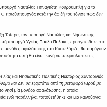
 υπουργό Ναυτιλίας Παναγιώτη Κουρουμπλή για τα
. Ο πρωθυπουργός κατά την άφιξή του τόνισε πως
δεν
η Τσίπρα, τον υπουργό Ναυτιλίας και Νησιωτικής
ρωτή υπουργό Υγείας Παύλο Πολάκη, προσγειώθηκε στο
 νέες μονάδες αφαλάτωσης στο Καστελόριζο, θα παράγουν
οσότητα αυτή θα είναι ικανή να υπερκαλύπτει τις
ίας και Νησιωτικής Πολιτικής Νεκτάριος Σαντορινιός,
τόνομο και δεν θα εξαρτάται από τη μεταφορά νερού με
το νησί μία μονάδα αφαλάτωσης, η οποία
ία ενώ παράλληλα, τοποθετήθηκε και μια καινούργια