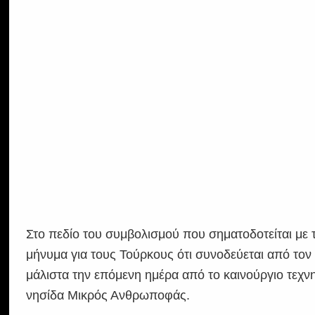
Στο πεδίο του συμβολισμού που σηματοδοτείται με τ
μήνυμα για τους Τούρκους ότι συνοδεύεται από τ
μάλιστα την επόμενη ημέρα από το καινούργιο τεχν
νησίδα Μικρός Ανθρωποφάς.