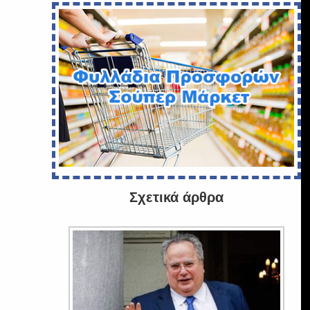
Σχετικά άρθρα