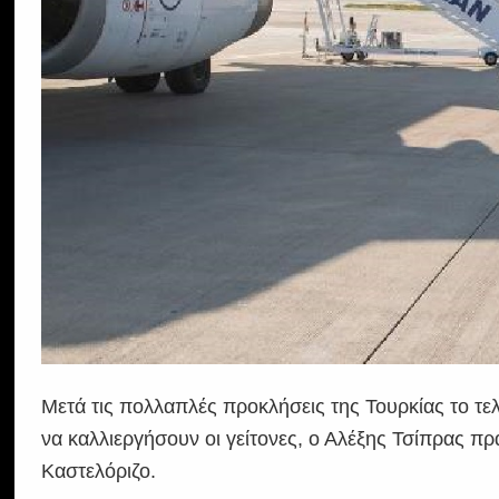
Μετά τις πολλαπλές προκλήσεις της Τουρκίας το τε
να καλλιεργήσουν οι γείτονες, ο Αλέξης Τσίπρας 
Καστελόριζο.