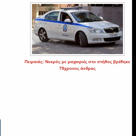
Πειραιάς: Νεκρός με μαχαιριές στο στήθος βρέθηκε
79χρονος άνδρας