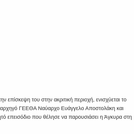
ην επίσκεψη του στην ακριτική περιοχή, ενισχύεται το
ον αρχηγό ΓΕΕΘΑ Ναύαρχο Ευάγγελο Αποστολάκη και
ητό επεισόδιο που θέλησε να παρουσιάσει η Άγκυρα στη