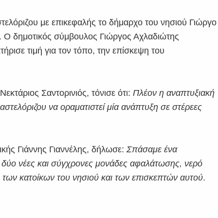
στελόριζου με επικεφαλής το δήμαρχο του νησιού Γιώργο
εί. Ο δημοτικός σύμβουλος Γιώργος Αχλαδιώτης
ρισε τιμή για τον τόπο, την επίσκεψη του
εκτάριος Σαντορινιός, τόνισε ότι:
Πλέον η αναπτυξιακή
αστελόριζου να οραματιστεί μία ανάπτυξη σε στέρεες
τικής Γιάννης Γιαννέλης, δήλωσε:
Σπάσαμε ένα
ι δύο νέες και σύγχρονες μονάδες αφαλάτωσης, νερό
ς των κατοίκων του νησιού και των επισκεπτών αυτού
.