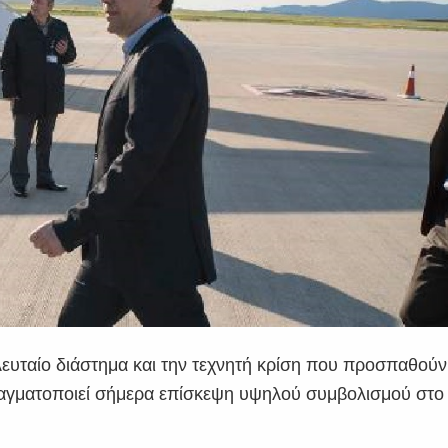
λευταίο διάστημα και την τεχνητή κρίση που προσπαθούν
πραγματοποιεί σήμερα επίσκεψη υψηλού συμβολισμού στο