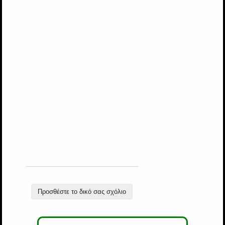
Προσθέστε το δικό σας σχόλιο