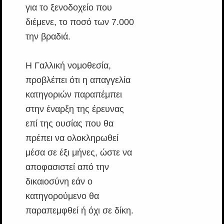
για το ξενοδοχείο που
διέμενε, το ποσό των 7.000
την βραδιά.
Η Γαλλική νομοθεσία,
προβλέπει ότι η απαγγελία
κατηγοριών παραπέμπει
στην έναρξη της έρευνας
επί της ουσίας που θα
πρέπει να ολοκληρωθεί
μέσα σε έξι μήνες, ώστε να
αποφασιστεί από την
δικαιοσύνη εάν ο
κατηγορούμενο θα
παραπεμφθεί ή όχι σε δίκη.