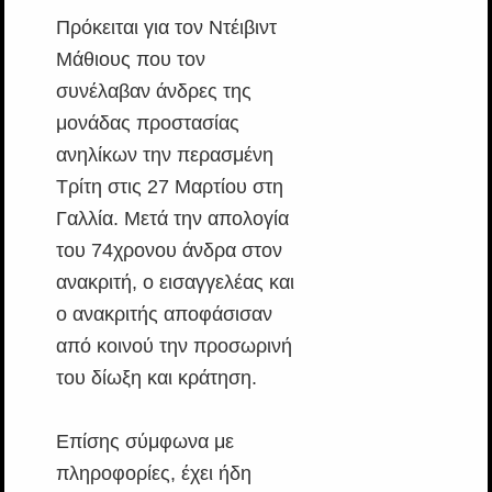
Πρόκειται για τον Ντέιβιντ
Μάθιους που τον
συνέλαβαν άνδρες της
μονάδας προστασίας
ανηλίκων την περασμένη
Τρίτη στις 27 Μαρτίου στη
Γαλλία. Μετά την απολογία
του 74χρονου άνδρα στον
ανακριτή, ο εισαγγελέας και
ο ανακριτής αποφάσισαν
από κοινού την προσωρινή
του δίωξη και κράτηση.
Επίσης σύμφωνα με
πληροφορίες, έχει ήδη