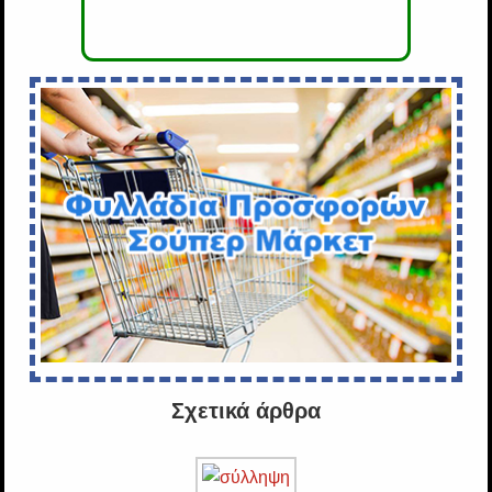
Σχετικά άρθρα