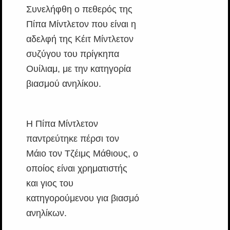
Συνελήφθη ο πεθερός της
Πίπα Μίντλετον που είναι η
αδελφή της Κέιτ Μίντλετον
συζύγου του πρίγκηπα
Ουίλιαμ, με την κατηγορία
βιασμού ανηλίκου.
Η Πίπα Μίντλετον
παντρεύτηκε πέρσι τον
Μάιο τον Τζέιμς Μάθιους, ο
οποίος είναι χρηματιστής
και γιος του
κατηγορούμενου για βιασμό
ανηλίκων.