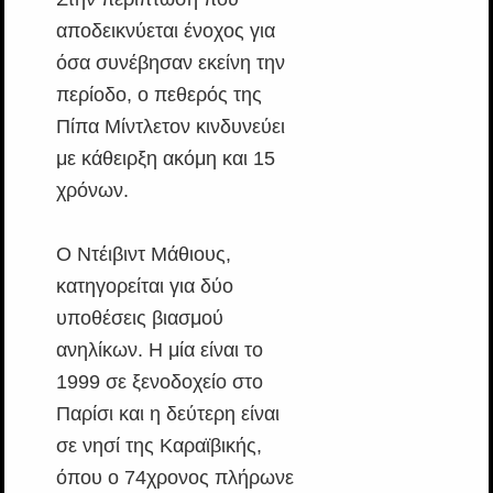
αποδεικνύεται ένοχος για
όσα συνέβησαν εκείνη την
περίοδο, ο πεθερός της
Πίπα Μίντλετον κινδυνεύει
με κάθειρξη ακόμη και 15
χρόνων.
Ο Ντέιβιντ Μάθιους,
κατηγορείται για δύο
υποθέσεις βιασμού
ανηλίκων. Η μία είναι το
1999 σε ξενοδοχείο στο
Παρίσι και η δεύτερη είναι
σε νησί της Καραϊβικής,
όπου ο 74χρονος πλήρωνε