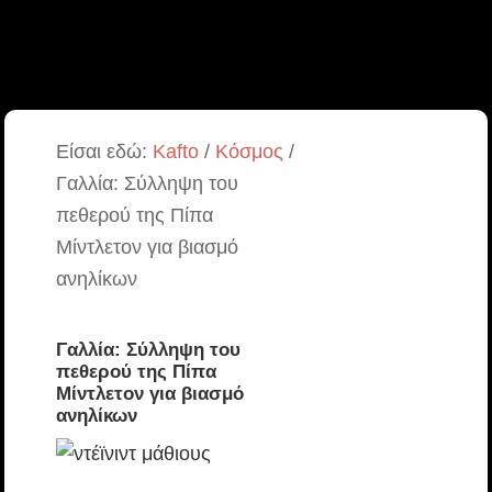
Είσαι εδώ:
Kafto
/
Κόσμος
/
Γαλλία: Σύλληψη του
πεθερού της Πίπα
Μίντλετον για βιασμό
ανηλίκων
Γαλλία: Σύλληψη του
πεθερού της Πίπα
Μίντλετον για βιασμό
ανηλίκων