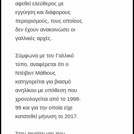
αφεθεί ελεύθερος με
εγγύηση και διάφορους
περιορισμούς, τους οποίους
δεν έχουν ανακοινώσει οι
γαλλικές αρχές.
Σύμφωνα με τον Γαλλικό
τύπο, αναφέρεται ότι ο
Ντέιβιντ Μάθιους
κατηγορείται για βιασμό
ανηλίκου με υπόθεση που
χρονολογείται από το 1998-
99 και για την οποία είχε
κατατεθεί μήνυση το 2017.
Στην περίπτωση που