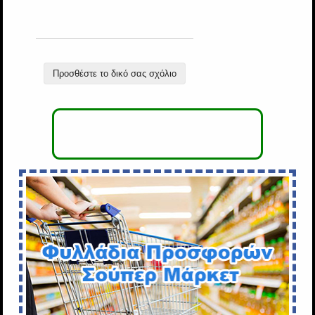
Προσθέστε το δικό σας σχόλιο