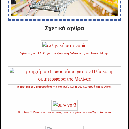
Σχετικά άρθρα
Δηλώσεις της ΕΛ.ΑΣ για την εξιχνίαση δολοφονίας του Γιάννη Μακρή
Η μπηχτή του Γιακουμάτου για τον Ηλία και η συμπεριφορά της Μελίνας
Survivor 3: Ποιοι είναι οι παίκτες που επιστρέφουν στον Άγιο Δομίνικο