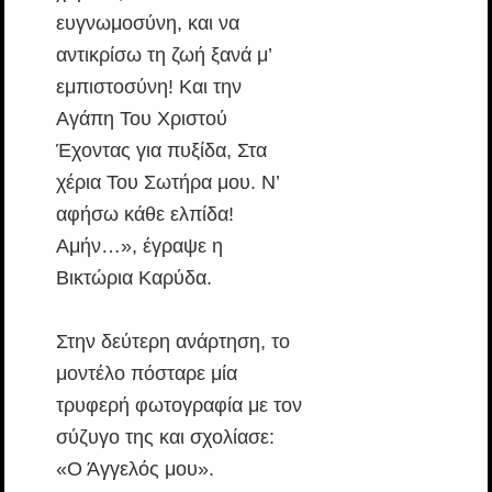
ευγνωμοσύνη, και να
αντικρίσω τη ζωή ξανά μ’
εμπιστοσύνη! Και την
Αγάπη Του Χριστού
Έχοντας για πυξίδα, Στα
χέρια Του Σωτήρα μου. Ν’
αφήσω κάθε ελπίδα!
Aμήν…», έγραψε η
Βικτώρια Καρύδα.
Στην δεύτερη ανάρτηση, το
μοντέλο πόσταρε μία
τρυφερή φωτογραφία με τον
σύζυγο της και σχολίασε:
«Ο Άγγελός μου».