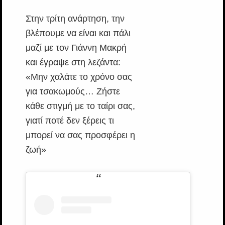
Στην τρίτη ανάρτηση, την
βλέπουμε να είναι και πάλι
μαζί με τον Γιάννη Μακρή
και έγραψε στη λεζάντα:
«Μην χαλάτε το χρόνο σας
για τσακωμούς… Ζήστε
κάθε στιγμή με το ταίρι σας,
γιατί ποτέ δεν ξέρεις τι
μπορεί να σας προσφέρει η
ζωή»