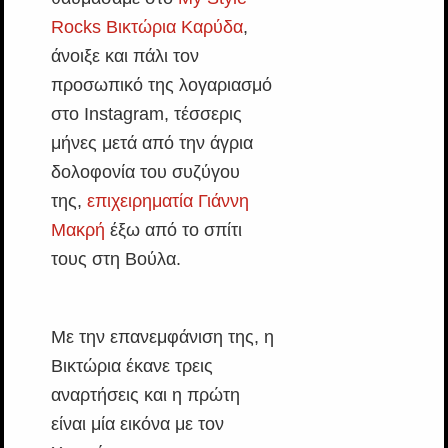
Rocks Βικτώρια Καρύδα
,
άνοιξε και πάλι τον
προσωπικό της λογαριασμό
στο Instagram, τέσσερις
μήνες μετά από την άγρια
δολοφονία του συζύγου
της,
επιχειρηματία Γιάννη
Μακρή
έξω από το σπίτι
τους στη Βούλα.
Με την επανεμφάνιση της, η
Βικτώρια έκανε τρεις
αναρτήσεις και η πρώτη
είναι μία εικόνα με τον