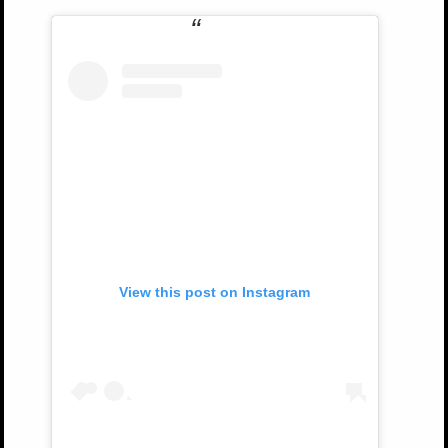
View this post on Instagram