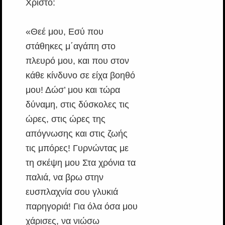
Χριστό:
«Θεέ μου, Εσύ που
στάθηκες μ΄αγάπη στο
πλευρό μου, και που στον
κάθε κίνδυνο σε είχα βοηθό
μου! Δώσ’ μου και τώρα
δύναμη, στις δύσκολες τις
ώρες, στις ώρες της
απόγνωσης και στις ζωής
τις μπόρες! Γυρνώντας με
τη σκέψη μου Στα χρόνια τα
παλιά, να βρω στην
ευσπλαχνία σου γλυκιά
παρηγοριά! Για όλα όσα μου
χάρισες, να νιώσω