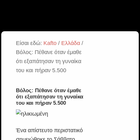
Είσαι εδώ:
Kafto
/
Ελλάδα
/
Βόλος: Πέθανε όταν έμαθε
ότι εξαπάτησαν τη γυναίκα
του και πήραν 5.500
Βόλος: Πέθανε όταν έμαθε
ότι εξαπάτησαν τη γυναίκα
του και πήραν 5.500
Ένα απίστευτο περιστατικό
σημειώθηκε το Σάββατο