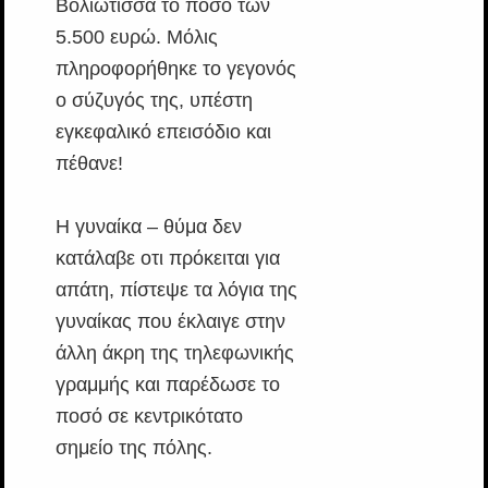
Βολιώτισσα το ποσό των
5.500 ευρώ. Μόλις
πληροφορήθηκε το γεγονός
ο σύζυγός της, υπέστη
εγκεφαλικό επεισόδιο και
πέθανε!
Η γυναίκα – θύμα δεν
κατάλαβε οτι πρόκειται για
απάτη, πίστεψε τα λόγια της
γυναίκας που έκλαιγε στην
άλλη άκρη της τηλεφωνικής
γραμμής και παρέδωσε το
ποσό σε κεντρικότατο
σημείο της πόλης.