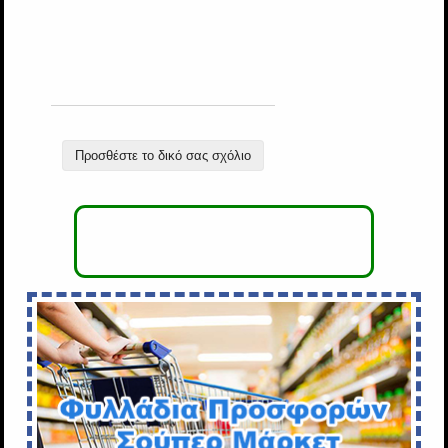
Προσθέστε το δικό σας σχόλιο