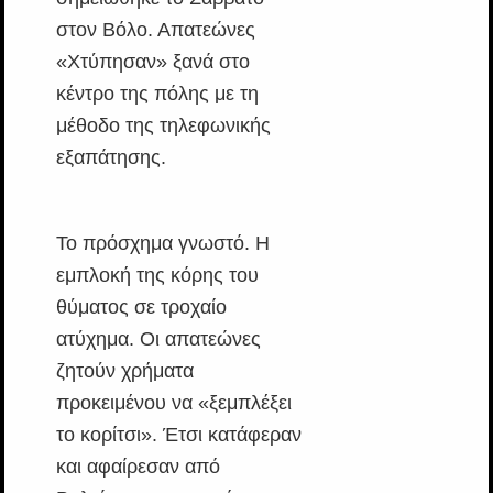
στον Βόλο. Απατεώνες
«Χτύπησαν» ξανά στο
κέντρο της πόλης με τη
μέθοδο της τηλεφωνικής
εξαπάτησης.
Το πρόσχημα γνωστό. Η
εμπλοκή της κόρης του
θύματος σε τροχαίο
ατύχημα. Οι απατεώνες
ζητούν χρήματα
προκειμένου να «ξεμπλέξει
το κορίτσι». Έτσι κατάφεραν
και αφαίρεσαν από