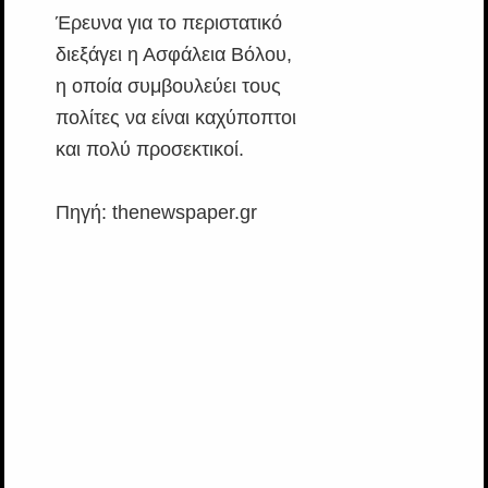
Έρευνα για το περιστατικό
διεξάγει η Ασφάλεια Βόλου,
η οποία συμβουλεύει τους
πολίτες να είναι καχύποπτοι
και πολύ προσεκτικοί.
Πηγή: thenewspaper.gr