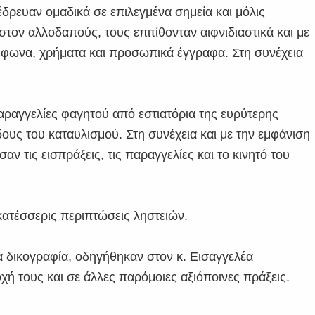
δρευαν ομαδικά σε επιλεγμένα σημεία και μόλις
στον αλλοδαπούς, τους επιτίθονταν αιφνιδιαστικά και με
έφωνα, χρήματα και προσωπικά έγγραφα. Στη συνέχεια
αραγγελίες φαγητού από εστιατόρια της ευρύτερης
ους του καταυλισμού. Στη συνέχεια και με την εμφάνιση
αν τις εισπράξεις, τις παραγγελίες και το κινητό του
εκατέσσερις περιπτώσεις ληστειών.
α δικογραφία, οδηγήθηκαν στον κ. Εισαγγελέα
ή τους και σε άλλες παρόμοιες αξιόποινες πράξεις.