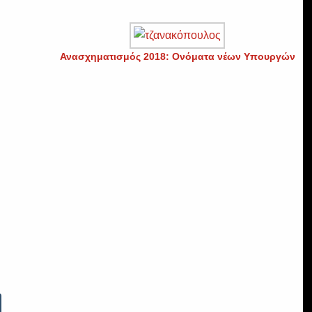
Ανασχηματισμός 2018: Ονόματα νέων Υπουργών