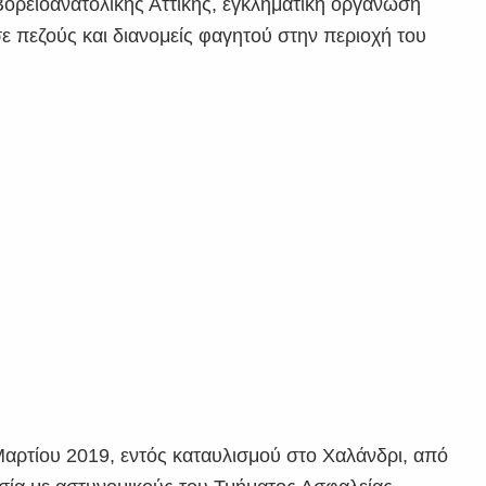
ρειοανατολικής Αττικής, εγκληματική οργάνωση
σε πεζούς και διανομείς φαγητού στην περιοχή του
Μαρτίου 2019, εντός καταυλισμού στο Χαλάνδρι, από