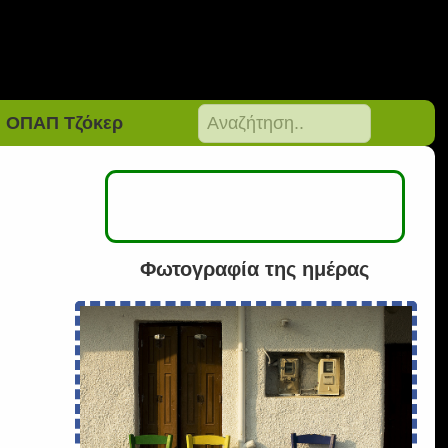
ΟΠΑΠ Τζόκερ
Φωτογραφία της ημέρας