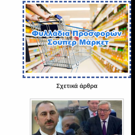
Σχετικά άρθρα