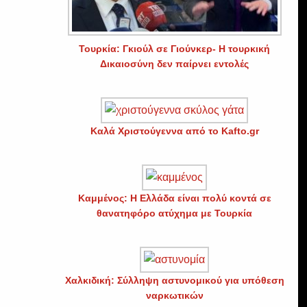
Τουρκία: Γκιούλ σε Γιούνκερ- Η τουρκική
Δικαιοσύνη δεν παίρνει εντολές
Καλά Χριστούγεννα από το Kafto.gr
Καμμένος: Η Ελλάδα είναι πολύ κοντά σε
θανατηφόρο ατύχημα με Τουρκία
Χαλκιδική: Σύλληψη αστυνομικού για υπόθεση
ναρκωτικών