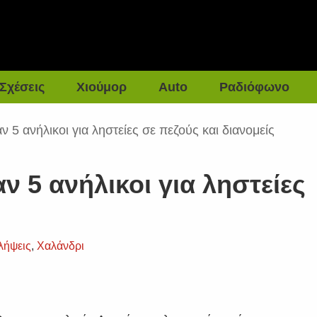
Σχέσεις
Χιούμορ
Auto
Ραδιόφωνο
 5 ανήλικοι για ληστείες σε πεζούς και διανομείς
 5 ανήλικοι για ληστείες
λήψεις
,
Χαλάνδρι