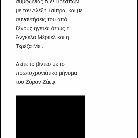
συμφωνίας των Πρεσπών
με τον Αλέξη Τσίπρα, και με
συναντήσεις του από
ξένους ηγέτες όπως η
Άνγκελα Μέρκελ και η
Τερέζα Μέι.
Δείτε το βίντεο με το
πρωτοχρονιάτικο μήνυμα
του Ζόραν Ζάεφ: