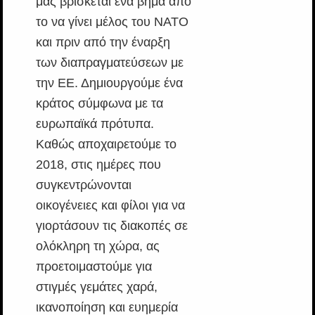
μας βρίσκεται ένα βήμα από
το να γίνει μέλος του ΝΑΤΟ
και πριν από την έναρξη
των διαπραγματεύσεων με
την ΕΕ. Δημιουργούμε ένα
κράτος σύμφωνα με τα
ευρωπαϊκά πρότυπα.
Καθώς αποχαιρετούμε το
2018, στις ημέρες που
συγκεντρώνονται
οικογένειες και φίλοι για να
γιορτάσουν τις διακοπές σε
ολόκληρη τη χώρα, ας
προετοιμαστούμε για
στιγμές γεμάτες χαρά,
ικανοποίηση και ευημερία