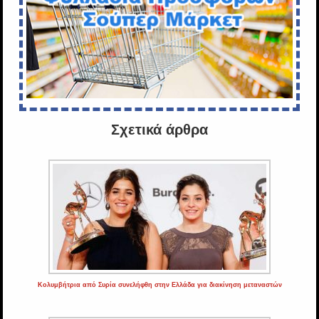
Σχετικά άρθρα
Κολυμβήτρια από Συρία συνελήφθη στην Ελλάδα για διακίνηση μεταναστών