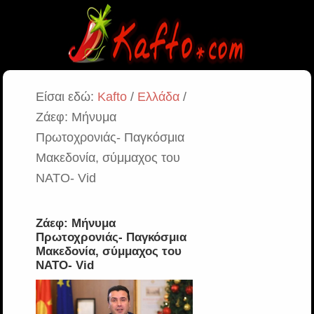
Είσαι εδώ:
Kafto
/
Ελλάδα
/
Ζάεφ: Μήνυμα
Πρωτοχρονιάς- Παγκόσμια
Μακεδονία, σύμμαχος του
ΝΑΤΟ- Vid
Ζάεφ: Μήνυμα
Πρωτοχρονιάς- Παγκόσμια
Μακεδονία, σύμμαχος του
ΝΑΤΟ- Vid