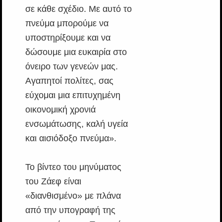
σε κάθε σχέδιο. Με αυτό το
πνεύμα μπορούμε να
υποστηρίξουμε και να
δώσουμε μια ευκαιρία στο
όνειρο των γενεών μας.
Αγαπητοί πολίτες, σας
εύχομαι μια επιτυχημένη
οικονομική χρονιά
ενσωμάτωσης, καλή υγεία
και αισιόδοξο πνεύμα».
Το βίντεο του μηνύματος
του Ζάεφ είναι
«διανθισμένο» με πλάνα
από την υπογραφή της