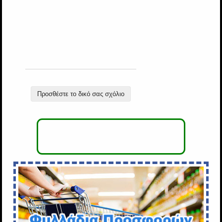
Προσθέστε το δικό σας σχόλιο