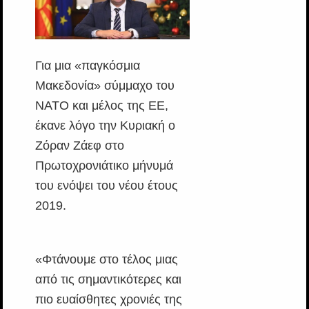
Για μια «παγκόσμια
Μακεδονία» σύμμαχο του
ΝΑΤΟ και μέλος της ΕΕ,
έκανε λόγο την Κυριακή ο
Ζόραν Ζάεφ στο
Πρωτοχρονιάτικο μήνυμά
του ενόψει του νέου έτους
2019.
«Φτάνουμε στο τέλος μιας
από τις σημαντικότερες και
πιο ευαίσθητες χρονιές της