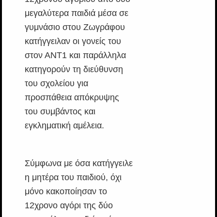
μεγαλύτερα παιδιά μέσα σε
γυμνάσιο στου Ζωγράφου
κατήγγειλαν οι γονείς του
στον ΑΝΤ1 και παράλληλα
κατηγορούν τη διεύθυνση
του σχολείου για
προσπάθεια απόκρυψης
του συμβάντος και
εγκληματική αμέλεια.
Σύμφωνα με όσα κατήγγειλε
η μητέρα του παιδιού, όχι
μόνο κακοποίησαν το
12χρονο αγόρι της δύο