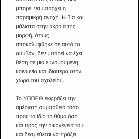
μπορεί να υπάρχει η
παραμικρή ανοχή. Η βία και
μάλιστα στην ακραία της
μορφή, όπως
αποκαλύφθηκε σε αυτό το
συμβάν, δεν μπορεί να έχει
θέση σε μια ευνομούμενη
κοινωνία και ιδιαίτερα στον
χώρο του σχολείου.
Το ΥΠΠΕΘ εκφράζει την
αμέριστη συμπάθεια τόσο
προς το ίδιο το θύμα όσο
και προς την οικογένειά του
και δεσμεύεται να πράξει