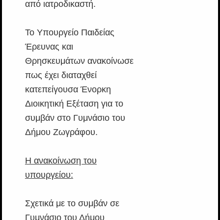
από ιατροδικαστή.
Το Υπουργείο Παιδείας
Έρευνας και
Θρησκευμάτων ανακοίνωσε
πως έχει διαταχθεί
κατεπείγουσα Ένορκη
Διοικητική Εξέταση για το
συμβάν στο Γυμνάσιο του
Δήμου Ζωγράφου.
Η ανακοίνωση του
υπουργείου:
Σχετικά με το συμβάν σε
Γυμνάσιο του Δήμου