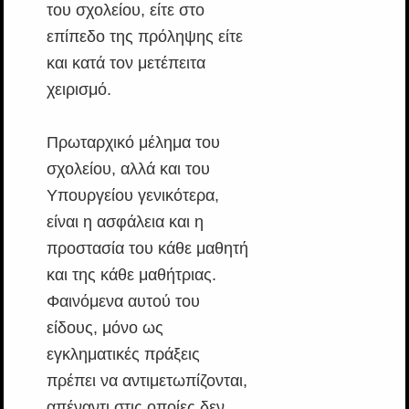
του σχολείου, είτε στο
επίπεδο της πρόληψης είτε
και κατά τον μετέπειτα
χειρισμό.
Πρωταρχικό μέλημα του
σχολείου, αλλά και του
Υπουργείου γενικότερα,
είναι η ασφάλεια και η
προστασία του κάθε μαθητή
και της κάθε μαθήτριας.
Φαινόμενα αυτού του
είδους, μόνο ως
εγκληματικές πράξεις
πρέπει να αντιμετωπίζονται,
απέναντι στις οποίες δεν