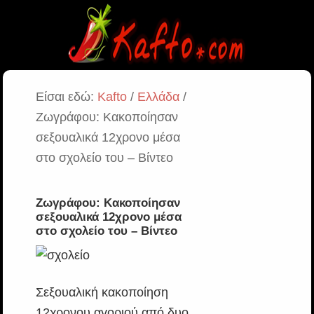
Είσαι εδώ:
Kafto
/
Ελλάδα
/
Ζωγράφου: Κακοποίησαν
σεξουαλικά 12χρονο μέσα
στο σχολείο του – Βίντεο
Ζωγράφου: Κακοποίησαν
σεξουαλικά 12χρονο μέσα
στο σχολείο του – Βίντεο
Σεξουαλική κακοποίηση
12χρονου αγοριού από δυο