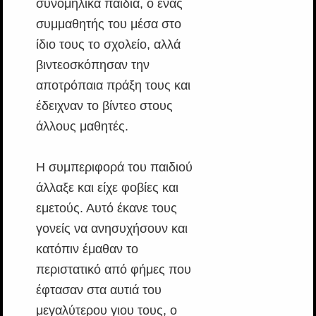
συνομήλικα παιδιά, ο ένας
συμμαθητής του μέσα στο
ίδιο τους το σχολείο, αλλά
βιντεοσκόπησαν την
αποτρόπαια πράξη τους και
έδειχναν το βίντεο στους
άλλους μαθητές.
Η συμπεριφορά του παιδιού
άλλαξε και είχε φοβίες και
εμετούς. Αυτό έκανε τους
γονείς να ανησυχήσουν και
κατόπιν έμαθαν το
περιστατικό από φήμες που
έφτασαν στα αυτιά του
μεγαλύτερου γιου τους, ο