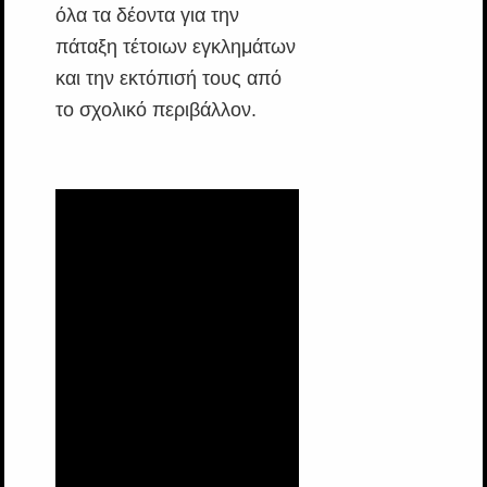
όλα τα δέοντα για την
πάταξη τέτοιων εγκλημάτων
και την εκτόπισή τους από
το σχολικό περιβάλλον.