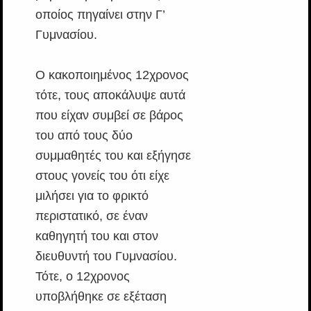
οποίος πηγαίνει στην Γ’
Γυμνασίου.
Ο κακοποιημένος 12χρονος
τότε, τους αποκάλυψε αυτά
που είχαν συμβεί σε βάρος
του από τους δύο
συμμαθητές του και εξήγησε
στους γονείς του ότι είχε
μιλήσει για το φρικτό
περιστατικό, σε έναν
καθηγητή του και στον
διευθυντή του Γυμνασίου.
Τότε, ο 12χρονος
υποβλήθηκε σε εξέταση