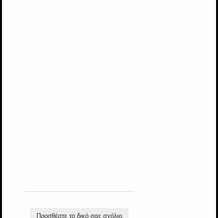
Προσθέστε το δικό σας σχόλιο