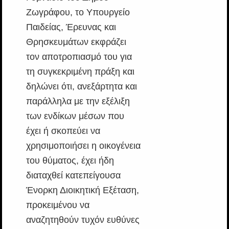
Ζωγράφου, το Υπουργείο
Παιδείας, Έρευνας και
Θρησκευμάτων εκφράζει
τον αποτροπιασμό του για
τη συγκεκριμένη πράξη και
δηλώνει ότι, ανεξάρτητα και
παράλληλα με την εξέλιξη
των ενδίκων μέσων που
έχει ή σκοπεύει να
χρησιμοποιήσει η οικογένεια
του θύματος, έχει ήδη
διαταχθεί κατεπείγουσα
Ένορκη Διοικητική Εξέταση,
προκειμένου να
αναζητηθούν τυχόν ευθύνες