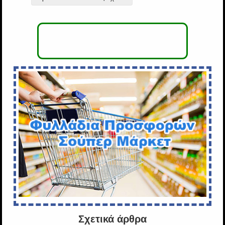
Σχετικά άρθρα