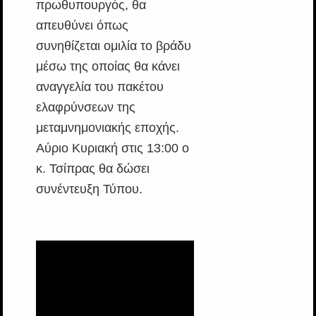
πρωθυπουργός, θα
απευθύνει όπως
συνηθίζεται ομιλία το βράδυ
μέσω της οποίας θα κάνει
αναγγελία του πακέτου
ελαφρύνσεων της
μεταμνημονιακής εποχής.
Αύριο Κυριακή στις 13:00 ο
κ. Τσίπρας θα δώσει
συνέντευξη Τύπου.