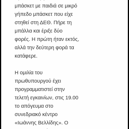
μπάσκετ με παιδιά σε μικρό
γήπεδο μπάσκετ που είχε
στηθεί στη ΔΕΘ. Πήρε τη
μπάλλα και έριξε δύο
φορές. Η πρώτη ήταν εκτός,
αλλά την δεύτερη φορά τα
κατάφερε.
Η ομιλία του
πρωθυπουργού έχει
προγραμματιστεί στην
τελετή εγκαινίων, στις 19.00
το απόγευμα στο
συνεδριακό κέντρο
«Ιωάννης Βελλίδης». Ο