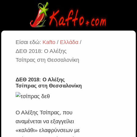
Είσαι εδώ:
Kafto
/
Ελλάδα
/
ΔΕΘ 2018: Ο Αλέξης
Τσίπρας στη Θεσσαλονίκη
ΔΕΘ 2018: Ο Αλέξης
Τσίπρας στη Θεσσαλονίκη
Ο Αλέξης Τσίπρας, που
αναμένεται να εξαγγείλει
«καλάθι» ελαφρύνσεων με