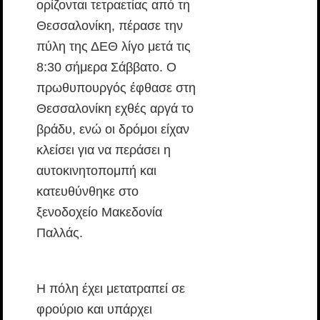
ορίζονται τετραετίας από τη
Θεσσαλονίκη, πέρασε την
πύλη της ΔΕΘ λίγο μετά τις
8:30 σήμερα Σάββατο. Ο
πρωθυπουργός έφθασε στη
Θεσσαλονίκη εχθές αργά το
βράδυ, ενώ οι δρόμοι είχαν
κλείσει για να περάσει η
αυτοκινητοπομπή και
κατευθύνθηκε στο
ξενοδοχείο Μακεδονία
Παλλάς.
Η πόλη έχει μετατραπεί σε
φρούριο και υπάρχει