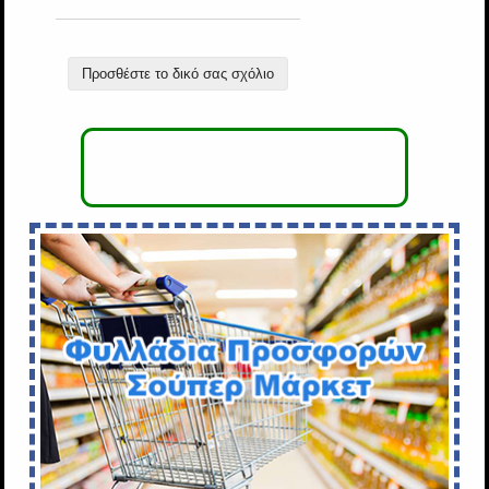
Προσθέστε το δικό σας σχόλιο