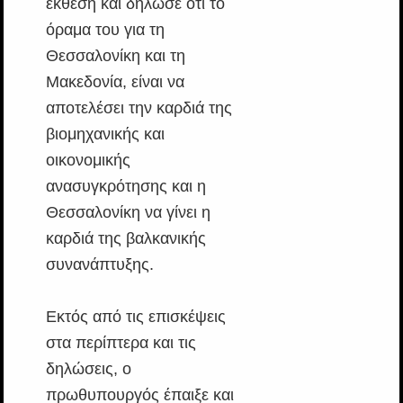
έκθεση και δήλωσε ότι το
όραμα του για τη
Θεσσαλονίκη και τη
Μακεδονία, είναι να
αποτελέσει την καρδιά της
βιομηχανικής και
οικονομικής
ανασυγκρότησης και η
Θεσσαλονίκη να γίνει η
καρδιά της βαλκανικής
συνανάπτυξης.
Εκτός από τις επισκέψεις
στα περίπτερα και τις
δηλώσεις, ο
πρωθυπουργός έπαιξε και