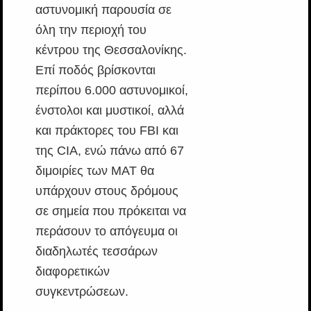
αστυνομική παρουσία σε
όλη την περιοχή του
κέντρου της Θεσσαλονίκης.
Επί ποδός βρίσκονται
περίπου 6.000 αστυνομικοί,
ένστολοι και μυστικοί, αλλά
και πράκτορες του FBI και
της CIA, ενώ πάνω από 67
διμοιρίες των ΜΑΤ θα
υπάρχουν στους δρόμους
σε σημεία που πρόκειται να
περάσουν το απόγευμα οι
διαδηλωτές τεσσάρων
διαφορετικών
συγκεντρώσεων.