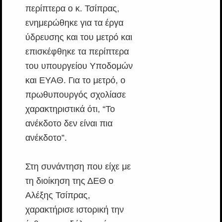
περίπτερα ο κ. Τσίπρας,
ενημερώθηκε για τα έργα
ύδρευσης και του μετρό και
επισκέφθηκε τα περίπτερα
του υπουργείου Υποδομών
και ΕΥΑΘ. Για το μετρό, ο
πρωθυπουργός σχολίασε
χαρακτηριστικά ότι, “Το
ανέκδοτο δεν είναι πια
ανέκδοτο”.
Στη συνάντηση που είχε με
τη διοίκηση της ΔΕΘ ο
Αλέξης Τσίπρας,
χαρακτήρισε ιστορική την