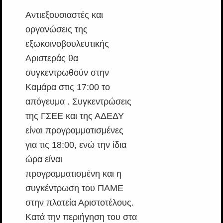
Αντιεξουσιαστές και
οργανώσεις της
εξωκοινοβουλευτικής
Αριστεράς θα
συγκεντρωθούν στην
Καμάρα στις 17:00 το
απόγευμα . Συγκεντρώσεις
της ΓΣΕΕ και της ΑΔΕΔΥ
είναι προγραμματισμένες
για τις 18:00, ενώ την ίδια
ώρα είναι
προγραμματισμένη και η
συγκέντρωση του ΠΑΜΕ
στην πλατεία Αριστοτέλους.
Κατά την περιήγηση του στα