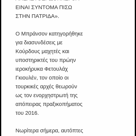
ΕΙΝΑΙ ΣΥΝΤΟΜΑ ΠΙΣΩ
ΣΤΗΝ ΠΑΤΡΙΔΑ».
Ο Μπράνσον κατηγορήθηκε
για διασυνδέσεις με
Κούρδους μαχητές και
υποστηρικτές του πρώην
ιεροκήρυκα Φετουλάχ
Γκιουλέν, τον οποίο οι
τουρκικές αρχές θεωρούν
ως τον ενορχηστρωτή της
απόπειρας πραξικοπήματος
του 2016.
Νωρίτερα σήμερα, αυτόπτες