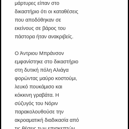
μάρτυρες είπαν στο
δικαστήριο ότι οι καταθέσεις
που αποδόθηκαν σε
εκείνους σε βάρος του
πάστορα ήταν ανακριβείς.
Ο Άντριου Μπράνσον
εμφανίστηκε στο δικαστήριο
στη δυτική πόλη Αλιάγα
φορώντας μαύρο κοστούμι,
λευκό πουκάμισο και
κόκκινη γραβάτα. Η
σύζυγός του Νόριν
παρακολουθούσε την
ακροαματική διαδικασία από
τις θέσεις των επισκεπτών.