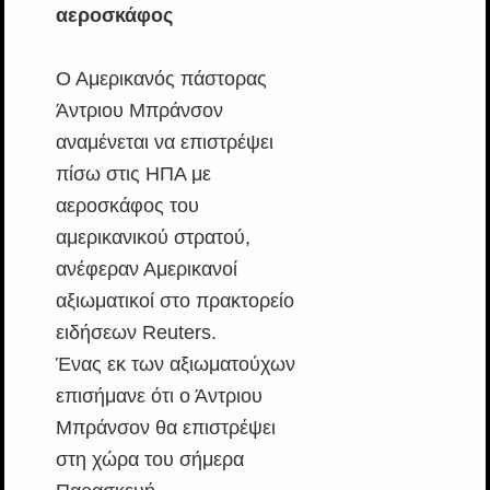
αεροσκάφος
Ο Αμερικανός πάστορας
Άντριου Μπράνσον
αναμένεται να επιστρέψει
πίσω στις ΗΠΑ με
αεροσκάφος του
αμερικανικού στρατού,
ανέφεραν Αμερικανοί
αξιωματικοί στο πρακτορείο
ειδήσεων Reuters.
Ένας εκ των αξιωματούχων
επισήμανε ότι ο Άντριου
Μπράνσον θα επιστρέψει
στη χώρα του σήμερα