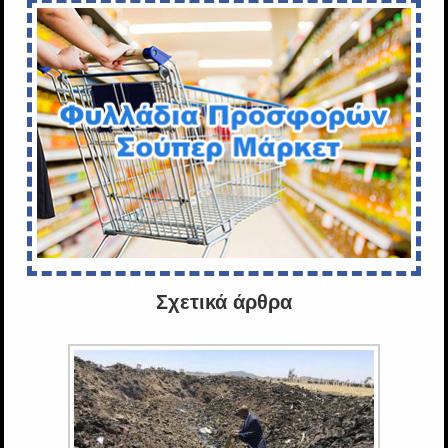
Σχετικά άρθρα