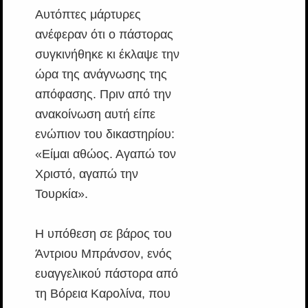
Αυτόπτες μάρτυρες
ανέφεραν ότι ο πάστορας
συγκινήθηκε κι έκλαψε την
ώρα της ανάγνωσης της
απόφασης. Πριν από την
ανακοίνωση αυτή είπε
ενώπιον του δικαστηρίου:
«Είμαι αθώος. Αγαπώ τον
Χριστό, αγαπώ την
Τουρκία».
Η υπόθεση σε βάρος του
Άντριου Μπράνσον, ενός
ευαγγελικού πάστορα από
τη Βόρεια Καρολίνα, που