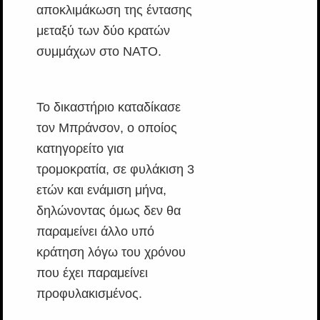
αποκλιμάκωση της έντασης
μεταξύ των δύο κρατών
συμμάχων στο ΝΑΤΟ.
Το δικαστήριο καταδίκασε
τον Μπράνσον, ο οποίος
κατηγορείτο για
τρομοκρατία, σε φυλάκιση 3
ετών και ενάμιση μήνα,
δηλώνοντας όμως δεν θα
παραμείνει άλλο υπό
κράτηση λόγω του χρόνου
που έχει παραμείνει
προφυλακισμένος.