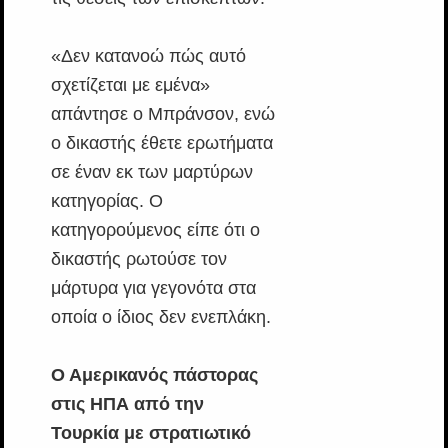
«Δεν κατανοώ πώς αυτό
σχετίζεται με εμένα»
απάντησε ο Μπράνσον, ενώ
ο δικαστής έθετε ερωτήματα
σε έναν εκ των μαρτύρων
κατηγορίας. Ο
κατηγορούμενος είπε ότι ο
δικαστής ρωτούσε τον
μάρτυρα για γεγονότα στα
οποία ο ίδιος δεν ενεπλάκη.
Ο Αμερικανός πάστορας
στις ΗΠΑ από την
Τουρκία με στρατιωτικό