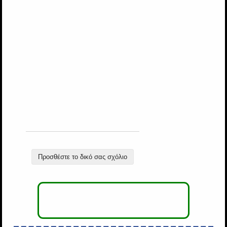
Προσθέστε το δικό σας σχόλιο