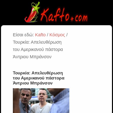
Είσαι εδώ:
Kafto
/
Κόσμος
/
Τουρκία: Απελευθέρωση
του Αμερικανού πάστορα
Άντριου Μπράνσον
Τουρκία: Απελευθέρωση
του Αμερικανού πάστορα
Άντριου Μπράνσον