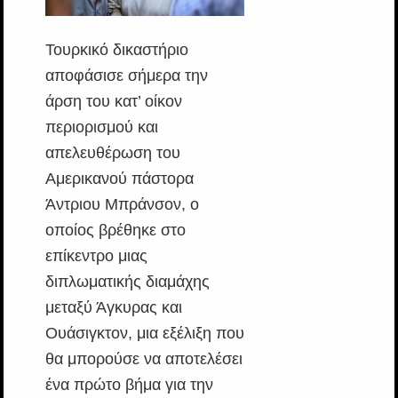
Τουρκικό δικαστήριο
αποφάσισε σήμερα την
άρση του κατ’ οίκον
περιορισμού και
απελευθέρωση του
Αμερικανού πάστορα
Άντριου Μπράνσον, ο
οποίος βρέθηκε στο
επίκεντρο μιας
διπλωματικής διαμάχης
μεταξύ Άγκυρας και
Ουάσιγκτον, μια εξέλιξη που
θα μπορούσε να αποτελέσει
ένα πρώτο βήμα για την