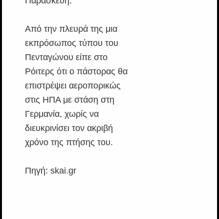
Παρασκευή.
Από την πλευρά της μια
εκπρόσωπος τύπου του
Πενταγώνου είπε στο
Ρόιτερς ότι ο πάστορας θα
επιστρέψει αεροπορικώς
στις ΗΠΑ με στάση στη
Γερμανία, χωρίς να
διευκρινίσει τον ακριβή
χρόνο της πτήσης του.
Πηγή: skai.gr