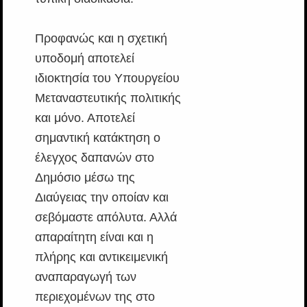
Προφανώς και η σχετική
υποδομή αποτελεί
ιδιοκτησία του Υπουργείου
Μεταναστευτικής πολιτικής
και μόνο. Αποτελεί
σημαντική κατάκτηση ο
έλεγχος δαπανών στο
Δημόσιο μέσω της
Διαύγειας την οποίαν και
σεβόμαστε απόλυτα. Αλλά
απαραίτητη είναι και η
πλήρης και αντικειμενική
αναπαραγωγή των
περιεχομένων της στο