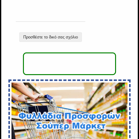
Προσθέστε το δικό σας σχόλιο