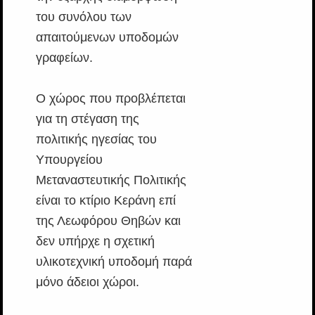
του συνόλου των
απαιτούμενων υποδομών
γραφείων.
Ο χώρος που προβλέπεται
για τη στέγαση της
πολιτικής ηγεσίας του
Υπουργείου
Μεταναστευτικής Πολιτικής
είναι το κτίριο Κεράνη επί
της Λεωφόρου Θηβών και
δεν υπήρχε η σχετική
υλικοτεχνική υποδομή παρά
μόνο άδειοι χώροι.