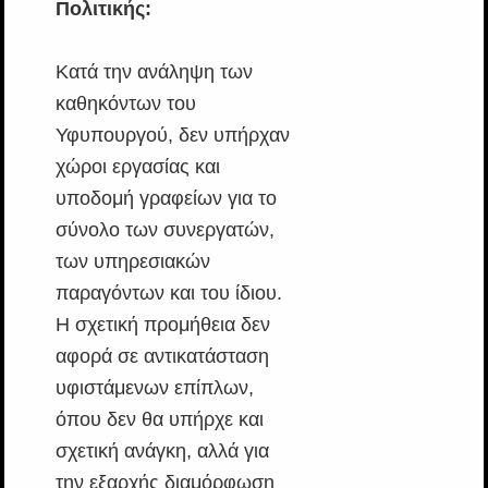
Πολιτικής:
Κατά την ανάληψη των
καθηκόντων του
Υφυπουργού, δεν υπήρχαν
χώροι εργασίας και
υποδομή γραφείων για το
σύνολο των συνεργατών,
των υπηρεσιακών
παραγόντων και του ίδιου.
Η σχετική προμήθεια δεν
αφορά σε αντικατάσταση
υφιστάμενων επίπλων,
όπου δεν θα υπήρχε και
σχετική ανάγκη, αλλά για
την εξαρχής διαμόρφωση