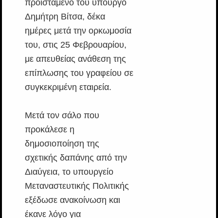
προϊστάμενό του υπουργό
Δημήτρη Βίτσα, δέκα
ημέρες μετά την ορκωμοσία
του, στις 25 Φεβρουαρίου,
με απευθείας ανάθεση της
επίπλωσης του γραφείου σε
συγκεκριμένη εταιρεία.
Μετά τον σάλο που
προκάλεσε η
δημοσιοποίηση της
σχετικής δαπάνης από την
Διαύγεια, το υπουργείο
Μεταναστευτικής Πολιτικής
εξέδωσε ανακοίνωση και
έκανε λόγο για