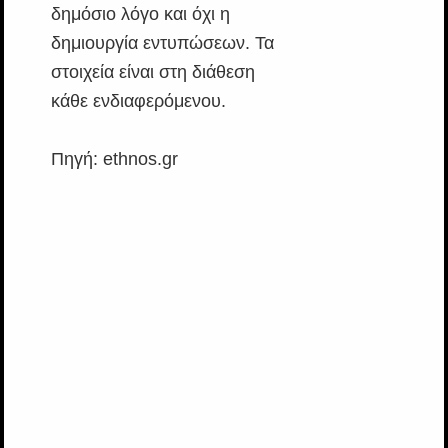
δημόσιο λόγο και όχι η
δημιουργία εντυπώσεων. Τα
στοιχεία είναι στη διάθεση
κάθε ενδιαφερόμενου.
Πηγή: ethnos.gr