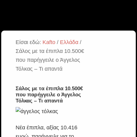
Είσαι εδώ:
Kafto
/
Ελλάδα
/
Σάλος με τα έπιπλα 10.500€
που παρήγγειλε ο Άγγελος
Τόλκας – Τι απαντά
Σάλος με τα έπιπλα 10.500€
που παρήγγειλε ο Άγγελος
Τόλκας – Τι απαντά
Νέα έπιπλα, αξίας 10.416
ευρώ, παρήγγειλε για το