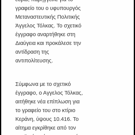
γραφείο του ο υφυπουργός
Μεταναστευτικής Πολιτικής
Άγγελος Τόλκας. Το σχετικό
έγγραφο αναρτήθηκε στη
Διαύγεια και προκάλεσε την
αντίδραση της
αντιπολίτευσης.
Σύμφωνα με το σχετικό
έγγραφο, ο Αγγελος Τόλκας,
αιτήθηκε νέα επίπλωση για
το γραφείο του στο κτίριο
Κεράνη, ύψους 10.416. Το
αίτημα εγκρίθηκε από τον