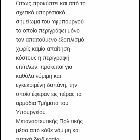
Όπως προκύπτει και από το
σχετικό υπηρεσιακό
σημείωμα του Υφυπουργού
το οποίο περιγράφει μόνο
τον απαιτούμενο εξοπλισμό
χωρίς καμία απαίτηση
κόστους ή περιγραφή
επίπλων, πρόκειται για
καθόλα νόμιμη και
εγκεκριμένη δαπάνη, την
οποία έφεραν εις πέρας τα
αρμόδια Τμήματα του
Υπουργείου
Μεταναστευτικής Πολιτικής
μέσα από κάθε νόμιμη και
τυπική διαδικασία.