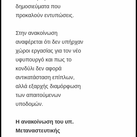
δημοσιεύματα που
προκαλούν εντυπώσεις.
Στην ανακοίνωση
αναφέρεται ότι δεν υπήρχαν
χώροι εργασίας για τον νέο
υφυπουργό και πως το
κονδύλι δεν αφορά
αντικατάσταση επίπλων,
αλλά εξαρχής διαμόρφωση
των απαιτούμενων
υποδομών.
Η ανακοίνωση του υπ.
Μεταναστευτικής