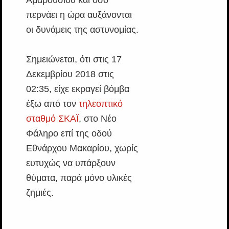
περνάει η ώρα αυξάνονται
οι δυνάμεις της αστυνομίας.
Σημειώνεται, ότι στις 17
Δεκεμβρίου 2018 στις
02:35, είχε εκραγεί βόμβα
έξω από τον
τηλεοπτικό
σταθμό ΣΚΑΪ
, στο Νέο
Φάληρο επί της οδού
Εθνάρχου Μακαρίου, χωρίς
ευτυχώς να υπάρξουν
θύματα, παρά μόνο υλικές
ζημιές.