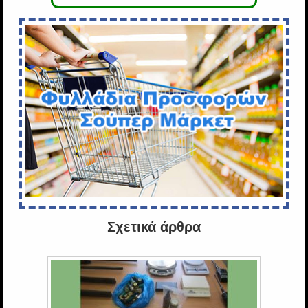
Σχετικά άρθρα