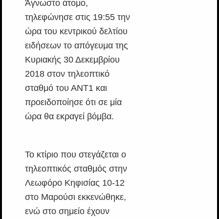
Άγνωστο άτομο,
τηλεφώνησε στις 19:55 την
ώρα του κεντρικού δελτίου
ειδήσεων το απόγευμα της
Κυριακής 30 Δεκεμβρίου
2018 στον τηλεοπτικό
σταθμό του ΑΝΤ1 και
προειδοποίησε ότι σε μία
ώρα θα εκραγεί βόμβα.
Το κτίριο που στεγάζεται ο
τηλεοπτικός σταθμός στην
Λεωφόρο Κηφισίας 10-12
στο Μαρούσι εκκενώθηκε,
ενώ στο σημείο έχουν