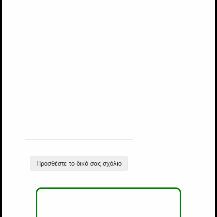
Προσθέστε το δικό σας σχόλιο