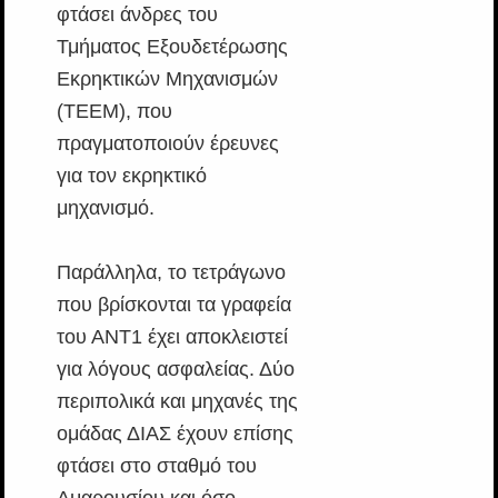
φτάσει άνδρες του
Τμήματος Εξουδετέρωσης
Εκρηκτικών Μηχανισμών
(ΤΕΕΜ), που
πραγματοποιούν έρευνες
για τον εκρηκτικό
μηχανισμό.
Παράλληλα, το τετράγωνο
που βρίσκονται τα γραφεία
του ΑΝΤ1 έχει αποκλειστεί
για λόγους ασφαλείας. Δύο
περιπολικά και μηχανές της
ομάδας ΔΙΑΣ έχουν επίσης
φτάσει στο σταθμό του
Αμαρουσίου και όσο