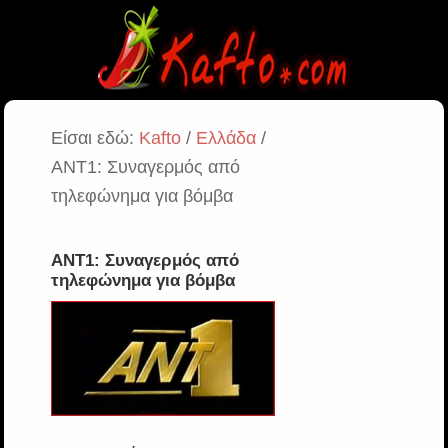
Είσαι εδώ:
Kafto
/
Ελλάδα
/
ΑΝΤ1: Συναγερμός από
τηλεφώνημα για βόμβα
ΑΝΤ1: Συναγερμός από
τηλεφώνημα για βόμβα