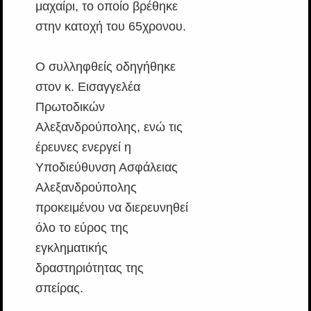
μαχαίρι, το οποίο βρέθηκε
στην κατοχή του 65χρονου.
Ο συλληφθείς οδηγήθηκε
στον κ. Εισαγγελέα
Πρωτοδικών
Αλεξανδρούπολης, ενώ τις
έρευνες ενεργεί η
Υποδιεύθυνση Ασφάλειας
Αλεξανδρούπολης
προκειμένου να διερευνηθεί
όλο το εύρος της
εγκληματικής
δραστηριότητας της
σπείρας.