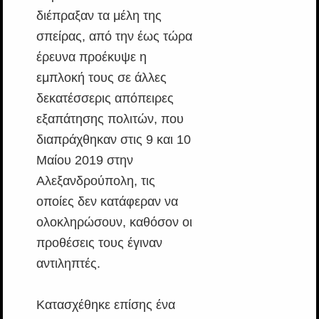
διέπραξαν τα μέλη της
σπείρας, από την έως τώρα
έρευνα προέκυψε η
εμπλοκή τους σε άλλες
δεκατέσσερις απόπειρες
εξαπάτησης πολιτών, που
διαπράχθηκαν στις 9 και 10
Μαίου 2019 στην
Αλεξανδρούπολη, τις
οποίες δεν κατάφεραν να
ολοκληρώσουν, καθόσον οι
προθέσεις τους έγιναν
αντιληπτές.
Κατασχέθηκε επίσης ένα