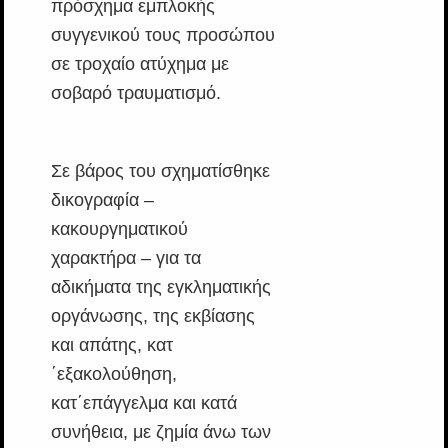
πρόσχημα εμπλοκής
συγγενικού τους προσώπου
σε τροχαίο ατύχημα με
σοβαρό τραυματισμό.
Σε βάρος του σχηματίσθηκε
δικογραφία –
κακουργηματικού
χαρακτήρα – για τα
αδικήματα της εγκληματικής
οργάνωσης, της εκβίασης
και απάτης, κατ
΄εξακολούθηση,
κατ΄επάγγελμα και κατά
συνήθεια, με ζημία άνω των