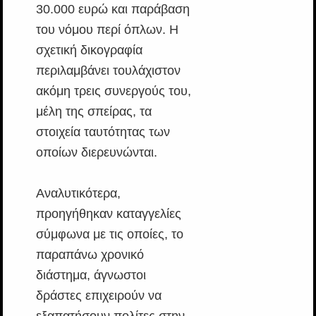
30.000 ευρώ και παράβαση
του νόμου περί όπλων. Η
σχετική δικογραφία
περιλαμβάνει τουλάχιστον
ακόμη τρεις συνεργούς του,
μέλη της σπείρας, τα
στοιχεία ταυτότητας των
οποίων διερευνώνται.
Αναλυτικότερα,
προηγήθηκαν καταγγελίες
σύμφωνα με τις οποίες, το
παραπάνω χρονικό
διάστημα, άγνωστοι
δράστες επιχειρούν να
εξαπατήσουν πολίτες στην