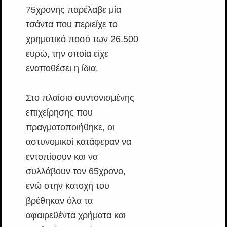
75χρονης παρέλαβε μία
τσάντα που περιείχε το
χρηματικό ποσό των 26.500
ευρώ, την οποία είχε
εναποθέσει η ίδια.
Στο πλαίσιο συντονισμένης
επιχείρησης που
πραγματοποιήθηκε, οι
αστυνομικοί κατάφεραν να
εντοπίσουν και να
συλλάβουν τον 65χρονο,
ενώ στην κατοχή του
βρέθηκαν όλα τα
αφαιρεθέντα χρήματα και