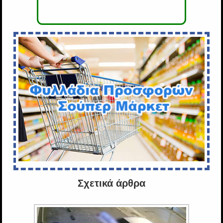
Σχετικά άρθρα