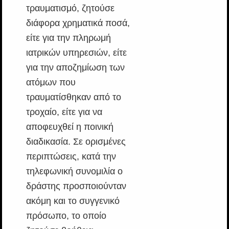
τραυματισμό, ζητούσε
διάφορα χρηματικά ποσά,
είτε για την πληρωμή
ιατρικών υπηρεσιών, είτε
για την αποζημίωση των
ατόμων που
τραυματίσθηκαν από το
τροχαίο, είτε για να
αποφευχθεί η ποινική
διαδικασία. Σε ορισμένες
περιπτώσεις, κατά την
τηλεφωνική συνομιλία ο
δράστης προσποιούνταν
ακόμη και το συγγενικό
πρόσωπο, το οποίο