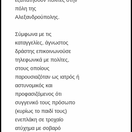
πόλη της
Αλεξανδρούπολης.
Σύμφωνα με τις
καταγγελίες, άγνωστος
δράστης επικοινωνούσε
τηλεφωνικά με πολίτες,
στους οποίους
παρουσιαζόταν ως ιατρός ή
αστυνομικός και
προφασιζόμενος ότι
συγγενικό τους πρόσωπο
(κυρίως το παιδί τους)
ενεπλάκη σε τροχαίο
ατύχημα με σοβαρό