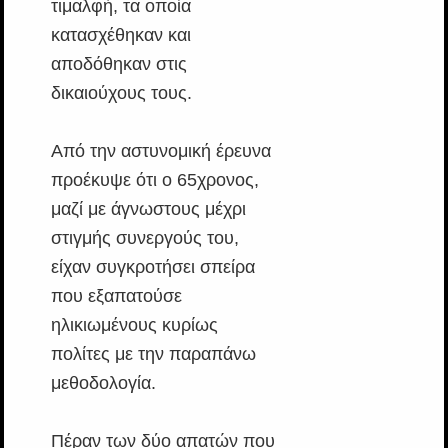
τιμαλφή, τα οποία
κατασχέθηκαν και
αποδόθηκαν στις
δικαιούχους τους.
Από την αστυνομική έρευνα
προέκυψε ότι ο 65χρονος,
μαζί με άγνωστους μέχρι
στιγμής συνεργούς του,
είχαν συγκροτήσει σπείρα
που εξαπατούσε
ηλικιωμένους κυρίως
πολίτες με την παραπάνω
μεθοδολογία.
Πέραν των δύο απατών που