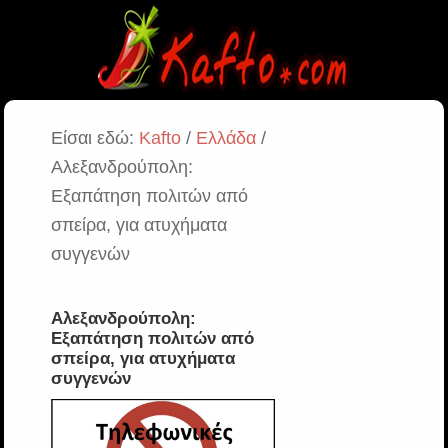
Είσαι εδώ:
Kafto
/
Ελλάδα
/
Αλεξανδρούπολη:
Εξαπάτηση πολιτών από
σπείρα, για ατυχήματα
συγγενών
Αλεξανδρούπολη:
Εξαπάτηση πολιτών από
σπείρα, για ατυχήματα
συγγενών