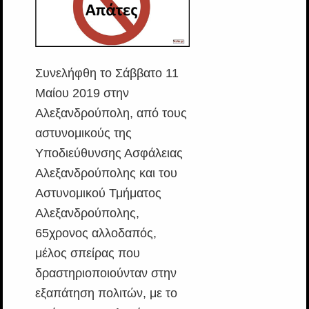
Συνελήφθη το Σάββατο 11
Μαίου 2019 στην
Αλεξανδρούπολη, από τους
αστυνομικούς της
Υποδιεύθυνσης Ασφάλειας
Αλεξανδρούπολης και του
Αστυνομικού Τμήματος
Αλεξανδρούπολης,
65χρονος αλλοδαπός,
μέλος σπείρας που
δραστηριοποιούνταν στην
εξαπάτηση πολιτών, με το