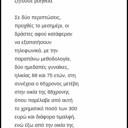
ζητούσε βοήθεια.
Σε δύο περιπτώσεις,
προχθές το μεσημέρι, οι
δράστες αφού κατάφεραν
να εξαπατήσουν
τηλεφωνικά, με την
παραπάνω μεθοδολογία,
δύο ημεδαπές γυναίκες,
ηλικίας 88 και 75 ετών, στη
συνέχεια ο 65χρονος μετέβη
στην οικία της 88χρονης
όπου παρέλαβε από αυτή
το χρηματικό ποσό των 300
ευρώ και διάφορα τιμαλφή,
ενώ έξω από την οικία της