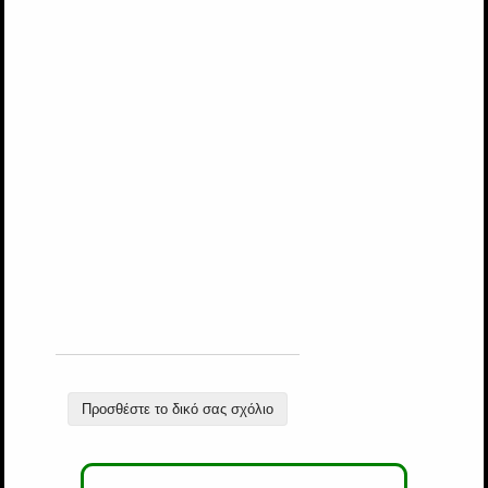
Προσθέστε το δικό σας σχόλιο