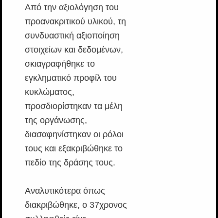
Από την αξιολόγηση του
προανακριτικού υλικού, τη
συνδυαστική αξιοποίηση
στοιχείων και δεδομένων,
σκιαγραφήθηκε το
εγκληματικό προφίλ του
κυκλώματος,
προσδιορίστηκαν τα μέλη
της οργάνωσης,
διασαφηνίστηκαν οι ρόλοι
τους και εξακριβώθηκε το
πεδίο της δράσης τους.
Αναλυτικότερα όπως
διακριβώθηκε, ο 37χρονος