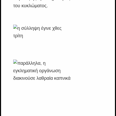
του κυκλώματος.