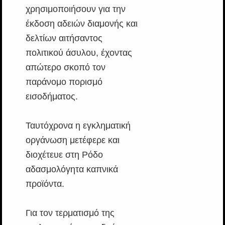
χρησιμοποιήσουν για την
έκδοση αδειών διαμονής και
δελτίων αιτήσαντος
πολιτικού άσυλου, έχοντας
απώτερο σκοπό τον
παράνομο πορισμό
εισοδήματος.
Ταυτόχρονα η εγκληματική
οργάνωση μετέφερε και
διοχέτευε στη Ρόδο
αδασμολόγητα καπνικά
προϊόντα.
Για τον τερματισμό της