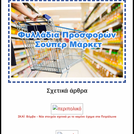
Σχετικά άρθρα
ΣΚΑΪ: Βόμβα – Νέα στοιχεία σχετικά με το καμένο όχημα στα Πετράλωνα