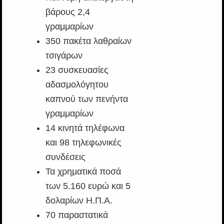
βάρους 2,4
γραμμαρίων
350 πακέτα λαθραίων
τσιγάρων
23 συσκευασίες
αδασμολόγητου
καπνού των πενήντα
γραμμαρίων
14 κινητά τηλέφωνα
και 98 τηλεφωνικές
συνδέσεις
Τα χρηματικά ποσά
των 5.160 ευρώ και 5
δολαρίων Η.Π.Α.
70 παραστατικά