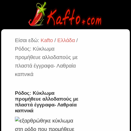
Είσαι εδώ:
Kafto
/
Ελλάδα
/
Ρόδος: Κύκλωμα
προμήθευε αλλοδαπούς με
πλαστά έγγραφα- Λαθραία
καπνικά
Ρόδος: Κύκλωμα
προμήθευε αλλοδαπούς με
πλαστά έγγραφα- Λαθραία
καπνικά