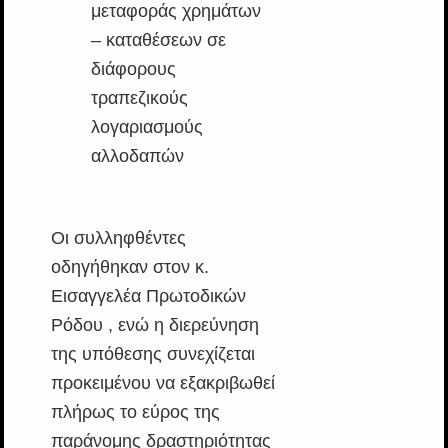
μεταφοράς χρημάτων
– καταθέσεων σε
διάφορους
τραπεζικούς
λογαριασμούς
αλλοδαπών
Οι συλληφθέντες
οδηγήθηκαν στον κ.
Εισαγγελέα Πρωτοδικών
Ρόδου , ενώ η διερεύνηση
της υπόθεσης συνεχίζεται
προκειμένου να εξακριβωθεί
πλήρως το εύρος της
παράνομης δραστηριότητας