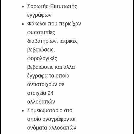
Σαρωτής-Εκτυπωτής
εγγράφων
Φάκελοι που περιείχαν
φωτοτυπίες
διαβατηρίων, ιατρικές
βεβαιώσεις,
φορολογικές
βεβαιώσεις και άλλα
έγγραφα τα οποία
αντιστοιχούν σε
στοιχεία 24
αλλοδαπών
Σημειωματάριο στο
οποίο αναγράφονται
ονόματα αλλοδαπών