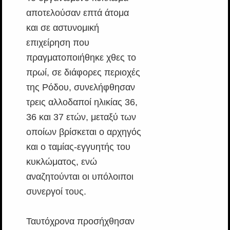
αποτελούσαν επτά άτομα
και σε αστυνομική
επιχείρηση που
πραγματοποιήθηκε χθες το
πρωί, σε διάφορες περιοχές
της Ρόδου, συνελήφθησαν
τρεις αλλοδαποί ηλικίας 36,
36 και 37 ετών, μεταξύ των
οποίων βρίσκεται ο αρχηγός
και ο ταμίας-εγγυητής του
κυκλώματος, ενώ
αναζητούνται οι υπόλοιποι
συνεργοί τους.
Ταυτόχρονα προσήχθησαν