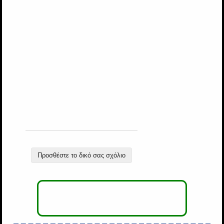
Προσθέστε το δικό σας σχόλιο