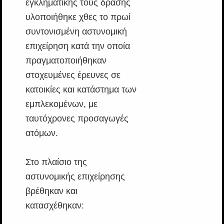
εγκληματικής τους δράσης
υλοποιήθηκε χθες το πρωί
συντονισμένη αστυνομική
επιχείρηση κατά την οποία
πραγματοποιήθηκαν
στοχευμένες έρευνες σε
κατοικίες και κατάστημα των
εμπλεκομένων, με
ταυτόχρονες προσαγωγές
ατόμων.
Στο πλαίσιο της
αστυνομικής επιχείρησης
βρέθηκαν και
κατασχέθηκαν: