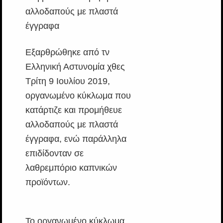
Εξαρθρώθηκε από τν
Ελληνική Αστυνομία χθες
Τρίτη 9 Ιουλίου 2019,
οργανωμένο κύκλωμα που
κατάρτιζε και προμήθευε
αλλοδαπούς με πλαστά
έγγραφα, ενώ παράλληλα
επιδίδονταν σε
λαθρεμπόριο καπνικών
προϊόντων.
Το οργανωμένο κύκλωμα