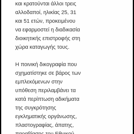
και κρατούνται άλλοι τρεις
αλλοδαποί, ηλικίας 25, 31
και 51 ετών, προκειμένου
να εφαρμοστεί η διαδικασία
διοικητικής επιστροφής στη
χώρα καταγωγής τους.
Η ποινική δικογραφία που
σχηματίστηκε σε βάρος των
εμπλεκόμενων στην
υπόθεση περιλαμβάνει τα
κατά περίπτωση αδικήματα
της συγκρότησης
εγκληματικής οργάνωσης,
πλαστογραφίας, άπατης,
παραβίασης του Εθνικού