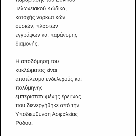
Τελωνειακού Κώδικα,
κατοχής ναρκωτικών
ουσιών, πλαστών
εγγράφων και παράνομης
διαμονής.
Η αποδόμηση του
κυκλώματος είναι
αποτέλεσμα ενδελεχούς και
πολύμηνης
εμπεριστατωμένης έρευνας
που διενεργήθηκε από την
Υποδιεύθυνση Ασφαλείας
Ρόδου.