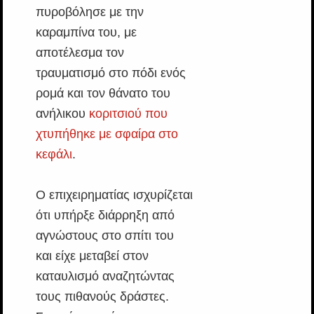
πυροβόλησε με την
καραμπίνα του, με
αποτέλεσμα τον
τραυματισμό στο πόδι ενός
ρομά και τον θάνατο του
ανήλικου
κοριτσιού που
χτυπήθηκε με σφαίρα στο
κεφάλι
.
Ο επιχειρηματίας ισχυρίζεται
ότι υπήρξε διάρρηξη από
αγνώστους στο σπίτι του
και είχε μεταβεί στον
καταυλισμό αναζητώντας
τους πιθανούς δράστες.