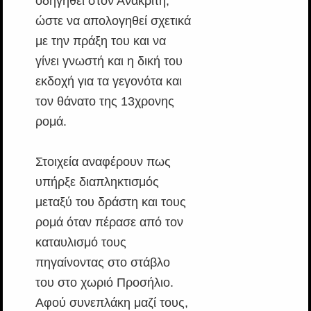
οδηγηθεί στον Ανακριτή,
ώστε να απολογηθεί σχετικά
με την πράξη του και να
γίνει γνωστή και η δική του
εκδοχή για τα γεγονότα και
τον θάνατο της 13χρονης
ρομά.
Στοιχεία αναφέρουν πως
υπήρξε διαπληκτισμός
μεταξύ του δράστη και τους
ρομά όταν πέρασε από τον
καταυλισμό τους
πηγαίνοντας στο στάβλο
του στο χωριό Προσήλιο.
Αφού συνεπλάκη μαζί τους,