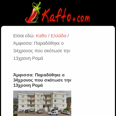
Είσαι εδώ:
Kafto
/
Ελλάδα
/
Άμφισσα: Παραδόθηκε ο
34χρονος που σκότωσε την
13χρονη Ρομά
Άμφισσα: Παραδόθηκε ο
34χρονος που σκότωσε την
13χρονη Ρομά