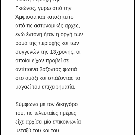
Γκιώνας, γύρω από την
Άμφισσα και καταζητείτο
από τις αστυνομικές αρχές,
ενώ έντονη ήταν η οργή των
ρομά της περιοχής και των
συγγενών της 13χρονης, οι
οποίοι είχαν προβεί σε
αντίποινα βάζοντας φωτιά
στο αμάξι και σπάζοντας το
μαγαζί του επιχειρηματία.
Σύμφωνα με τον δικηγόρο
του, τις τελευταίες ημέρες
είχε αρχίσει μία επικοινωνία
μεταξύ του και του