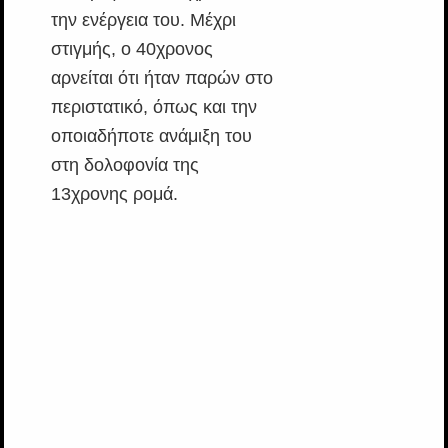
την ενέργεια του. Μέχρι
στιγμής, ο 40χρονος
αρνείται ότι ήταν παρών στο
περιστατικό, όπως και την
οποιαδήποτε ανάμιξη του
στη δολοφονία της
13χρονης ρομά.