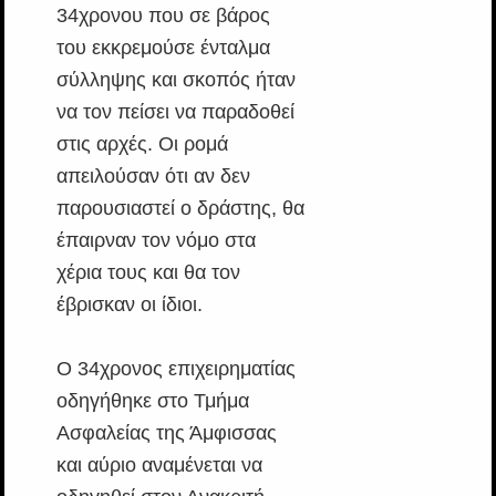
34χρονου που σε βάρος
του εκκρεμούσε ένταλμα
σύλληψης και σκοπός ήταν
να τον πείσει να παραδοθεί
στις αρχές. Οι ρομά
απειλούσαν ότι αν δεν
παρουσιαστεί ο δράστης, θα
έπαιρναν τον νόμο στα
χέρια τους και θα τον
έβρισκαν οι ίδιοι.
Ο 34χρονος επιχειρηματίας
οδηγήθηκε στο Τμήμα
Ασφαλείας της Άμφισσας
και αύριο αναμένεται να