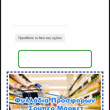
Προσθέστε το δικό σας σχόλιο