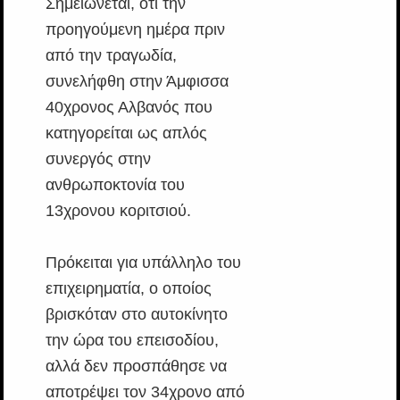
Σημειώνεται, ότι την
προηγούμενη ημέρα πριν
από την τραγωδία,
συνελήφθη στην Άμφισσα
40χρονος Αλβανός που
κατηγορείται ως απλός
συνεργός στην
ανθρωποκτονία του
13χρονου κοριτσιού.
Πρόκειται για υπάλληλο του
επιχειρηματία, ο οποίος
βρισκόταν στο αυτοκίνητο
την ώρα του επεισοδίου,
αλλά δεν προσπάθησε να
αποτρέψει τον 34χρονο από