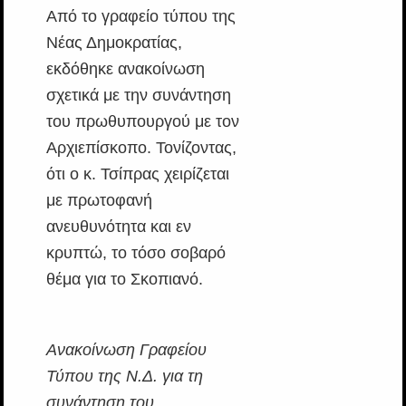
Από το γραφείο τύπου της
Νέας Δημοκρατίας,
εκδόθηκε ανακοίνωση
σχετικά με την συνάντηση
του πρωθυπουργού με τον
Αρχιεπίσκοπο. Τονίζοντας,
ότι ο κ. Τσίπρας χειρίζεται
με πρωτοφανή
ανευθυνότητα και εν
κρυπτώ, το τόσο σοβαρό
θέμα για το Σκοπιανό.
Ανακοίνωση Γραφείου
Τύπου της Ν.Δ. για τη
συνάντηση του