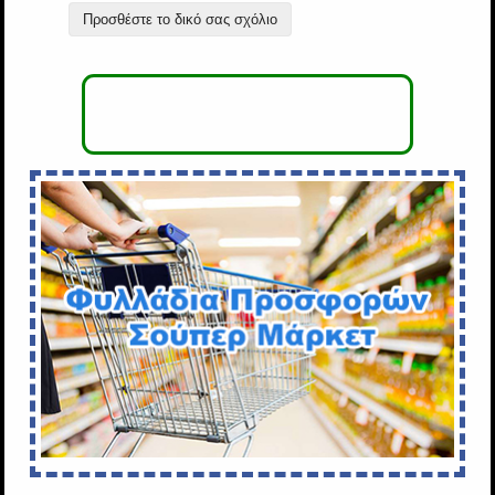
Προσθέστε το δικό σας σχόλιο