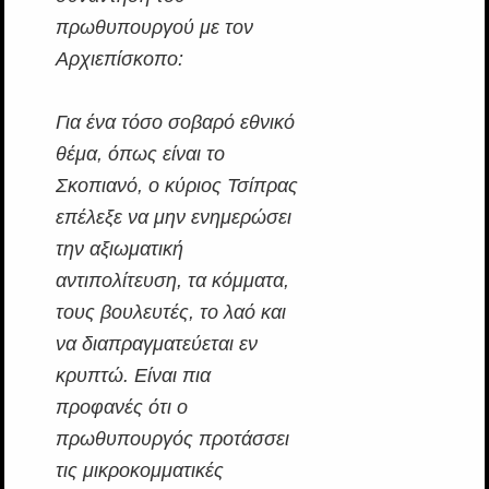
πρωθυπουργού με τον
Αρχιεπίσκοπο:
Για ένα τόσο σοβαρό εθνικό
θέμα, όπως είναι το
Σκοπιανό, ο κύριος Τσίπρας
επέλεξε να μην ενημερώσει
την αξιωματική
αντιπολίτευση, τα κόμματα,
τους βουλευτές, το λαό και
να διαπραγματεύεται εν
κρυπτώ. Είναι πια
προφανές ότι ο
πρωθυπουργός προτάσσει
τις μικροκομματικές