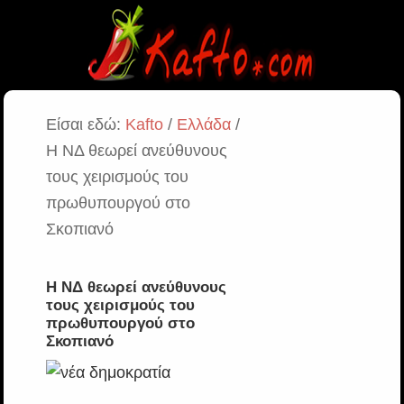
Είσαι εδώ:
Kafto
/
Ελλάδα
/
Η ΝΔ θεωρεί ανεύθυνους
τους χειρισμούς του
πρωθυπουργού στο
Σκοπιανό
Η ΝΔ θεωρεί ανεύθυνους
τους χειρισμούς του
πρωθυπουργού στο
Σκοπιανό