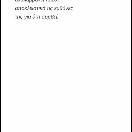
αποκλειστικά τις ευθύνες
της για ό,τι συμβεί.