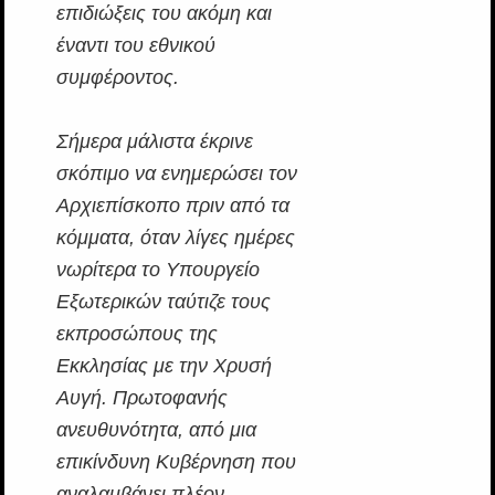
επιδιώξεις του ακόμη και
έναντι του εθνικού
συμφέροντος.
Σήμερα μάλιστα έκρινε
σκόπιμο να ενημερώσει τον
Αρχιεπίσκοπο πριν από τα
κόμματα, όταν λίγες ημέρες
νωρίτερα το Υπουργείο
Εξωτερικών ταύτιζε τους
εκπροσώπους της
Εκκλησίας με την Χρυσή
Αυγή. Πρωτοφανής
ανευθυνότητα, από μια
επικίνδυνη Κυβέρνηση που
αναλαμβάνει πλέον