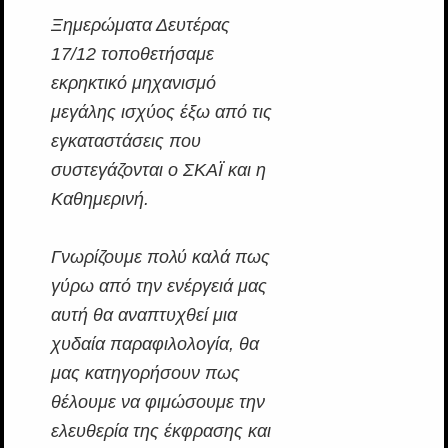
Ξημερώματα Δευτέρας
17/12 τοποθετήσαμε
εκρηκτικό μηχανισμό
μεγάλης ισχύος έξω από τις
εγκαταστάσεις που
συστεγάζονται ο ΣΚΑΪ και η
Καθημερινή.
Γνωρίζουμε πολύ καλά πως
γύρω από την ενέργειά μας
αυτή θα αναπτυχθεί μια
χυδαία παραφιλολογία, θα
μας κατηγορήσουν πως
θέλουμε να φιμώσουμε την
ελευθερία της έκφρασης και