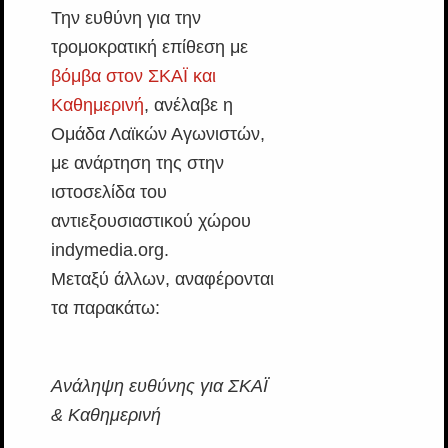
Την ευθύνη για την
τρομοκρατική επίθεση με
βόμβα στον ΣΚΑΪ και
Καθημερινή
, ανέλαβε η
Ομάδα Λαϊκών Αγωνιστών,
με ανάρτηση της στην
ιστοσελίδα του
αντιεξουσιαστικού χώρου
indymedia.org.
Μεταξύ άλλων, αναφέρονται
τα παρακάτω:
Ανάληψη ευθύνης για ΣΚΑΪ
& Καθημερινή