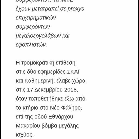
έχουν μετατραπεί σε proxys
επιχειρηματικών
συμφερόντων
μεγαλοεργολάβων και
εφοπλιστών.
Η τρομοκρατική επίθεση
στις δύο εφημερίδες ΣΚΑΪ
και Καθημερινή, έλαβε χώρα
στις 17 Δεκεμβρίου 2018,
όταν τοποθετήθηκε έξω από
το κτήριο στο Νέο Φάληρο,
επί της οδού Εθνάρχου
Μακαρίου βόμβα μεγάλης
ισχύος.