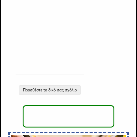
Προσθέστε το δικό σας σχόλιο