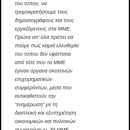
του τύπου, να
τρομοκρατήσουμε τους
δημοσιογράφους και τους
εργαζόμενους στα ΜΜΕ.
Πρώτα απ’ όλα πρέπει να
πούμε πως καμιά ελευθερία
του τύπου δεν υφίσταται
από τότε που τα ΜΜΕ
έγιναν όργανα σκοτεινών
επιχειρηματικών
συμφερόντων, μέσα που
αντικαθιστούν την
“ενημέρωση” με τη
διαπλοκή και εξυπηρέτηση
οικονομικών και πολιτικών
συμφερόντων. Τα ΜΜΕ