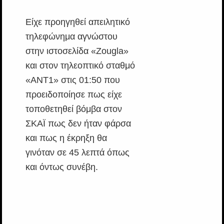
Είχε προηγηθεί απειλητικό
τηλεφώνημα αγνώστου
στην ιστοσελίδα «Zougla»
και στον τηλεοπτικό σταθμό
«ΑΝΤ1» στις 01:50 που
προειδοποίησε πως είχε
τοποθετηθεί βόμβα στον
ΣΚΑΪ πως δεν ήταν φάρσα
και πως η έκρηξη θα
γινόταν σε 45 λεπτά όπως
και όντως συνέβη.