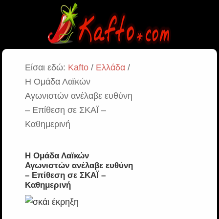
Είσαι εδώ:
Kafto
/
Ελλάδα
/
Η Ομάδα Λαϊκών
Αγωνιστών ανέλαβε ευθύνη
– Επίθεση σε ΣΚΑΪ –
Καθημερινή
Η Ομάδα Λαϊκών
Αγωνιστών ανέλαβε ευθύνη
– Επίθεση σε ΣΚΑΪ –
Καθημερινή