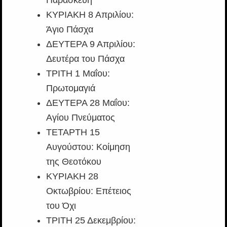
ΚΥΡΙΑΚΗ 8 Απριλίου:
Άγιο Πάσχα
ΔΕΥΤΕΡΑ 9 Απριλίου:
Δευτέρα του Πάσχα
ΤΡΙΤΗ 1 Μαΐου:
Πρωτομαγιά
ΔΕΥΤΕΡΑ 28 Μαΐου:
Αγίου Πνεύματος
ΤΕΤΑΡΤΗ 15
Αυγούστου: Κοίμηση
της Θεοτόκου
ΚΥΡΙΑΚΗ 28
Οκτωβρίου: Επέτειος
του Όχι
ΤΡΙΤΗ 25 Δεκεμβρίου: