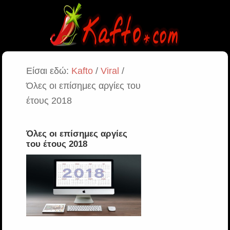
Είσαι εδώ:
Kafto
/
Viral
/
Όλες οι επίσημες αργίες του
έτους 2018
Όλες οι επίσημες αργίες
του έτους 2018