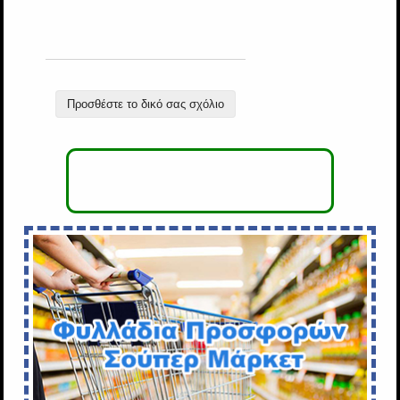
Προσθέστε το δικό σας σχόλιο