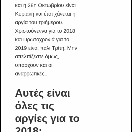
και η 28η Οκτωβρίου είναι
Κυριακή και έτσι χάνεται η
αργία του τριήμερου.
Χριστούγεννα για το 2018
και Πρωτοχρονιά για το
2019 είναι πάλι Τρίτη. Μην
απελπίζεστε όμως,
υπάρχουν και οι
αναρρωτικές..
Αυτές είναι
όλες τις
αργίες για το
2018: