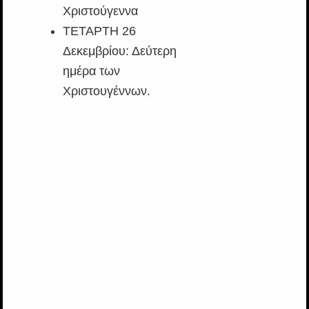
Χριστούγεννα
ΤΕΤΑΡΤΗ 26
Δεκεμβρίου: Δεύτερη
ημέρα των
Χριστουγέννων.