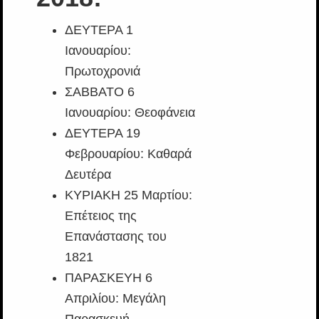
ΔΕΥΤΕΡΑ 1
Ιανουαρίου:
Πρωτοχρονιά
ΣΑΒΒΑΤΟ 6
Ιανουαρίου: Θεοφάνεια
ΔΕΥΤΕΡΑ 19
Φεβρουαρίου: Καθαρά
Δευτέρα
ΚΥΡΙΑΚΗ 25 Μαρτίου:
Επέτειος της
Επανάστασης του
1821
ΠΑΡΑΣΚΕΥΗ 6
Απριλίου: Μεγάλη
Παρασκευή