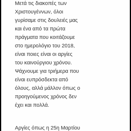
Μετά τις διακοπές των
Χριστουγέννων, όλοι
γυρίσαμε στις δουλειές μας
και ένα από τα πρώτα
πράγματα που κοιτάζουμε
στο ημερολόγιο του 2018,
είναι ποιες είναι οι αργίες
του καινούργιου χρόνου.
Ψάχνουμε για τριήμερα που
είναι ευπρόσδεκτα από
όλους, αλλά μάλλον όπως ο
προηγούμενος χρόνος δεν
έχει και πολλά.
Αργίες όπως η 25η Μαρτίου