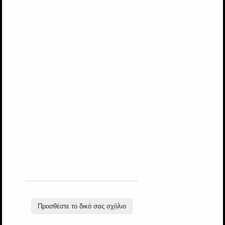
Προσθέστε το δικό σας σχόλιο