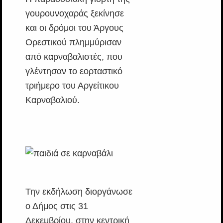
γουρουνοχαράς ξεκίνησε
και οι δρόμοι του Άργους
Ορεστικού πλημμύρισαν
από καρναβαλιστές, που
γλέντησαν το εορταστικό
τριήμερο του Αργείτικου
Καρναβαλιού.
Την εκδήλωση διοργάνωσε
ο Δήμος στις 31
Δεκεμβρίου, στην κεντρική