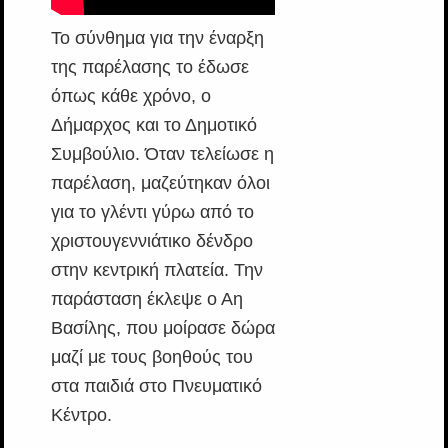
Το σύνθημα για την έναρξη
της παρέλασης το έδωσε
όπως κάθε χρόνο, ο
Δήμαρχος και το Δημοτικό
Συμβούλιο. Όταν τελείωσε η
παρέλαση, μαζεύτηκαν όλοι
για το γλέντι γύρω από το
χριστουγεννιάτικο δένδρο
στην κεντρική πλατεία. Την
παράσταση έκλεψε ο Αη
Βασίλης, που μοίρασε δώρα
μαζί με τους βοηθούς του
στα παιδιά στο Πνευματικό
Κέντρο.