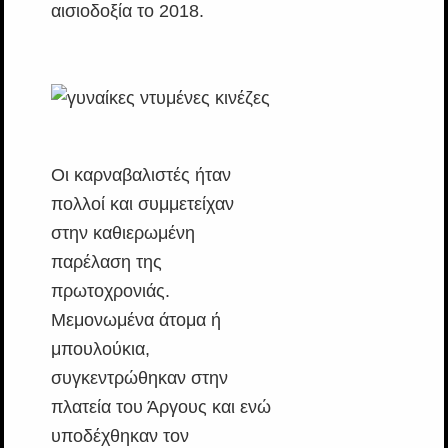
αισιοδοξία το 2018.
Οι καρναβαλιστές ήταν
πολλοί και συμμετείχαν
στην καθιερωμένη
παρέλαση της
πρωτοχρονιάς.
Μεμονωμένα άτομα ή
μπουλούκια,
συγκεντρώθηκαν στην
πλατεία του Άργους και ενώ
υποδέχθηκαν τον