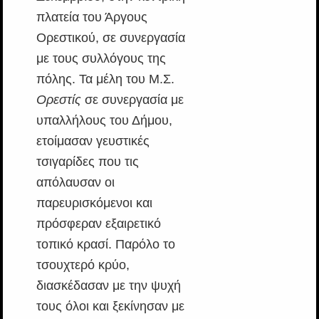
πλατεία του Άργους
Ορεστικού, σε συνεργασία
με τους συλλόγους της
πόλης. Τα μέλη του Μ.Σ.
Ορεστίς
σε συνεργασία με
υπαλλήλους του Δήμου,
ετοίμασαν γευστικές
τσιγαρίδες που τις
απόλαυσαν οι
παρευρισκόμενοι και
πρόσφεραν εξαιρετικό
τοπικό κρασί. Παρόλο το
τσουχτερό κρύο,
διασκέδασαν με την ψυχή
τους όλοι και ξεκίνησαν με