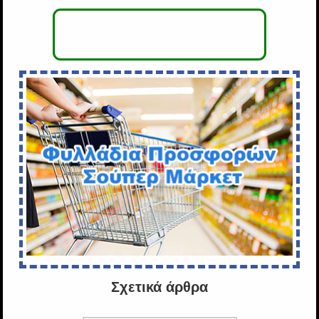
Σχετικά άρθρα