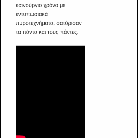
καινούργιο χρόνο με
εντυπωσιακά
πυροτεχνήματα, σατύρισαν
τα πάντα και τους πάντες.