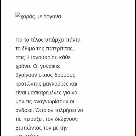
Για το τέλος υπάρχει πάντα
το έθιμο της πατερίτσας,
στις 2 Ιανουαρίου κάθε
χρόνο. Οι γυναίκες
βγαίνουν στους δρόμους
κρατώντας μαγκούρες και
είναι μασκαρεμένες για να
μην τις αναγνωρίσουν οι
άνδρες. Όποιον τολμήσει να
τις πειράξει, τον διώχνουν
χτυπώντας τον με την