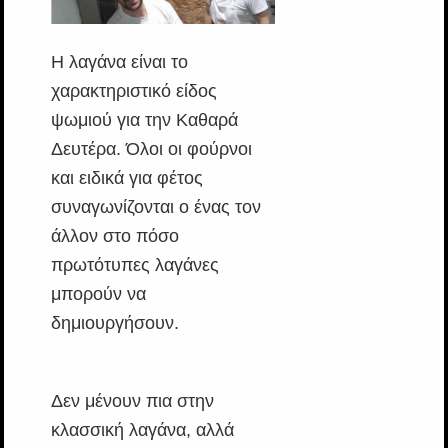
Η λαγάνα είναι το
χαρακτηριστικό είδος
ψωμιού για την Καθαρά
Δευτέρα. Όλοι οι φούρνοι
και ειδικά για φέτος
συναγωνίζονται ο ένας τον
άλλον στο πόσο
πρωτότυπες λαγάνες
μπορούν να
δημιουργήσουν.
Δεν μένουν πια στην
κλασσική λαγάνα, αλλά