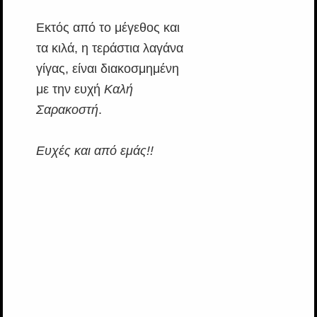
Εκτός από το μέγεθος και
τα κιλά, η τεράστια λαγάνα
γίγας, είναι διακοσμημένη
με την ευχή
Καλή
Σαρακοστή
.
Ευχές και από εμάς!!