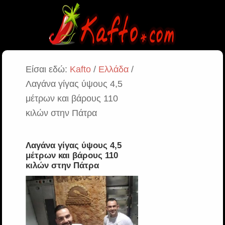
Είσαι εδώ:
Kafto
/
Ελλάδα
/
Λαγάνα γίγας ύψους 4,5
μέτρων και βάρους 110
κιλών στην Πάτρα
Λαγάνα γίγας ύψους 4,5
μέτρων και βάρους 110
κιλών στην Πάτρα