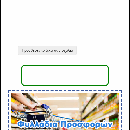
Προσθέστε το δικό σας σχόλιο