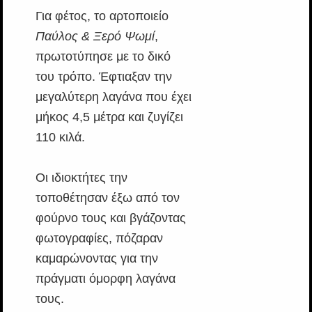
Για φέτος, το αρτοποιείο
Παύλος & Ξερό Ψωμί
,
πρωτοτύπησε με το δικό
του τρόπο. Έφτιαξαν την
μεγαλύτερη λαγάνα που έχει
μήκος 4,5 μέτρα και ζυγίζει
110 κιλά.
Οι ιδιοκτήτες την
τοποθέτησαν έξω από τον
φούρνο τους και βγάζοντας
φωτογραφίες, πόζαραν
καμαρώνοντας για την
πράγματι όμορφη λαγάνα
τους.