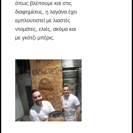
όπως βλέπουμε και στις
διαφημίσεις, η λαγάνα έχει
εμπλουτιστεί με λιαστές
ντομάτες, ελιές, ακόμα και
με γκότζι μπέρις.