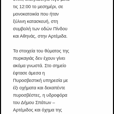
τις 12:00 το μεσημέρι, σε
μονοκατοικία που ήταν
ξύλινη κατασκευή, στη
συμβολή των οδών Πίνδου
και Αθηνάς, στην Αρτέμιδα.
Τα στοιχεία του θύματος της
πυρκαγιάς δεν έχουν γίνει
ακόμα γνωστά. Στο σημείο
έφτασε άμεσα η
Πυροσβεστική υπηρεσία με
έξι οχήματα και δεκαπέντε
πυροσβέστες, η υδροφόρα
του Δήμου Σπάτων –
Αρτέμιδος και όχημα της