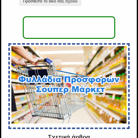
Προσθέστε το δικό σας σχόλιο
Σχετικά άρθρα