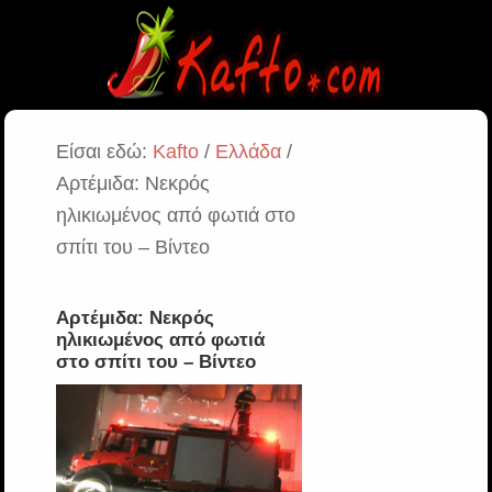
Είσαι εδώ:
Kafto
/
Ελλάδα
/
Αρτέμιδα: Νεκρός
ηλικιωμένος από φωτιά στο
σπίτι του – Βίντεο
Αρτέμιδα: Νεκρός
ηλικιωμένος από φωτιά
στο σπίτι του – Βίντεο