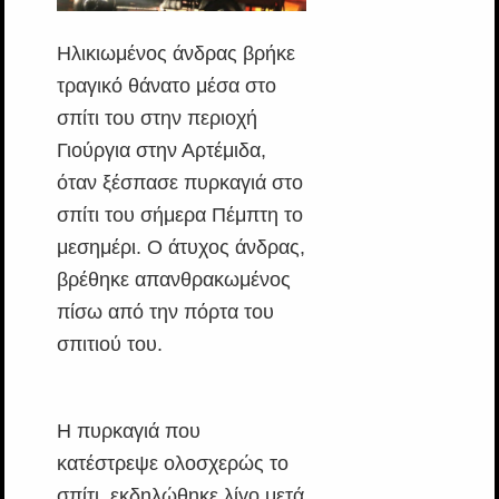
Ηλικιωμένος άνδρας βρήκε
τραγικό θάνατο μέσα στο
σπίτι του στην περιοχή
Γιούργια στην Αρτέμιδα,
όταν ξέσπασε πυρκαγιά στο
σπίτι του σήμερα Πέμπτη το
μεσημέρι. Ο άτυχος άνδρας,
βρέθηκε απανθρακωμένος
πίσω από την πόρτα του
σπιτιού του.
Η πυρκαγιά που
κατέστρεψε ολοσχερώς το
σπίτι, εκδηλώθηκε λίγο μετά