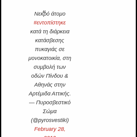
Νεκρό άτομο
#εντοπίστηκε
κατά τη διάρκεια
κατάσβεσης
πυκαγιάς σε
μονοκατοικία, στη
συμβολή των
οδών Πίνδου &
Αθηνάς στην
Αρτέμιδα Αττικής.
— Πυροσβεστικό
Σώμα
(@pyrosvestiki)
February 28,