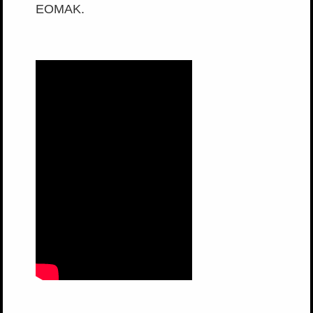
ΕΟΜΑΚ.