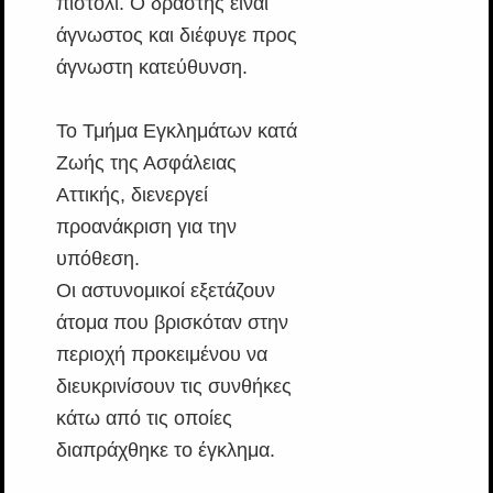
πιστόλι. Ο δράστης είναι
άγνωστος και διέφυγε προς
άγνωστη κατεύθυνση.
Το Τμήμα Εγκλημάτων κατά
Ζωής της Ασφάλειας
Αττικής, διενεργεί
προανάκριση για την
υπόθεση.
Οι αστυνομικοί εξετάζουν
άτομα που βρισκόταν στην
περιοχή προκειμένου να
διευκρινίσουν τις συνθήκες
κάτω από τις οποίες
διαπράχθηκε το έγκλημα.