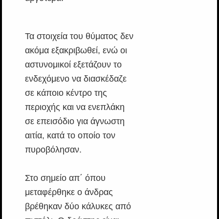
Τα στοιχεία του θύματος δεν
ακόμα εξακριβωθεί, ενώ οι
αστυνομικοί εξετάζουν το
ενδεχόμενο να διασκέδαζε
σε κάποιο κέντρο της
περιοχής και να ενεπλάκη
σε επεισόδιο για άγνωστη
αιτία, κατά το οποίο τον
πυροβόλησαν.
Στο σημείο απ΄ όπου
μεταφέρθηκε ο άνδρας
βρέθηκαν δύο κάλυκες από