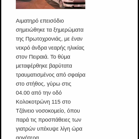
Αιματηρό επεισόδιο
σημειώθηκε τα ξημερώματα
της Πρωτοχρονιάς, με έναν
νεκρό άνδρα νεαρής ηλικίας
στον Πειραιά. Το θύμα
μεταφέρθηκε βαρύτατα
τραυματισμένος από σφαίρα
στο στήθος, γύρω στις
04.00 από την οδό
Κολοκοτρώνη 115 στο
Τζάνειο νοσοκομείο, όπου
παρά τις προσπάθειες των
γιατρών υπέκυψε λίγη ώρα
αργότερα.