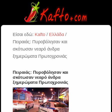
Είσαι εδώ:
Kafto
/
Ελλάδα
/
Πειραιάς: Πυροβόλησαν και
σκότωσαν νεαρό άνδρα
ξημερώματα Πρωτοχρονιάς
Πειραιάς: Πυροβόλησαν και
σκότωσαν νεαρό άνδρα
ξημερώματα Πρωτοχρονιάς