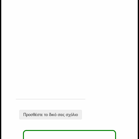
Προσθέστε το δικό σας σχόλιο