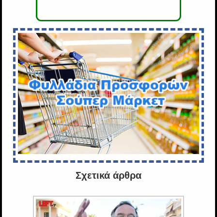
Σχετικά άρθρα