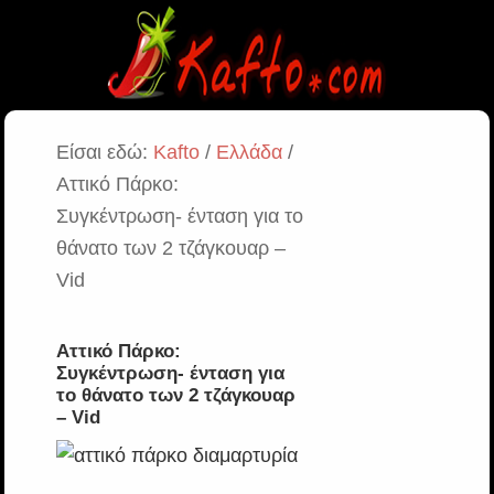
Είσαι εδώ:
Kafto
/
Ελλάδα
/
Αττικό Πάρκο:
Συγκέντρωση- ένταση για το
θάνατο των 2 τζάγκουαρ –
Vid
Αττικό Πάρκο:
Συγκέντρωση- ένταση για
το θάνατο των 2 τζάγκουαρ
– Vid