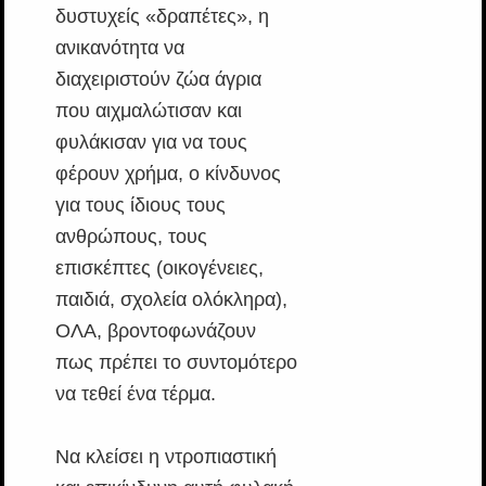
δυστυχείς «δραπέτες», η
ανικανότητα να
διαχειριστούν ζώα άγρια
που αιχμαλώτισαν και
φυλάκισαν για να τους
φέρουν χρήμα, ο κίνδυνος
για τους ίδιους τους
ανθρώπους, τους
επισκέπτες (οικογένειες,
παιδιά, σχολεία ολόκληρα),
ΟΛΑ, βροντοφωνάζουν
πως πρέπει το συντομότερο
να τεθεί ένα τέρμα.
Να κλείσει η ντροπιαστική