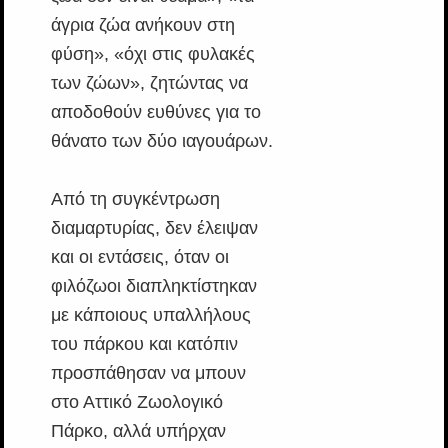
άγρια ζώα ανήκουν στη
φύση», «όχι στις φυλακές
των ζώων», ζητώντας να
αποδοθούν ευθύνες για το
θάνατο των δύο ιαγουάρων.
Από τη συγκέντρωση
διαμαρτυρίας, δεν έλειψαν
και οι εντάσεις, όταν οι
φιλόζωοι διαπληκτίστηκαν
με κάποιους υπαλλήλους
του πάρκου και κατόπιν
προσπάθησαν να μπουν
στο Αττικό Ζωολογικό
Πάρκο, αλλά υπήρχαν