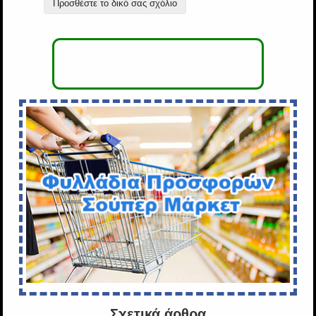
Προσθέστε το δικό σας σχόλιο
Σχετικά άρθρα