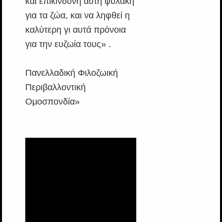
και επικίνδυνη αυτή φυλακή
για τα ζώα, και να ληφθεί η
καλύτερη γι αυτά πρόνοια
για την ευζωία τους» .
Πανελλαδική Φιλοζωική
Περιβαλλοντική
Ομοσπονδία»