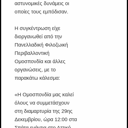
αστυνομικές δυνάμεις οι
οποίες τους εμπόδισαν.
Η συγκέντρωση είχε
διοργανωθεί από την
Πανελλαδική Φιλοζωική
Περιβαλλοντική
Ομοσπονδία και άλλες
οργανώσεις, με το
παρακάτω κάλεσμα:
«Η Ομοσπονδία μας καλεί
όλους να συμμετάσχουν
στη διαμαρτυρία της 29ης
Δεκεμβρίου, ώρα 12:00 στα
Σπάτα ενάντια στο Αττικό