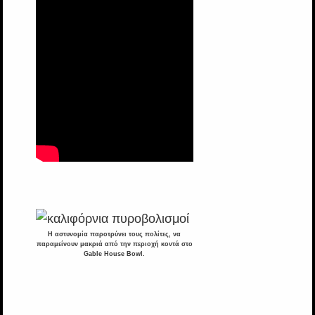
Η αστυνομία παροτρύνει τους πολίτες, να
παραμείνουν μακριά από την περιοχή κοντά στο
Gable House Bowl.