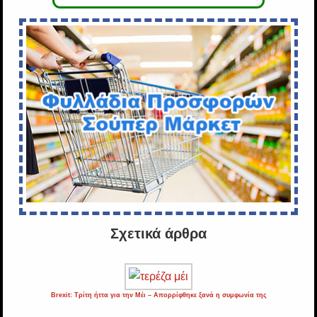
Σχετικά άρθρα
Brexit: Τρίτη ήττα για την Μέι – Απορρίφθηκε ξανά η συμφωνία της