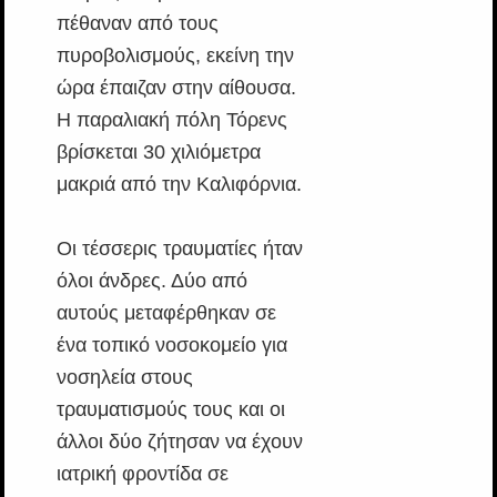
πέθαναν από τους
πυροβολισμούς, εκείνη την
ώρα έπαιζαν στην αίθουσα.
Η παραλιακή πόλη Τόρενς
βρίσκεται 30 χιλιόμετρα
μακριά από την Καλιφόρνια.
Οι τέσσερις τραυματίες ήταν
όλοι άνδρες. Δύο από
αυτούς μεταφέρθηκαν σε
ένα τοπικό νοσοκομείο για
νοσηλεία στους
τραυματισμούς τους και οι
άλλοι δύο ζήτησαν να έχουν
ιατρική φροντίδα σε