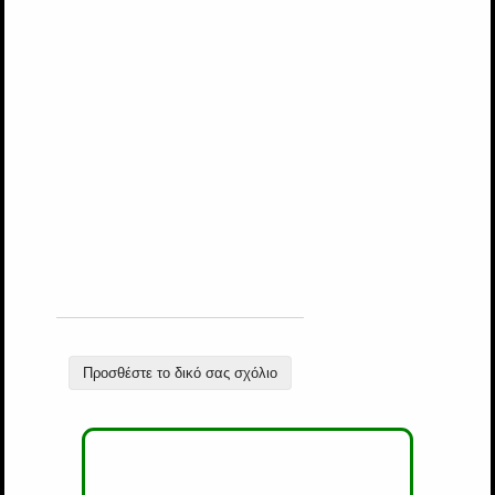
Προσθέστε το δικό σας σχόλιο