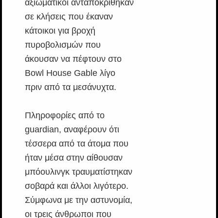
αξιωματικοί ανταποκρίθηκαν
σε κλήσεις που έκαναν
κάτοικοι για βροχή
πυροβολισμών που
άκουσαν να πέφτουν στο
Bowl House Gable λίγο
πριν από τα μεσάνυχτα.
Πληροφορίες από το
guardian, αναφέρουν ότι
τέσσερα από τα άτομα που
ήταν μέσα στην αίθουσαν
μπόουλινγκ τραυματίστηκαν
σοβαρά και άλλοι λιγότερο.
Σύμφωνα με την αστυνομία,
οι τρεις άνθρωποι που