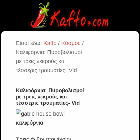
Είσαι εδώ:
Kafto
/
Κόσμος
/
Καλιφόρνια: Πυροβολισμοί
με τρεις νεκρούς και
τέσσερις τραυματίες- Vid
Καλιφόρνια: Πυροβολισμοί
με τρεις νεκρούς και
τέσσερις τραυματίες- Vid
Τρεις άνθρωποι έχουν