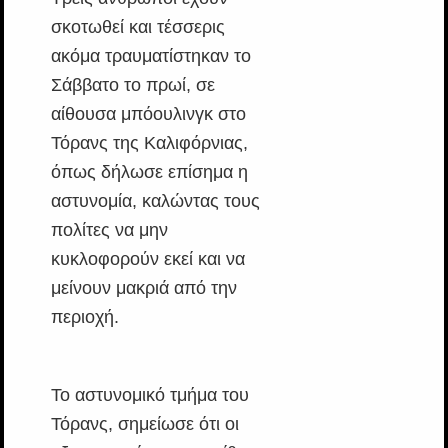
σκοτωθεί και τέσσερις
ακόμα τραυματίστηκαν το
Σάββατο το πρωί, σε
αίθουσα μπόουλινγκ στο
Τόρανς της Καλιφόρνιας,
όπως δήλωσε επίσημα η
αστυνομία, καλώντας τους
πολίτες να μην
κυκλοφορούν εκεί και να
μείνουν μακριά από την
περιοχή.
Το αστυνομικό τμήμα του
Τόρανς, σημείωσε ότι οι