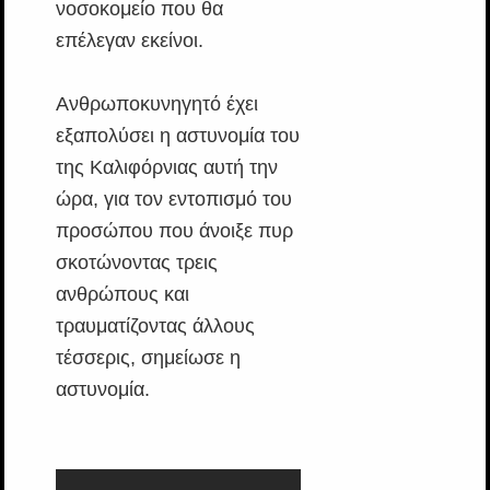
νοσοκομείο που θα
επέλεγαν εκείνοι.
Ανθρωποκυνηγητό έχει
εξαπολύσει η αστυνομία του
της Καλιφόρνιας αυτή την
ώρα, για τον εντοπισμό του
προσώπου που άνοιξε πυρ
σκοτώνοντας τρεις
ανθρώπους και
τραυματίζοντας άλλους
τέσσερις, σημείωσε η
αστυνομία.