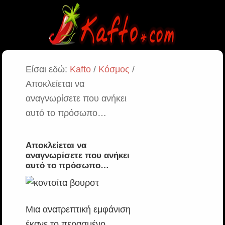
Είσαι εδώ:
Kafto
/
Κόσμος
/
Αποκλείεται να
αναγνωρίσετε που ανήκει
αυτό το πρόσωπο…
Αποκλείεται να
αναγνωρίσετε που ανήκει
αυτό το πρόσωπο…
Μια ανατρεπτική εμφάνιση
έκανε το περασμένο