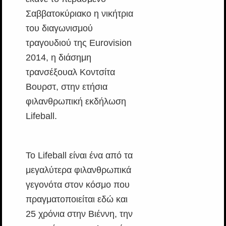
Σαββατοκύριακο η νικήτρια
του διαγωνισμού
τραγουδιού της Eurovision
2014, η διάσημη
τρανσέξουαλ Κοντσίτα
Βουρστ, στην ετήσια
φιλανθρωπική εκδήλωση
Lifeball.
Το Lifeball είναι ένα από τα
μεγαλύτερα φιλανθρωπικά
γεγονότα στον κόσμο που
πραγματοποιείται εδώ και
25 χρόνια στην Βιέννη, την