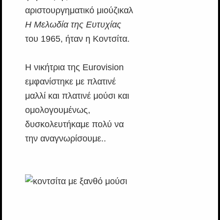
αριστουργηματικό μιούζικαλ
Η Μελωδία της Ευτυχίας
του 1965, ήταν η Κοντσίτα.
Η νικήτρια της Eurovision
εμφανίστηκε με πλατινέ
μαλλί και πλατινέ μούσι και
ομολογουμένως,
δυσκολευτήκαμε πολύ να
την αναγνωρίσουμε..