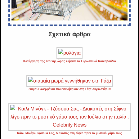
Σχετικά άρθρα
Κατάργηση της θερινής ώρας ψήφισε το Ευρωπαϊκό Κοινοβούλιο
Σιαμαία αδερφάκια που γεννήθηκαν στη Γάζα συγκλονίζουν
Κάιλι Μινόγκ-Τζόσουα Σας, Διακοπές στη Σίφνο πριν το μυστικό γάμο τους