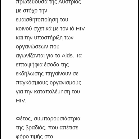
πρωτεύουσα της Αυστρίας
με στόχο την
ευαισθητοποίηση του
κοινού σχετικά με τον ιό HIV
και την υποστήριξη των
οργανώσεων που
αγωνίζονται για το Aids. Τα
επταψήφια έσοδα της
εκδήλωσης πηγαίνουν σε
παγκόσμιους οργανισμούς
για την καταπολέμηση του
HIV.
Φέτος, συμπαρουσιάστρια
της βραδιάς, που απέτισε
φόρο τιμής στο