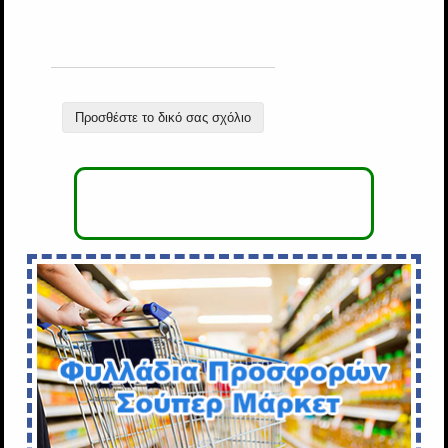
Προσθέστε το δικό σας σχόλιο