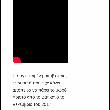
Η συγκεκριμένη ακτιβίστρια,
είναι αυτή που είχε κάνει
απόπειρα να πάρει το μωρό
Χριστό από το Βατικανό το
Δεκέμβριο του 2017