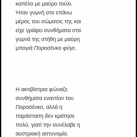
καπέλο με μαύρο τούλι.
Ήταν γυμνή στο επάνω
μέρος του σώματος της και
είχε γράψει συνθήματα στα
γυμνά της στήθη με μαύρη
μπογιά
Ποροσένκο φύγε
.
Η ακτιβίστρια φώναζε
συνθήματα εναντίον του
Ποροσένκο, αλλά η
παράσταση δεν κράτησε
πολύ, γιατί την συνέλαβε η
αυστριακή αστυνομία.