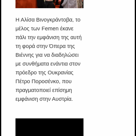
Η Αλίσα Βινογκράντοβα, το
μέλος των Femen έκανε
πάλι την εμφάνιση της αυτή
τη φορά στην Όπερα της
Βιέννης για να διαδηλώσει
με συνθήματα ενάντια στον
πρόεδρο της Ουκρανίας
Πέτρο Ποροσένκο, που
πραγματοποιεί επίσημη
εμφάνιση στην Αυστρία.