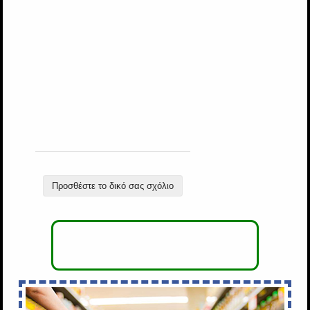
Προσθέστε το δικό σας σχόλιο