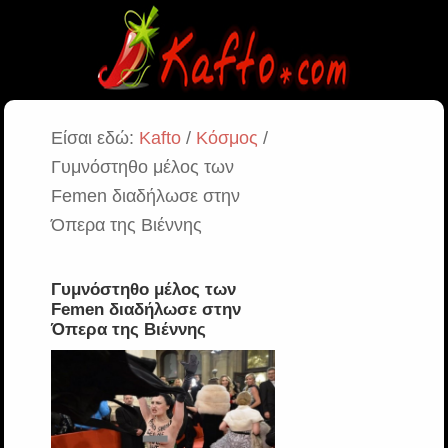
Είσαι εδώ:
Kafto
/
Κόσμος
/
Γυμνόστηθο μέλος των
Femen διαδήλωσε στην
Όπερα της Βιέννης
Γυμνόστηθο μέλος των
Femen διαδήλωσε στην
Όπερα της Βιέννης