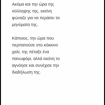
Ακόμα και την ώρα της
σύλληψης της, εκείνη
φώναζε για να περάσει τα
μηνύματα της.
Κάποιος, την ώρα που
περπατούσε στο κόκκινο
χαλί, της πέταξε ένα
πανωφόρι, αλλά εκείνη το
αγνόησε και συνέχισε την
διαδήλωση της.