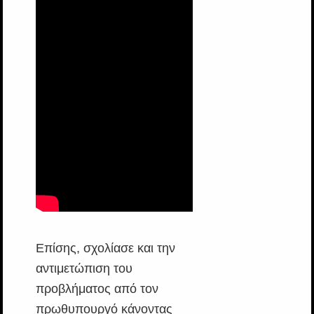
Επίσης, σχολίασε και την
αντιμετώπιση του
προβλήματος από τον
πρωθυπουργό κάνοντας