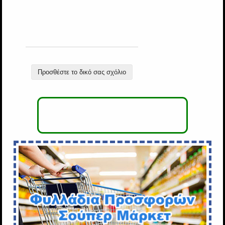
Προσθέστε το δικό σας σχόλιο