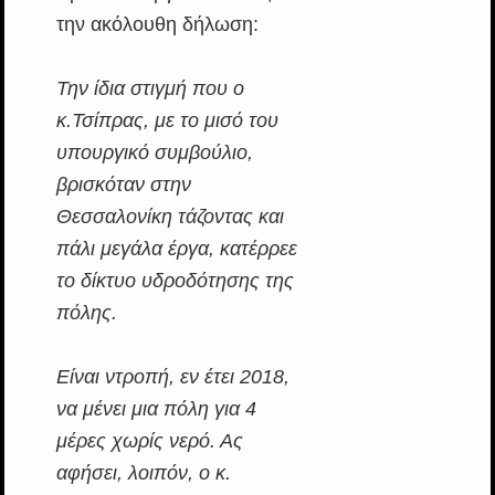
την ακόλουθη δήλωση:
Την ίδια στιγμή που ο
κ.Τσίπρας, με το μισό του
υπουργικό συμβούλιο,
βρισκόταν στην
Θεσσαλονίκη τάζοντας και
πάλι μεγάλα έργα, κατέρρεε
το δίκτυο υδροδότησης της
πόλης.
Είναι ντροπή, εν έτει 2018,
να μένει μια πόλη για 4
μέρες χωρίς νερό. Ας
αφήσει, λοιπόν, ο κ.