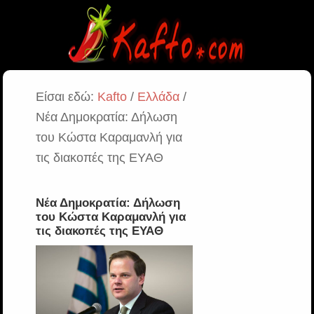
Είσαι εδώ:
Kafto
/
Ελλάδα
/
Νέα Δημοκρατία: Δήλωση
του Κώστα Καραμανλή για
τις διακοπές της ΕΥΑΘ
Νέα Δημοκρατία: Δήλωση
του Κώστα Καραμανλή για
τις διακοπές της ΕΥΑΘ