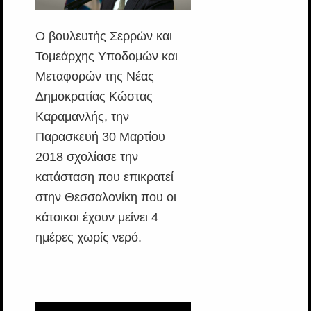
Ο βουλευτής Σερρών και
Τομεάρχης Υποδομών και
Μεταφορών της Νέας
Δημοκρατίας Κώστας
Καραμανλής, την
Παρασκευή 30 Μαρτίου
2018 σχολίασε την
κατάσταση που επικρατεί
στην Θεσσαλονίκη που οι
κάτοικοι έχουν μείνει 4
ημέρες χωρίς νερό.