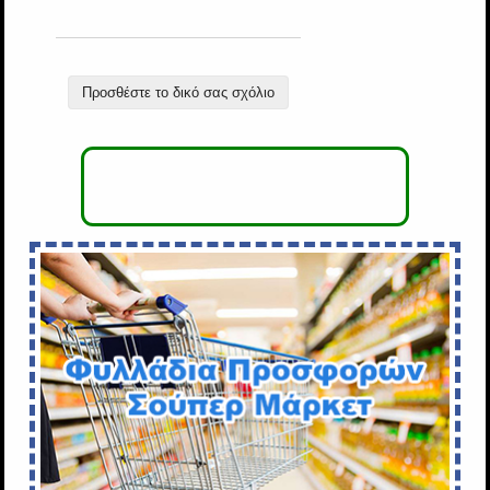
Προσθέστε το δικό σας σχόλιο