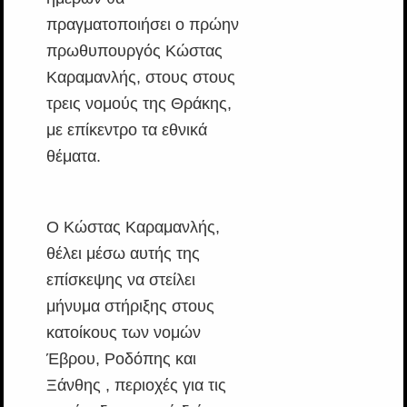
πραγματοποιήσει ο πρώην
πρωθυπουργός Κώστας
Καραμανλής, στους στους
τρεις νομούς της Θράκης,
με επίκεντρο τα εθνικά
θέματα.
Ο Κώστας Καραμανλής,
θέλει μέσω αυτής της
επίσκεψης να στείλει
μήνυμα στήριξης στους
κατοίκους των νομών
Έβρου, Ροδόπης και
Ξάνθης , περιοχές για τις