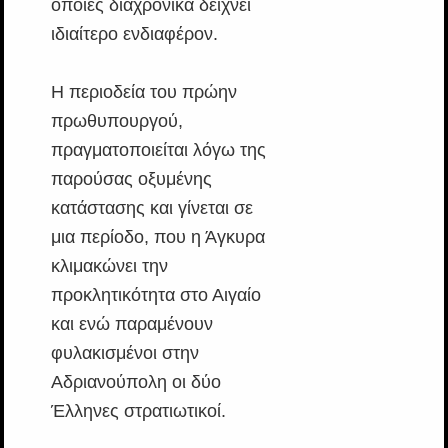
οποίες διαχρονικά δείχνει
ιδιαίτερο ενδιαφέρον.
Η περιοδεία του πρώην
πρωθυπουργού,
πραγματοποιείται λόγω της
παρούσας οξυμένης
κατάστασης και γίνεται σε
μια περίοδο, που η Άγκυρα
κλιμακώνει την
προκλητικότητα στο Αιγαίο
και ενώ παραμένουν
φυλακισμένοι στην
Αδριανούπολη οι δύο
Έλληνες στρατιωτικοί.