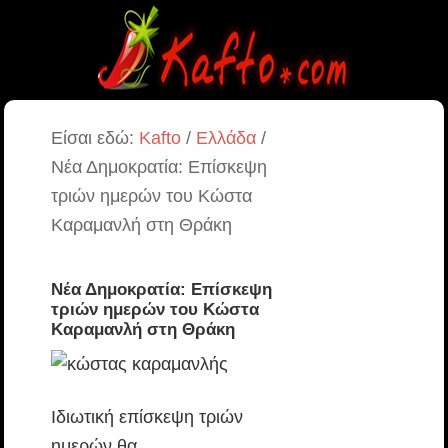
Είσαι εδώ:
Kafto
/
Ελλάδα
/
Νέα Δημοκρατία: Επίσκεψη
τριών ημερών του Κώστα
Καραμανλή στη Θράκη
Νέα Δημοκρατία: Επίσκεψη
τριών ημερών του Κώστα
Καραμανλή στη Θράκη
Ιδιωτική επίσκεψη τριών
ημερών θα