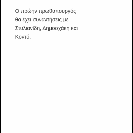
Ο πρώην πρωθυπουργός
θα έχει συναντήσεις με
Στυλιανίδη, Δημοσχάκη και
Κοντό.