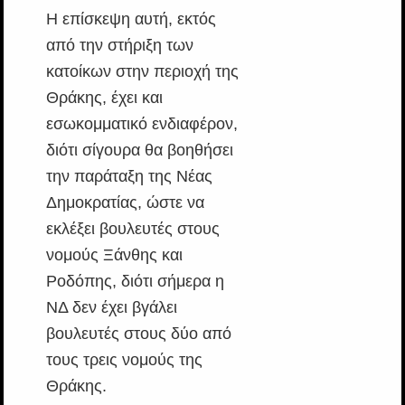
Η επίσκεψη αυτή, εκτός
από την στήριξη των
κατοίκων στην περιοχή της
Θράκης, έχει και
εσωκομματικό ενδιαφέρον,
διότι σίγουρα θα βοηθήσει
την παράταξη της Νέας
Δημοκρατίας, ώστε να
εκλέξει βουλευτές στους
νομούς Ξάνθης και
Ροδόπης, διότι σήμερα η
ΝΔ δεν έχει βγάλει
βουλευτές στους δύο από
τους τρεις νομούς της
Θράκης.