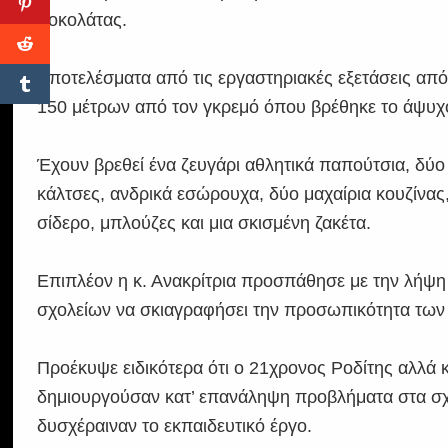
σοκολάτας.
Αποτελέσματα από τις εργαστηριακές εξετάσεις από
150 μέτρων από τον γκρεμό όπου βρέθηκε το άψυχο
Έχουν βρεθεί ένα ζευγάρι αθλητικά παπούτσια, δύο
κάλτσες, ανδρικά εσώρουχα, δύο μαχαίρια κουζίνας
σίδερο, μπλούζες και μια σκισμένη ζακέτα.
Επιπλέον η κ. Ανακρίτρια προσπάθησε με την λήψη
σχολείων να σκιαγραφήσει την προσωπικότητα των
Προέκυψε ειδικότερα ότι ο 21χρονος Ροδίτης αλλά 
δημιουργούσαν κατ’ επανάληψη προβλήματα στα σχ
δυσχέραιναν το εκπαιδευτικό έργο.