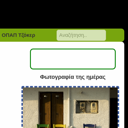
ΟΠΑΠ Τζόκερ
Φωτογραφία της ημέρας