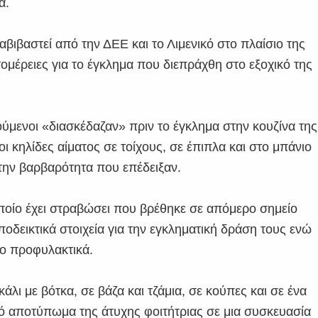
α.
αβιβαστεί από την ΔΕΕ και το Λιμενικό στο πλαίσιο της
ομέρειες για το έγκλημα που διεπράχθη στο εξοχικό της
ούμενοι «διασκέδαζαν» πριν το έγκλημα στην κουζίνα της
ι κηλίδες αίματος σε τοίχους, σε έπιπλα και στο μπάνιο
α την βαρβαρότητα που επέδειξαν.
 οποίο έχει στραβώσει που βρέθηκε σε απόμερο σημείο
οδεικτικά στοιχεία για την εγκληματική δράση τους ενώ
ο προφυλακτικά.
 με βότκα, σε βάζα και τζάμια, σε κούπες και σε ένα
κό αποτύπωμα της άτυχης φοιτήτριας σε μια συσκευασία