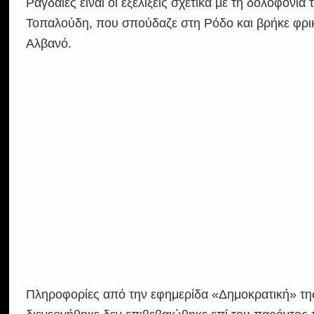
Ραγδαίες είναι οι εξελίξεις σχετικά με τη δολοφονί
Τοπαλούδη, που σπούδαζε στη Ρόδο και βρήκε φρικ
Αλβανό.
Πληροφορίες από την εφημερίδα «Δημοκρατική» τη