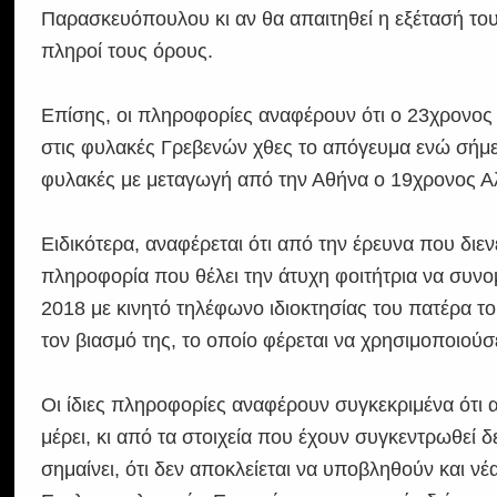
Παρασκευόπουλου κι αν θα απαιτηθεί η εξέτασή του
πληροί τους όρους.
Επίσης, οι πληροφορίες αναφέρουν ότι ο 23χρονος 
στις φυλακές Γρεβενών χθες το απόγευμα ενώ σήμερ
φυλακές με μεταγωγή από την Αθήνα ο 19χρονος Α
Ειδικότερα, αναφέρεται ότι από την έρευνα που διε
πληροφορία που θέλει την άτυχη φοιτήτρια να συνο
2018 με κινητό τηλέφωνο ιδιοκτησίας του πατέρα τ
τον βιασμό της, το οποίο φέρεται να χρησιμοποιούσε
Οι ίδιες πληροφορίες αναφέρουν συγκεκριμένα ότι 
μέρει, κι από τα στοιχεία που έχουν συγκεντρωθεί δ
σημαίνει, ότι δεν αποκλείεται να υποβληθούν και νέ