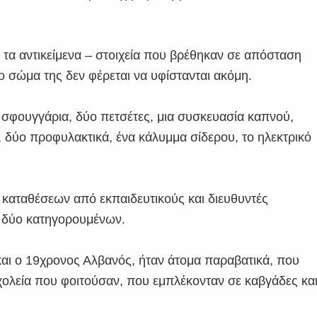
 τα αντικείμενα – στοιχεία που βρέθηκαν σε απόσταση
 σώμα της δεν φέρεται να υφίστανται ακόμη.
 σφουγγάρια, δύο πετσέτες, μια συσκευασία καπνού,
, δύο προφυλακτικά, ένα κάλυμμα σίδερου, το ηλεκτρικό
 καταθέσεων από εκπαιδευτικούς και διευθυντές
 δύο κατηγορουμένων.
και ο 19χρονος Αλβανός, ήταν άτομα παραβατικά, που
ολεία που φοιτούσαν, που εμπλέκονταν σε καβγάδες κα