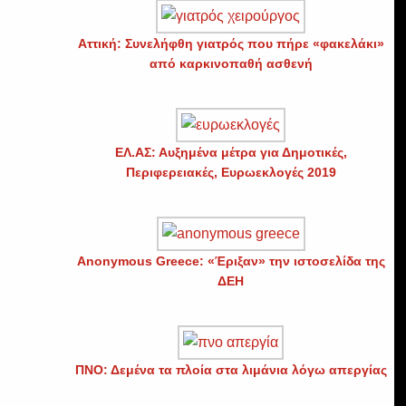
Αττική: Συνελήφθη γιατρός που πήρε «φακελάκι»
από καρκινοπαθή ασθενή
ΕΛ.ΑΣ: Αυξημένα μέτρα για Δημοτικές,
Περιφερειακές, Ευρωεκλογές 2019
Anonymous Greece: «Έριξαν» την ιστοσελίδα της
ΔΕΗ
ΠΝΟ: Δεμένα τα πλοία στα λιμάνια λόγω απεργίας