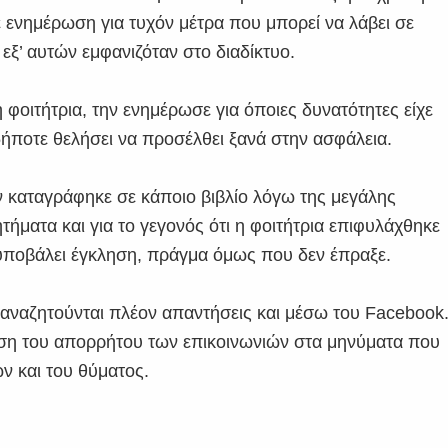
ξε ενημέρωση για τυχόν μέτρα που μπορεί να λάβει σε
εξ’ αυτών εμφανιζόταν στο διαδίκτυο.
 φοιτήτρια, την ενημέρωσε για όποιες δυνατότητες είχε
ιδήποτε θελήσει να προσέλθει ξανά στην ασφάλεια.
εν καταγράφηκε σε κάποιο βιβλίο λόγω της μεγάλης
ήματα και για το γεγονός ότι η φοιτήτρια επιφυλάχθηκε
υποβάλει έγκληση, πράγμα όμως που δεν έπραξε.
 αναζητούνται πλέον απαντήσεις και μέσω του Facebook
 άρση του απορρήτου των επικοινωνιών στα μηνύματα που
 και του θύματος.