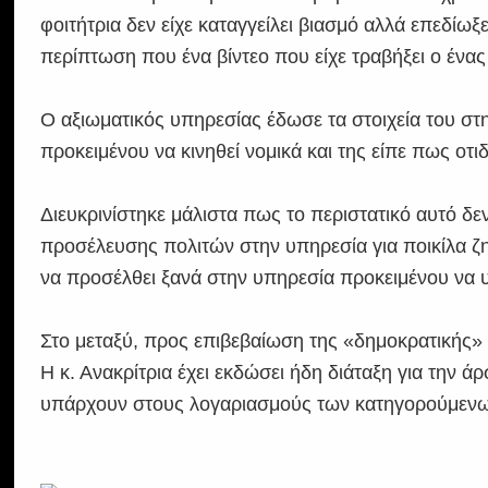
φοιτήτρια δεν είχε καταγγείλει βιασμό αλλά επεδίω
περίπτωση που ένα βίντεο που είχε τραβήξει ο ένας 
Ο αξιωματικός υπηρεσίας έδωσε τα στοιχεία του στη
προκειμένου να κινηθεί νομικά και της είπε πως οτ
Διευκρινίστηκε μάλιστα πως το περιστατικό αυτό δ
προσέλευσης πολιτών στην υπηρεσία για ποικίλα ζητ
να προσέλθει ξανά στην υπηρεσία προκειμένου να 
Στο μεταξύ, προς επιβεβαίωση της «δημοκρατικής»
Η κ. Ανακρίτρια έχει εκδώσει ήδη διάταξη για την
υπάρχουν στους λογαριασμούς των κατηγορούμενων