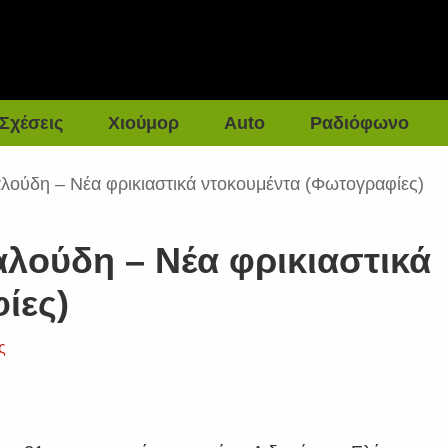
Σχέσεις
Χιούμορ
Auto
Ραδιόφωνο
λούδη – Νέα φρικιαστικά ντοκουμέντα (Φωτογραφίες)
λούδη – Νέα φρικιαστικά
ίες)
ς