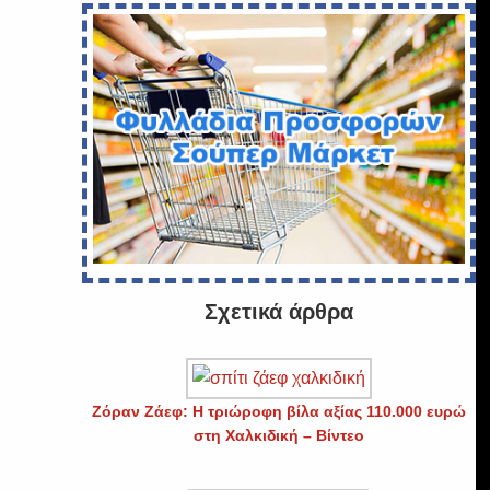
Σχετικά άρθρα
Ζόραν Ζάεφ: Η τριώροφη βίλα αξίας 110.000 ευρώ
στη Χαλκιδική – Βίντεο