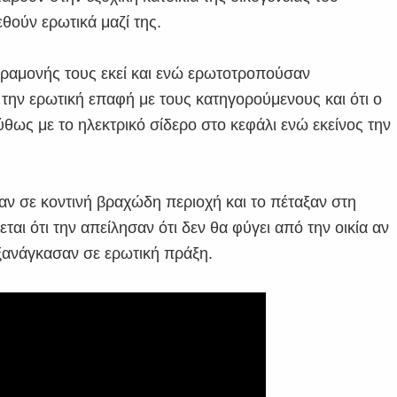
θούν ερωτικά μαζί της.
παραμονής τους εκεί και ενώ ερωτοτροπούσαν
την ερωτική επαφή με τους κατηγορούμενους και ότι ο
θως με το ηλεκτρικό σίδερο στο κεφάλι ενώ εκείνος την
εραν σε κοντινή βραχώδη περιοχή και το πέταξαν στη
ι ότι την απείλησαν ότι δεν θα φύγει από την οικία αν
εξανάγκασαν σε ερωτική πράξη.