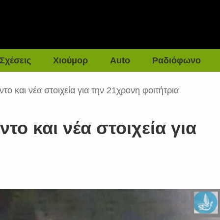
Σχέσεις
Χιούμορ
Auto
Ραδιόφωνο
το και νέα στοιχεία για την 21χρονη φοιτήτρια
το και νέα στοιχεία για