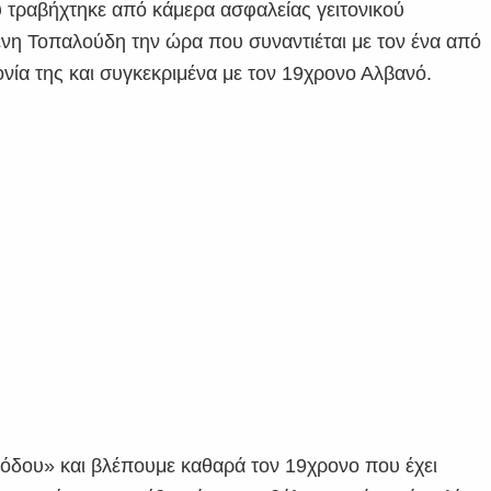
υ τραβήχτηκε από κάμερα ασφαλείας γειτονικού
λένη Τοπαλούδη την ώρα που συναντιέται με τον ένα από
νία της και συγκεκριμένα με τον 19χρονο Αλβανό.
Ρόδου» και βλέπουμε καθαρά τον 19χρονο που έχει