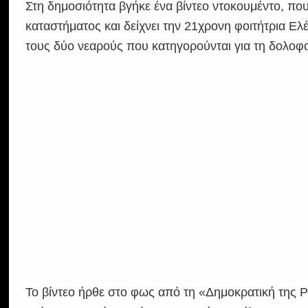
Στη δημοσιότητα βγήκε ένα βίντεο ντοκουμέντο, πο
καταστήματος και δείχνει την 21χρονη φοιτήτρια Ε
τους δύο νεαρούς που κατηγορούνται για τη δολοφο
Το βίντεο ήρθε στο φως από τη «Δημοκρατική της 