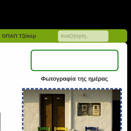
ΟΠΑΠ Τζόκερ
Φωτογραφία της ημέρας