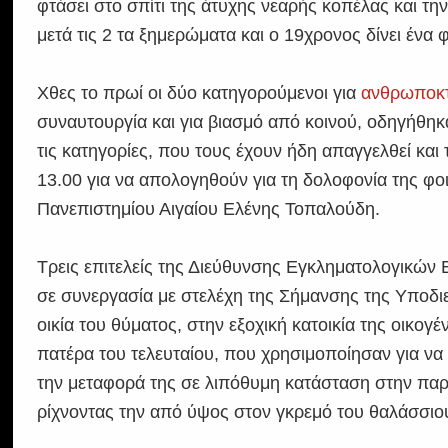
φτάσει στο σπίτι της άτυχης νεαρής κοπέλας και την
μετά τις 2 τα ξημερώματα και ο 19χρονος δίνει ένα
Χθες το πρωί οι δύο κατηγορούμενοι για
ανθρωποκτ
συναυτουργία και για βιασμό από κοινού, οδηγήθη
τις κατηγορίες, που τους έχουν ήδη απαγγελθεί κα
13.00 για να απολογηθούν για τη δολοφονία της φ
Πανεπιστημίου Αιγαίου Ελένης Τοπαλούδη.
Τρεις επιτελείς της Διεύθυνσης Εγκληματολογικών 
σε συνεργασία με στελέχη της Σήμανσης της Υποδι
οικία του θύματος, στην εξοχική κατοικία της οικογ
πατέρα του τελευταίου, που χρησιμοποίησαν για να 
την μεταφορά της σε λιπόθυμη κατάσταση στην παρ
ρίχνοντας την από ύψος στον γκρεμό του θαλάσσιο