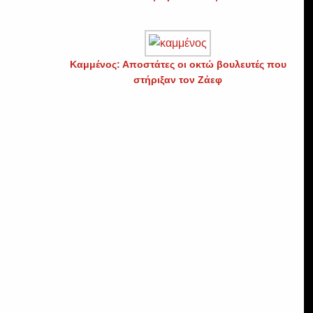
Καμμένος: Αποστάτες οι οκτώ βουλευτές που
στήριξαν τον Ζάεφ