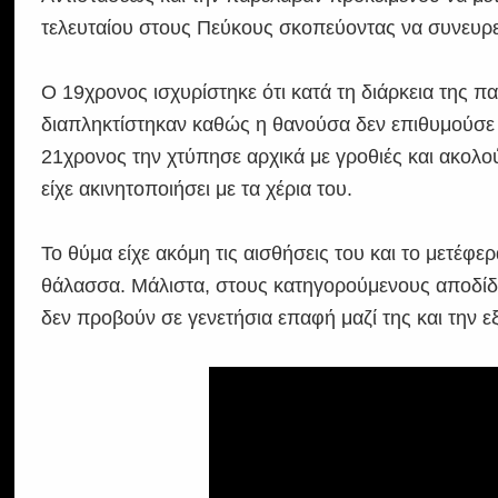
τελευταίου στους Πεύκους σκοπεύοντας να συνευρε
Ο 19χρονος ισχυρίστηκε ότι κατά τη διάρκεια της 
διαπληκτίστηκαν καθώς η θανούσα δεν επιθυμούσε 
21χρονος την χτύπησε αρχικά με γροθιές και ακολού
είχε ακινητοποιήσει με τα χέρια του.
Το θύμα είχε ακόμη τις αισθήσεις του και το μετέφ
θάλασσα. Μάλιστα, στους κατηγορούμενους αποδίδετα
δεν προβούν σε γενετήσια επαφή μαζί της και την 