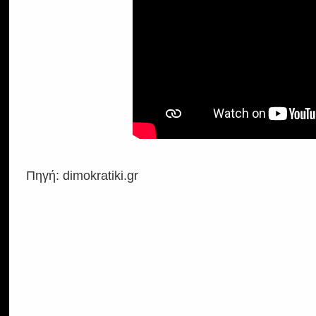
Πηγή: dimokratiki.gr