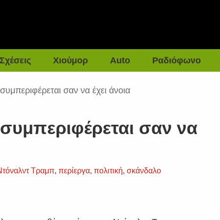
Σχέσεις
Χιούμορ
Auto
Ραδιόφωνο
 συμπεριφέρεται σαν να έχει άνοια
 συμπεριφέρεται σαν να
Ντόναλντ Τραμπ
,
περίεργα
,
πολιτική
,
σκάνδαλο