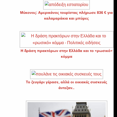
Μύκονος: Αμερικάνος τουρίστας πλήρωσε 836 € για
καλαμαράκια και μπύρες
H δράση πρακτόρων στην Ελλάδα και το «ρωσικό»
κόμμα
Το ζευγάρι γέρασε, αλλά οι οικιακές συσκευές
άντεξαν..