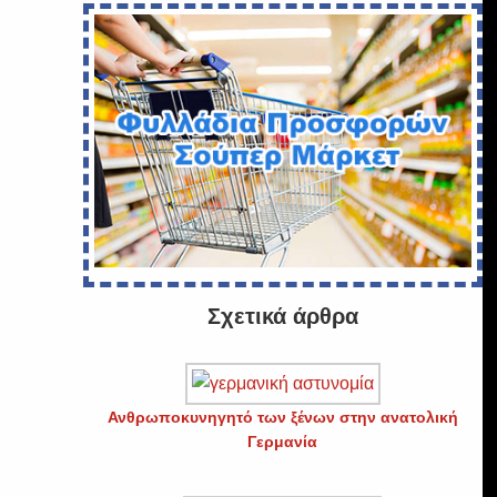
Σχετικά άρθρα
Ανθρωποκυνηγητό των ξένων στην ανατολική
Γερμανία