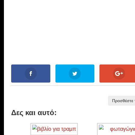
Προσθέστε τ
Δες και αυτό: