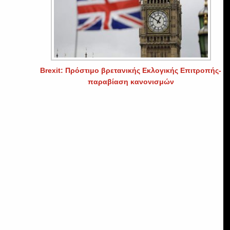
Brexit: Πρόστιμο βρετανικής Εκλογικής Επιτροπής-
παραβίαση κανονισμών