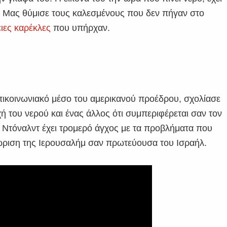
λά. Μας θύμισε τους καλεσμένους που δεν πήγαν στο
ειες καρέκλες
που υπήρχαν.
επικοινωνιακό μέσο του αμερικανού προέδρου, σχολίασε
ή του νερού και ένας άλλος ότι συμπεριφέρεται σαν τον
 ο Ντόναλντ έχει τρομερό άγχος με τα προβλήματα που
γνώριση της Ιερουσαλήμ σαν πρωτεύουσα του Ισραήλ.