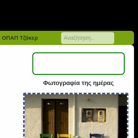
ΟΠΑΠ Τζόκερ
Φωτογραφία της ημέρας