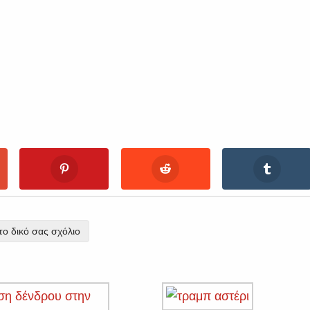
ο δικό σας σχόλιο