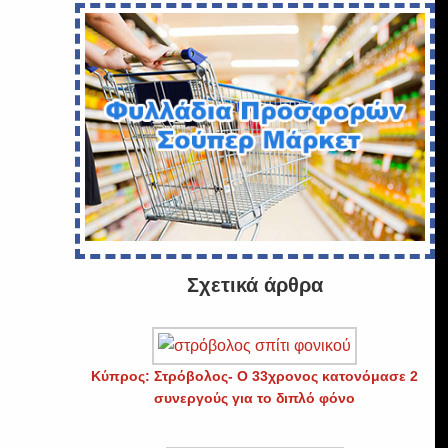
Σχετικά άρθρα
Κύπρος: Στρόβολος- Ο 33χρονος κατονόμασε 2
συνεργούς για το διπλό φόνο