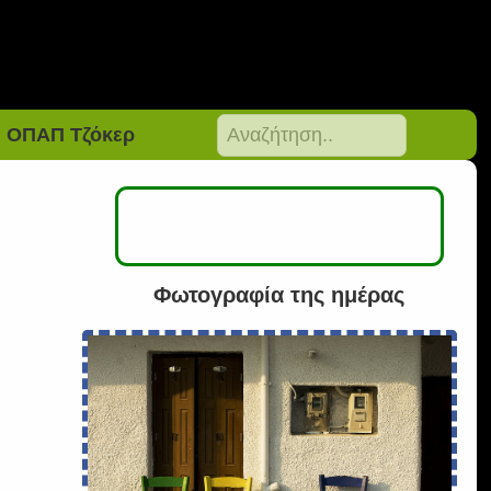
ΟΠΑΠ Τζόκερ
ί
Φωτογραφία της ημέρας