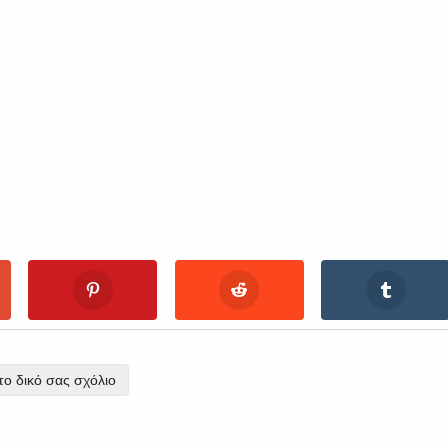
ο δικό σας σχόλιο