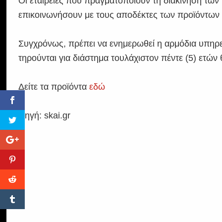
Οι εταιρείες που πραγματοποιούν τη διακίνηση τω
επικοινωνήσουν με τους αποδέκτες των προϊόντων 
Συγχρόνως, πρέπει να ενημερωθεί η αρμόδια υπηρε
τηρούνται για διάστημα τουλάχιστον πέντε (5) ετώ
Δείτε τα προϊόντα
εδώ
Πηγή: skai.gr