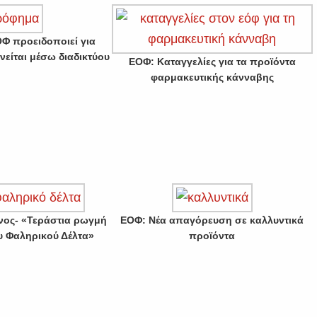
Φ προειδοποιεί για
νείται μέσω διαδικτύου
ΕΟΦ: Καταγγελίες για τα προϊόντα
φαρμακευτικής κάνναβης
υνος- «Τεράστια ρωγμή
ΕΟΦ: Νέα απαγόρευση σε καλλυντικά
υ Φαληρικού Δέλτα»
προϊόντα