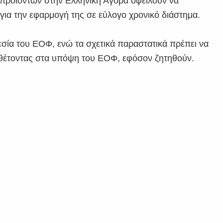
ν προϊόντων στην Ελληνική Αγορά οφείλουν να
για την εφαρμογή της σε εύλογο χρονικό διάστημα.
σία του ΕΟΦ, ενώ τα σχετικά παραστατικά πρέπει να
ν θέτοντας στα υπόψη του ΕΟΦ, εφόσον ζητηθούν.