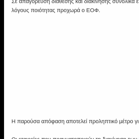
Σε απαγόρευση διάθεσης και διακίνησης συνολικά 
λόγους ποιότητας προχωρά ο ΕΟΦ.
Η παρούσα απόφαση αποτελεί προληπτικό μέτρο γι