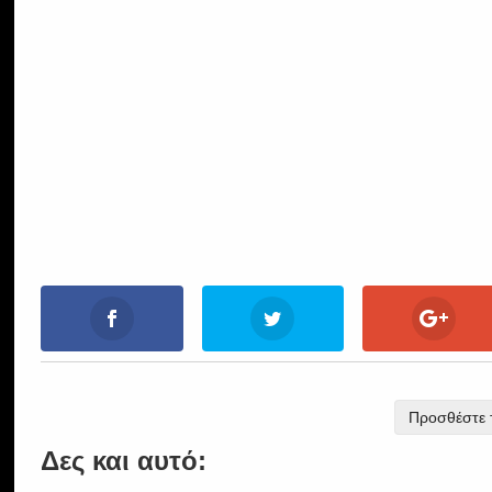
Προσθέστε τ
Δες και αυτό: