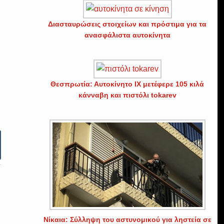
Διασταυρώσεις στοιχείων και πρόστιμα για τα
ανασφάλιστα αυτοκίνητα
Θεσπρωτία: Αυτοκίνητο ΙΧ μετέφερε 105 κιλά
κάνναβη και πιστόλι tokarev
Νίκαια: Σύλληψη του αστυνομικού για ληστεία σε