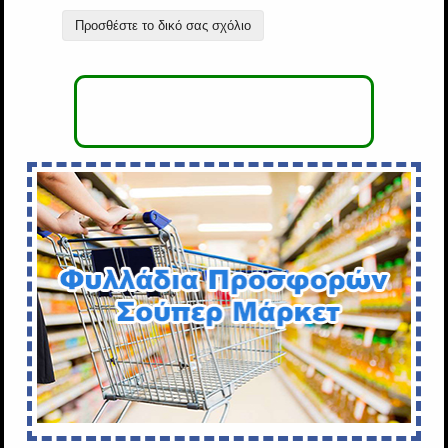
Προσθέστε το δικό σας σχόλιο