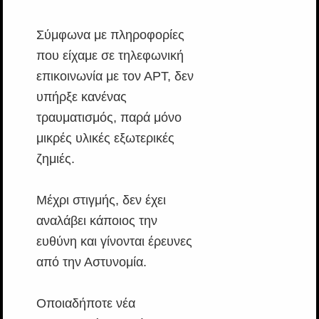
Σύμφωνα με πληροφορίες
που είχαμε σε τηλεφωνική
επικοινωνία με τον ΑΡΤ, δεν
υπήρξε κανένας
τραυματισμός, παρά μόνο
μικρές υλικές εξωτερικές
ζημιές.
Μέχρι στιγμής, δεν έχει
αναλάβει κάποιος την
ευθύνη και γίνονται έρευνες
από την Αστυνομία.
Οποιαδήποτε νέα