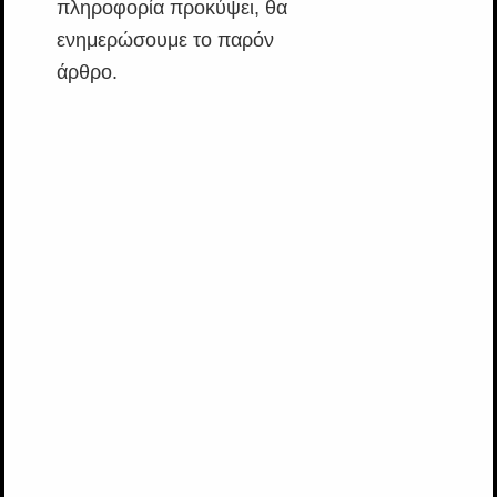
πληροφορία προκύψει, θα
ενημερώσουμε το παρόν
άρθρο.