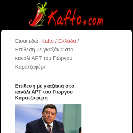
Είσαι εδώ:
Kafto
/
Ελλάδα
/
Επίθεση με γκαζάκια στο
κανάλι ΑΡΤ του Γιώργου
Καρατζαφέρη
Επίθεση με γκαζάκια στο
κανάλι ΑΡΤ του Γιώργου
Καρατζαφέρη