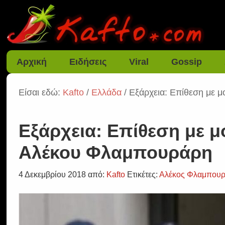
Αρχική
Ειδήσεις
Viral
Gossip
Είσαι εδώ:
Kafto
/
Ελλάδα
/ Εξάρχεια: Επίθεση με 
Εξάρχεια: Επίθεση με μ
Αλέκου Φλαμπουράρη
4 Δεκεμβρίου 2018
από:
Kafto
Ετικέτες:
Αλέκος Φλαμπου