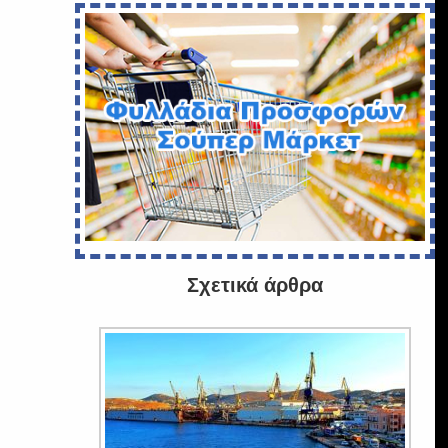
Σχετικά άρθρα