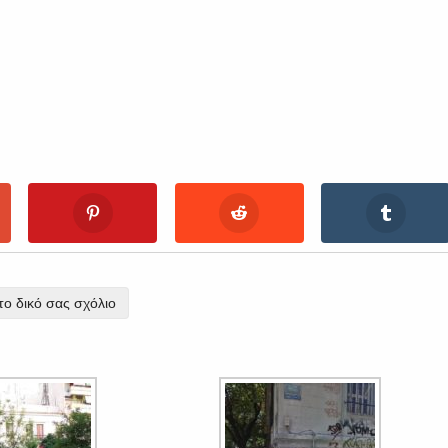
ο δικό σας σχόλιο