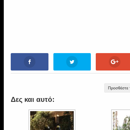
Προσθέστε τ
Δες και αυτό: