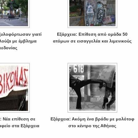
 ξυλοφόρτωσαν γιατί
Εξάρχεια: Επίθεση από ομάδα 50
ούζα με έμβλημα
ατόμων σε εισαγγελέα και λιμενικούς
εδονίας
: Νέα επίθεση σε
Εξάρχεια: Ακόμη ένα βράδυ με μολότοφ
φείο στα Εξάρχεια
στο κέντρο της Αθήνας