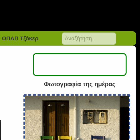
ΟΠΑΠ Τζόκερ
Φωτογραφία της ημέρας