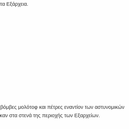
τα Εξάρχεια.
 βόμβες μολότοφ και πέτρες εναντίον των αστυνομικών
ηκαν στα στενά της περιοχής των Εξαρχείων.