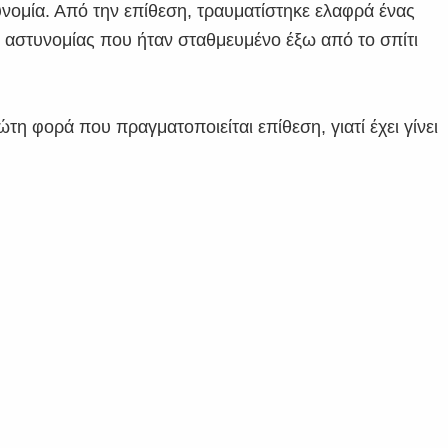
ομία. Από την επίθεση, τραυματίστηκε ελαφρά ένας
ς αστυνομίας που ήταν σταθμευμένο έξω από το σπίτι
ώτη φορά που πραγματοποιείται επίθεση, γιατί έχει γίνει