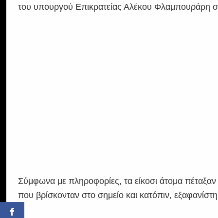
του υπουργού Επικρατείας Αλέκου Φλαμπουράρη σ
Σύμφωνα με πληροφορίες, τα είκοσι άτομα πέταξαν
που βρίσκονταν στο σημείο και κατόπιν, εξαφανίστ