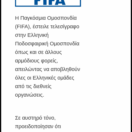
Η Παγκόσμια Ομοσπονδία
(FIFA), έστειλε τελεσίγραφο
στην Ελληνική
Ποδοσφαιρική Ομοσπονδία
όπως και σε άλλους
αρμόδιους φορείς,
απειλώντας να αποβληθούν
όλες οι Ελληνικές ομάδες
από τις διεθνείς
οργανώσεις.
Σε αυστηρό τόνο,
προειδοποίησαν ότι