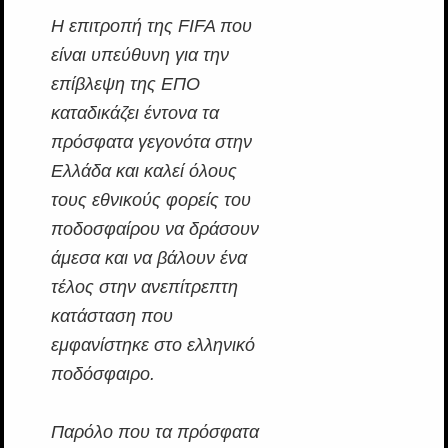
H επιτροπή της FIFA που
είναι υπεύθυνη για την
επίβλεψη της ΕΠΟ
καταδικάζει έντονα τα
πρόσφατα γεγονότα στην
Ελλάδα και καλεί όλους
τους εθνικούς φορείς του
ποδοσφαίρου να δράσουν
άμεσα και να βάλουν ένα
τέλος στην ανεπίτρεπτη
κατάσταση που
εμφανίστηκε στο ελληνικό
ποδόσφαιρο.
Παρόλο που τα πρόσφατα