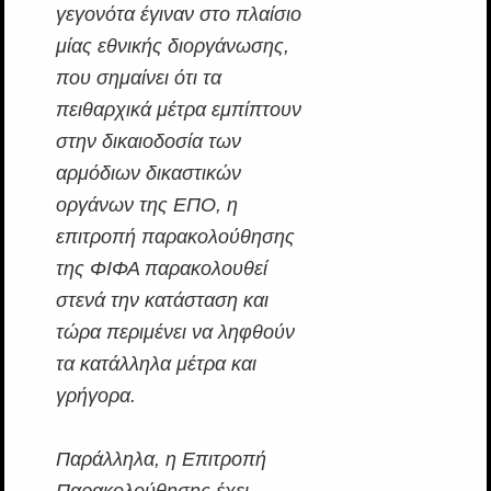
γεγονότα έγιναν στο πλαίσιο
μίας εθνικής διοργάνωσης,
που σημαίνει ότι τα
πειθαρχικά μέτρα εμπίπτουν
στην δικαιοδοσία των
αρμόδιων δικαστικών
οργάνων της ΕΠΟ, η
επιτροπή παρακολούθησης
της ΦΙΦΑ παρακολουθεί
στενά την κατάσταση και
τώρα περιμένει να ληφθούν
τα κατάλληλα μέτρα και
γρήγορα.
Παράλληλα, η Επιτροπή
Παρακολούθησης έχει