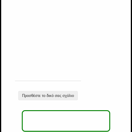
Προσθέστε το δικό σας σχόλιο