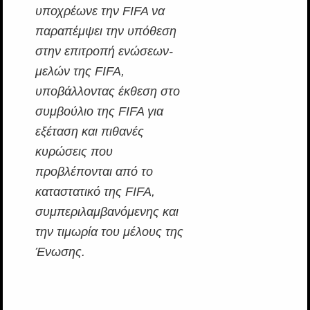
υποχρέωνε την FIFA να
παραπέμψει την υπόθεση
στην επιτροπή ενώσεων-
μελών της FIFA,
υποβάλλοντας έκθεση στο
συμβούλιο της FIFA για
εξέταση και πιθανές
κυρώσεις που
προβλέπονται από το
καταστατικό της FIFA,
συμπεριλαμβανόμενης και
την τιμωρία του μέλους της
Ένωσης.