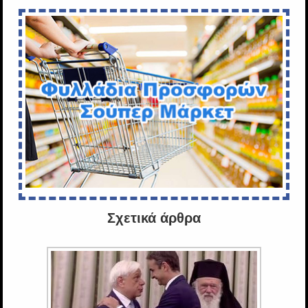
Σχετικά άρθρα