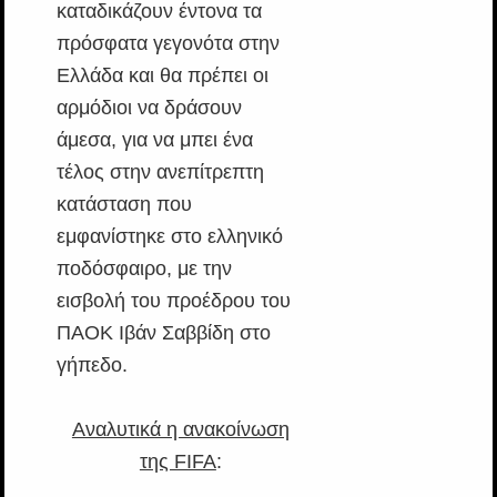
καταδικάζουν έντονα τα
πρόσφατα γεγονότα στην
Ελλάδα και θα πρέπει οι
αρμόδιοι να δράσουν
άμεσα, για να μπει ένα
τέλος στην ανεπίτρεπτη
κατάσταση που
εμφανίστηκε στο ελληνικό
ποδόσφαιρο, με την
εισβολή του προέδρου του
ΠΑΟΚ Ιβάν Σαββίδη στο
γήπεδο.
Αναλυτικά η ανακοίνωση
της FIFA
: