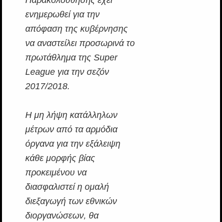
ενημερωθεί για την
απόφαση της κυβέρνησης
να αναστείλει προσωρινά το
πρωτάθλημα της Super
League για την σεζόν
2017/2018.
Η μη λήψη κατάλληλων
μέτρων από τα αρμόδια
όργανα για την εξάλειψη
κάθε μορφής βίας
προκειμένου να
διασφαλιστεί η ομαλή
διεξαγωγή των εθνικών
διοργανώσεων, θα