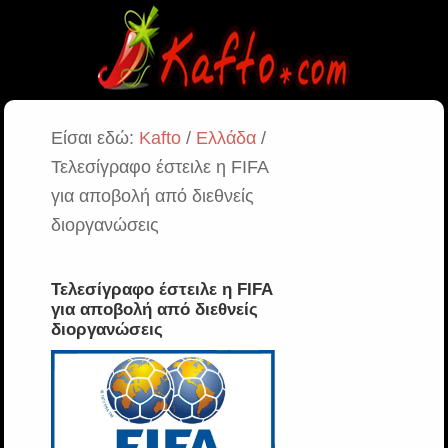
Είσαι εδώ:
Kafto
/
Ελλάδα
/
Τελεσίγραφο έστειλε η FIFA
για αποβολή από διεθνείς
διοργανώσεις
Τελεσίγραφο έστειλε η FIFA
για αποβολή από διεθνείς
διοργανώσεις