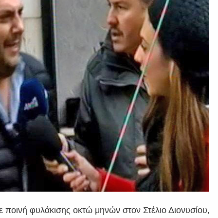
 ποινή φυλάκισης οκτώ μηνών στον Στέλιο Διονυσίου,