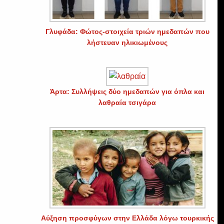
Γλυφάδα: Φώτος-στοιχεία τριών ημεδαπών που
λήστευαν ηλικιωμένους
Άρτα: Συλλήψεις δύο ημεδαπών για όπλα και
λαθραία τσιγάρα
Αύξηση προσφύγων στην Ελλάδα λόγω τουρκικής