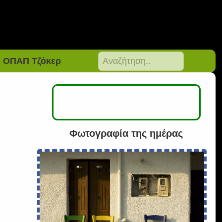
ΟΠΑΠ Τζόκερ
Φωτογραφία της ημέρας