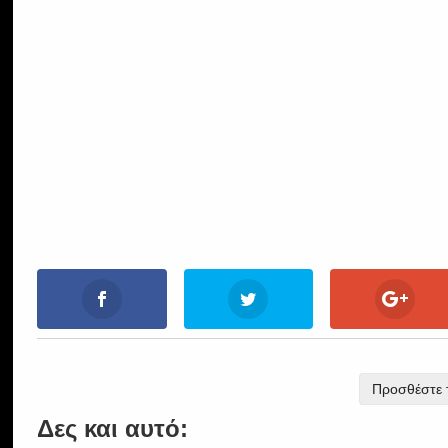
Προσθέστε τ
Δες και αυτό: