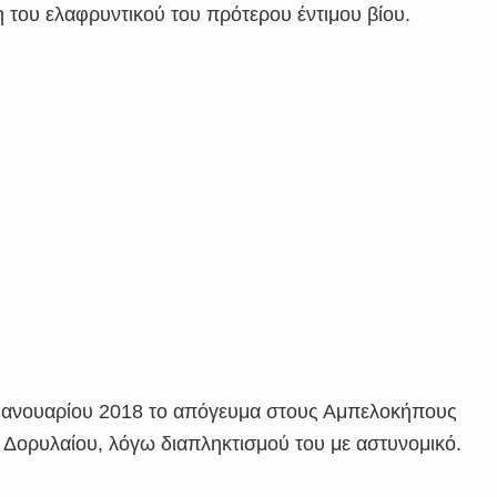
 του ελαφρυντικού του πρότερου έντιμου βίου.
 Ιανουαρίου 2018 το απόγευμα στους Αμπελοκήπους
 Δορυλαίου, λόγω διαπληκτισμού του με αστυνομικό.