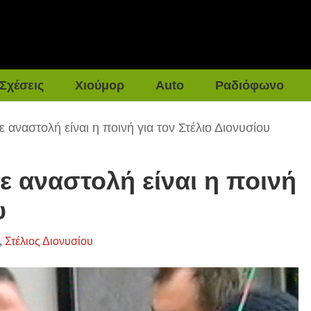
Σχέσεις
Χιούμορ
Auto
Ραδιόφωνο
 αναστολή είναι η ποινή για τον Στέλιο Διονυσίου
 αναστολή είναι η ποινή
υ
,
Στέλιος Διονυσίου