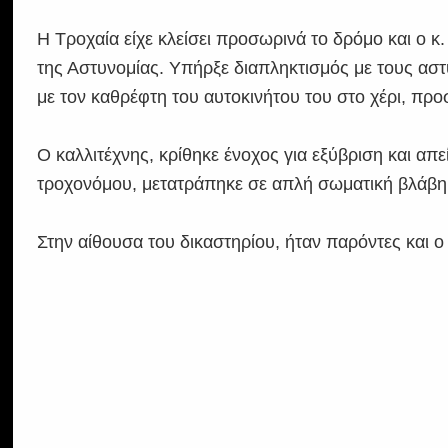
Η Τροχαία είχε κλείσει προσωρινά το δρόμο και ο κ
της Αστυνομίας. Υπήρξε διαπληκτισμός με τους αστ
με τον καθρέφτη του αυτοκινήτου του στο χέρι, πρ
Ο καλλιτέχνης, κρίθηκε ένοχος για εξύβριση και απε
τροχονόμου, μετατράπηκε σε απλή σωματική βλάβη
Στην αίθουσα του δικαστηρίου, ήταν παρόντες και ο