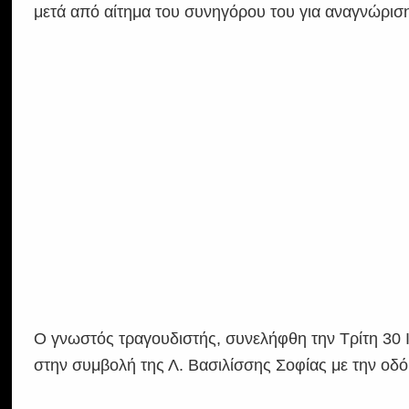
μετά από αίτημα του συνηγόρου του για αναγνώριση
Ο γνωστός τραγουδιστής, συνελήφθη την Τρίτη 30
στην συμβολή της Λ. Βασιλίσσης Σοφίας με την οδό