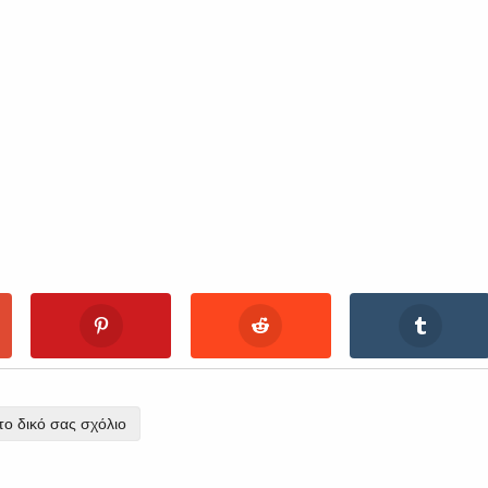
ο δικό σας σχόλιο