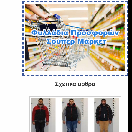
Σχετικά άρθρα