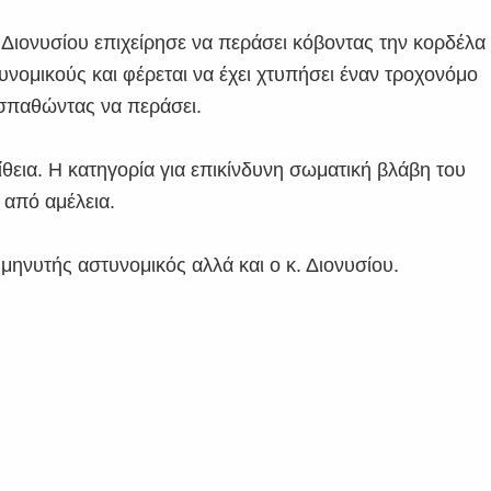
. Διονυσίου επιχείρησε να περάσει κόβοντας την κορδέλα
υνομικούς και φέρεται να έχει χτυπήσει έναν τροχονόμο
οσπαθώντας να περάσει.
ίθεια. Η κατηγορία για επικίνδυνη σωματική βλάβη του
 από αμέλεια.
 μηνυτής αστυνομικός αλλά και ο κ. Διονυσίου.