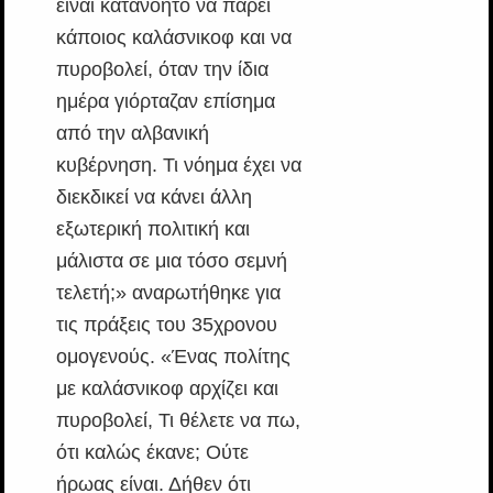
είναι κατανοητό να πάρει
κάποιος καλάσνικοφ και να
πυροβολεί, όταν την ίδια
ημέρα γιόρταζαν επίσημα
από την αλβανική
κυβέρνηση. Τι νόημα έχει να
διεκδικεί να κάνει άλλη
εξωτερική πολιτική και
μάλιστα σε μια τόσο σεμνή
τελετή;» αναρωτήθηκε για
τις πράξεις του 35χρονου
ομογενούς. «Ένας πολίτης
με καλάσνικοφ αρχίζει και
πυροβολεί, Τι θέλετε να πω,
ότι καλώς έκανε; Ούτε
ήρωας είναι. Δήθεν ότι