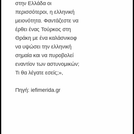
στην Ελλάδα οι
περισσότεροι, η ελληνική
μειονότητα. Φαντάζεστε να
έρθει ένας Τούρκος στη
Θράκη με ένα καλάσνικοφ
να υψώσει την ελληνική
σημαία και να πυροβολεί
εναντίον των αστυνομικών;
Τι θα λέγατε εσείς;»,
Πηγή: iefimerida.gr