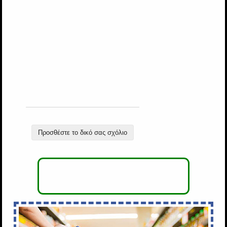
Προσθέστε το δικό σας σχόλιο