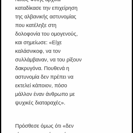
καταδίκασε την επιχείρηση
της αλβανικής αστυνομίας
που κατέληξε στη
δολοφονία του ομογενούς,
και σημείωσε: «Είχε
καλάσνικοφ, να τον
συλλάμβαναν, να του ρίξουν
δακρυγόνα. Πουθενά η
αστυνομία δεν πρέπει να
εκτελεί κάποιον, πόσο
μάλλον έναν άνθρωπο με
ψυχικές διαταραχές».
Πρόσθεσε όμως ότι «δεν