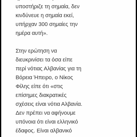
υποστήριζε τη σημαία, δεν
κινδύνευε η σημαία εκεί,
υπήρχαν 300 σημαίες την
ημέρα αυτή».
Στην ερώτηση να
διευκρινίσει τα όσα είπε
περί νότιας Αλβανίας για τη
Βόρεια Ήπειρο, ο Νίκος
Φίλης είπε ότι «στις
επίσημες διακρατικές
σχέσεις είναι νότια Αλβανία.
Δεν πρέπει να αφήνουμε
υπόνοια ότι είναι ελληνικό
έδαφος. Είναι αλβανικό