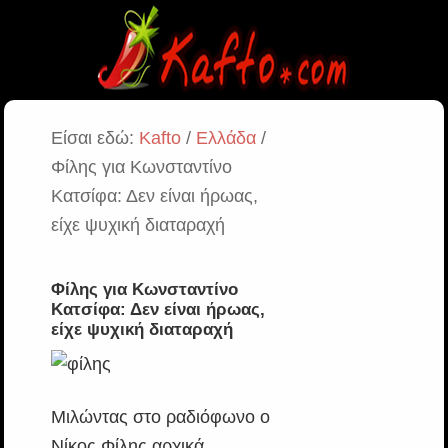
Είσαι εδώ:
Kafto
/
Ελλάδα
/
Φίλης για Κωνσταντίνο
Κατσίφα: Δεν είναι ήρωας,
είχε ψυχική διαταραχή
Φίλης για Κωνσταντίνο
Κατσίφα: Δεν είναι ήρωας,
είχε ψυχική διαταραχή
Μιλώντας στο ραδιόφωνο ο
Νίκος Φίλης αρχικά