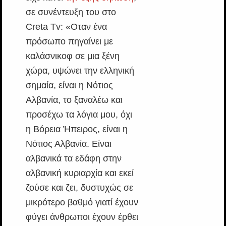
σε συνέντευξη του στο
Creta Tv: «Οταν ένα
πρόσωπο πηγαίνει με
καλάσνικοφ σε μια ξένη
χώρα, υψώνει την ελληνική
σημαία, είναι η Νότιος
Αλβανία, το ξαναλέω και
προσέχω τα λόγια μου, όχι
η Βόρεια Ήπειρος, είναι η
Νότιος Αλβανία. Είναι
αλβανικά τα εδάφη στην
αλβανική κυριαρχία και εκεί
ζούσε και ζει, δυστυχώς σε
μικρότερο βαθμό γιατί έχουν
φύγει άνθρωποι έχουν έρθει