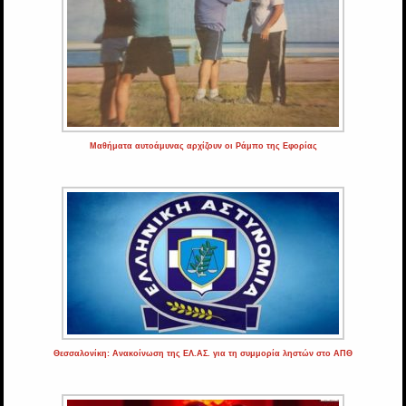
Μαθήματα αυτοάμυνας αρχίζουν οι Ράμπο της Εφορίας
Θεσσαλονίκη: Ανακοίνωση της ΕΛ.ΑΣ. για τη συμμορία ληστών στο ΑΠΘ