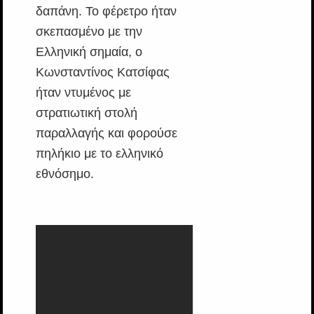
δαπάνη. Το φέρετρο ήταν
σκεπασμένο με την
Ελληνική σημαία, ο
Κωνσταντίνος Κατσίφας
ήταν ντυμένος με
στρατιωτική στολή
παραλλαγής και φορούσε
πηλήκιο με το ελληνικό
εθνόσημο.