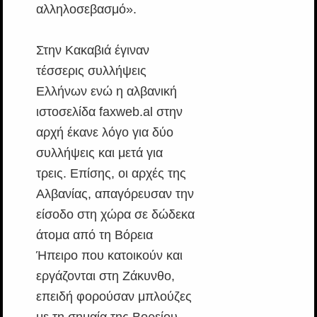
αλληλοσεβασμό».
Στην Κακαβιά έγιναν
τέσσερις συλλήψεις
Ελλήνων ενώ η αλβανική
ιστοσελίδα faxweb.al στην
αρχή έκανε λόγο για δύο
συλλήψεις και μετά για
τρεις. Επίσης, οι αρχές της
Αλβανίας, απαγόρευσαν την
είσοδο στη χώρα σε δώδεκα
άτομα από τη Βόρεια
Ήπειρο που κατοικούν και
εργάζονται στη Ζάκυνθο,
επειδή φορούσαν μπλούζες