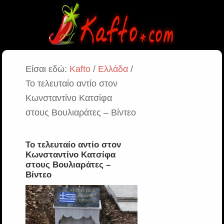
Είσαι εδώ:
Kafto
/
Ελλάδα
/
Το τελευταίο αντίο στον
Κωνσταντίνο Κατσίφα
στους Βουλιαράτες – Βίντεο
Το τελευταίο αντίο στον
Κωνσταντίνο Κατσίφα
στους Βουλιαράτες –
Βίντεο