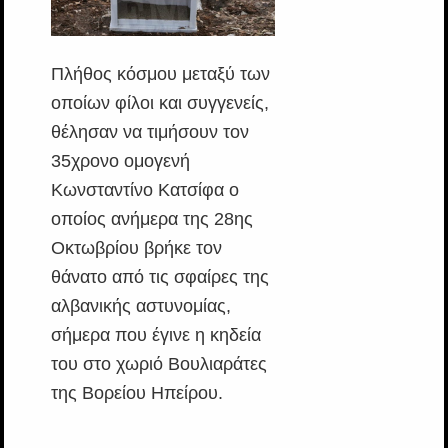
Πλήθος κόσμου μεταξύ των
οποίων φίλοι και συγγενείς,
θέλησαν να τιμήσουν τον
35χρονο ομογενή
Κωνσταντίνο Κατσίφα ο
οποίος ανήμερα της 28ης
Οκτωβρίου βρήκε τον
θάνατο από τις σφαίρες της
αλβανικής αστυνομίας,
σήμερα που έγινε η κηδεία
του στο χωριό Βουλιαράτες
της Βορείου Ηπείρου.