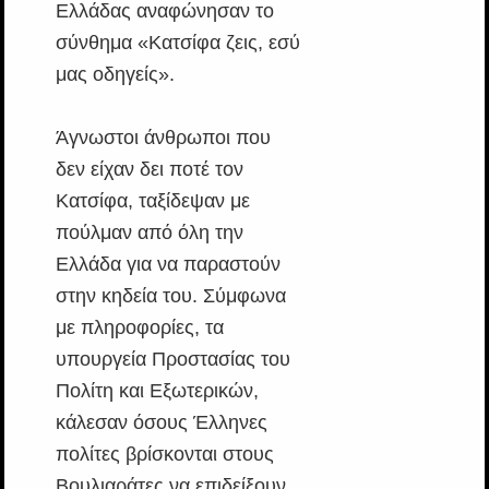
Ελλάδας αναφώνησαν το
σύνθημα «Κατσίφα ζεις, εσύ
μας οδηγείς».
Άγνωστοι άνθρωποι που
δεν είχαν δει ποτέ τον
Κατσίφα, ταξίδεψαν με
πούλμαν από όλη την
Ελλάδα για να παραστούν
στην κηδεία του. Σύμφωνα
με πληροφορίες, τα
υπουργεία Προστασίας του
Πολίτη και Εξωτερικών,
κάλεσαν όσους Έλληνες
πολίτες βρίσκονται στους
Βουλιαράτες να επιδείξουν