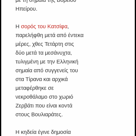
με τη σημαία της Βορείου
Ηπείρου.
Η
σορός του Κατσίφα
,
παρελήφθη μετά από έντεκα
μέρες, χθες Τετάρτη στις
δύο μετά τα μεσάνυχτα,
τυλιγμένη με την Ελληνική
σημαία από συγγενείς του
στα Τίρανα και αρχικά
μεταφέρθηκε σε
νεκροθάλαμο στο χωριό
Ζερβάτι που είναι κοντά
στους Βουλιαράτες.
Η κηδεία έγινε δημοσία