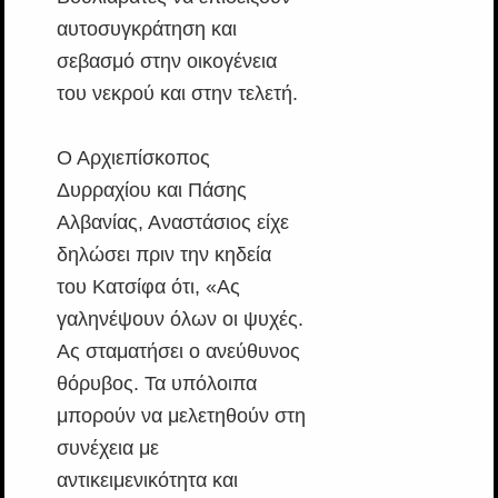
αυτοσυγκράτηση και
σεβασμό στην οικογένεια
του νεκρού και στην τελετή.
Ο Αρχιεπίσκοπος
Δυρραχίου και Πάσης
Αλβανίας, Αναστάσιος είχε
δηλώσει πριν την κηδεία
του Κατσίφα ότι, «Ας
γαληνέψουν όλων οι ψυχές.
Ας σταματήσει ο ανεύθυνος
θόρυβος. Τα υπόλοιπα
μπορούν να μελετηθούν στη
συνέχεια με
αντικειμενικότητα και