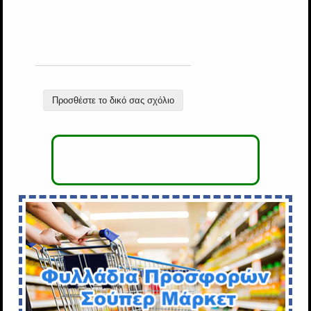
Προσθέστε το δικό σας σχόλιο