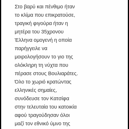
Στο βαρύ και πένθιμο ήταν
το κλίμα που επικρατούσε,
τραγική φιγούρα ήταν η
μητέρα του 35χρονου
Έλληνα ομογενή η οποία
παρήγγειλε να
μοιρολογήσουν το γιο της
ολόκληρη τη νύχτα που
πέρασε στους Βουλιαράτες.
Όλο το χωριό κρατώντας
ελληνικές σημαίες,
συνόδευσε τον Κατσίφα
στην τελευταία του κατοικία
αφού τραγούδησαν όλοι
μαζί τον εθνικό ύμνο της