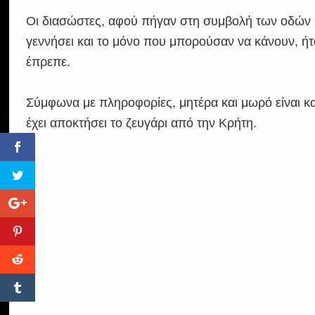
Οι διασώστες, αφού πήγαν στη συμβολή των οδών Σ
γεννήσει και το μόνο που μπορούσαν να κάνουν, ήτ
έπρεπε.
Σύμφωνα με πληροφορίες, μητέρα και μωρό είναι καλ
έχει αποκτήσει το ζευγάρι από την Κρήτη.