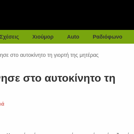
Σχέσεις
Χιούμορ
Auto
Ραδιόφωνο
ησε στο αυτοκίνητο τη γιορτή της μητέρας
ησε στο αυτοκίνητο τη
ιά