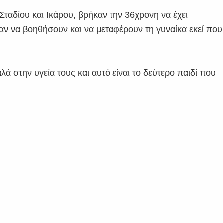
ταδίου και Ικάρου, βρήκαν την 36χρονη να έχει
αν να βοηθήσουν και να μεταφέρουν τη γυναίκα εκεί που
ά στην υγεία τους και αυτό είναι το δεύτερο παιδί που