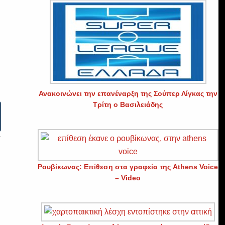
Ανακοινώνει την επανέναρξη της Σούπερ Λίγκας την
Τρίτη ο Βασιλειάδης
Ρουβίκωνας: Επίθεση στα γραφεία της Athens Voice
– Video