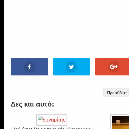
Προσθέστε τ
Δες και αυτό: