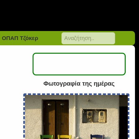
ΟΠΑΠ Τζόκερ
Φωτογραφία της ημέρας