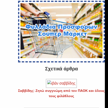
Σχετικά άρθρα
Σαββίδης: Ζητώ συγγνώμη από τον ΠΑΟΚ και όλους
τους φιλάθλους