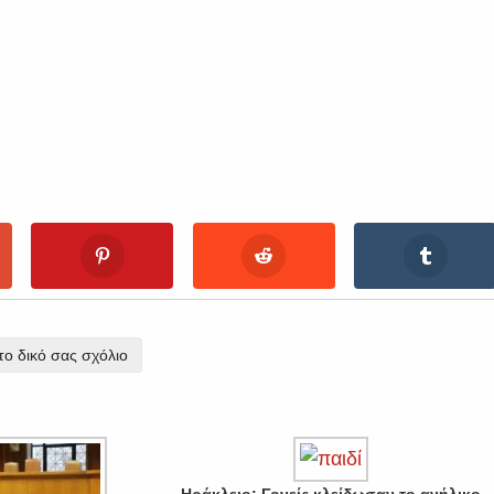
ο δικό σας σχόλιο