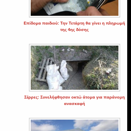
Επίδομα παιδιού: Την Τετάρτη θα γίνει η πληρωμή
της 4ης δόσης
Σέρρες: Συνελήφθησαν οκτώ άτομα για παράνομη
ανασκαφή