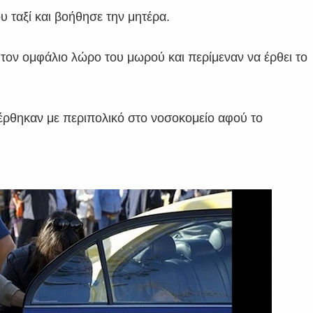
ου ταξί και βοήθησε την μητέρα.
 τον ομφάλιο λώρο του μωρού και περίμεναν να έρθει το
αφέρθηκαν με περιπολικό στο νοσοκομείο αφού το