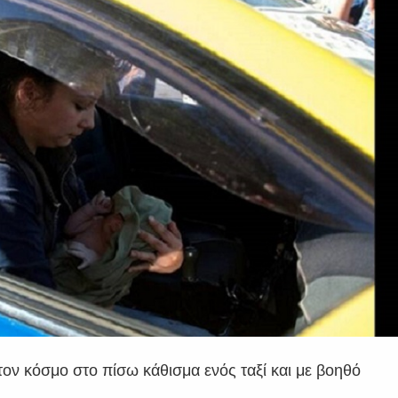
τον κόσμο στο πίσω κάθισμα ενός ταξί και με βοηθό