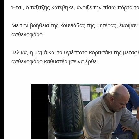
Έτσι, ο ταξιτζής κατέβηκε, άνοιξε την πίσω πόρτα τ
Με την βοήθεια της κουνιάδας της μητέρας, έκοψαν
ασθενοφόρο.
Τελικά, η μαμά και το υγιέστατο κοριτσάκι της μετ
ασθενοφόρο καθυστέρησε να έρθει.