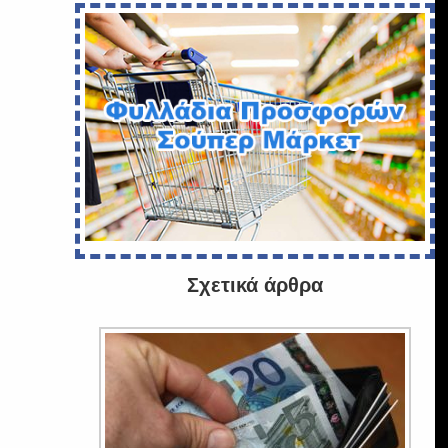
Σχετικά άρθρα