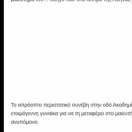
Το απρόοπτο περιστατικό συνέβη στην οδό Ακαδημία
ετοιμόγεννη γυναίκα για να τη μεταφέρει στο μαιε
ανυπόμονο.