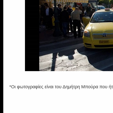
*Οι φωτογραφίες είναι του Δημήτρη Μπούρα που ήτ