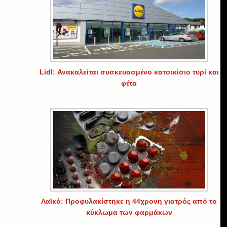
Lidl: Ανακαλείται συσκευασμένο κατσικίσιο τυρί και
φέτα
Λαϊκό: Προφυλακίστηκε η 44χρονη γιατρός από το
κύκλωμα των φαρμάκων