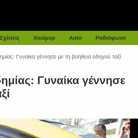
Σχέσεις
Χιούμορ
Auto
Ραδιόφωνο
ημίας: Γυναίκα γέννησε με τη βοήθεια οδηγού ταξί
ημίας: Γυναίκα γέννησε
ξί