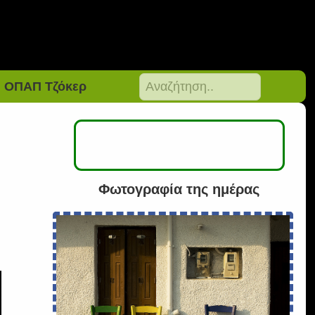
ΟΠΑΠ Τζόκερ
Φωτογραφία της ημέρας