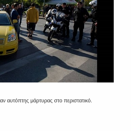
αν αυτόπτης μάρτυρας στο περιστατικό.