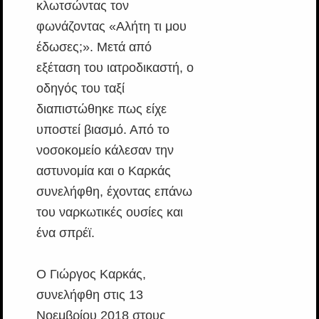
κλωτσώντας τον
φωνάζοντας «Αλήτη τι μου
έδωσες;». Μετά από
εξέταση του ιατροδικαστή, ο
οδηγός του ταξί
διαπιστώθηκε πως είχε
υποστεί βιασμό. Από το
νοσοκομείο κάλεσαν την
αστυνομία και ο Καρκάς
συνελήφθη, έχοντας επάνω
του ναρκωτικές ουσίες και
ένα σπρέϊ.
Ο Γιώργος Καρκάς,
συνελήφθη στις 13
Νοεμβρίου 2018 στους