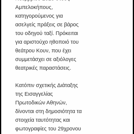
Αμπελοκήπους,
κατηγορούμενος για
ασελγείς πράξεις σε βάρος
του οδηγού ταξί. Πρόκειται
για αριστούχο ηθοποιό του
θεάτρου Κουν, που έχει
συμμετάσχει σε αξιόλογες
θεατρικές παραστάσεις.
Κατόπιν σχετικής Διάταξης
της Εισαγγελίας
Πρωτοδικών Αθηνών,
δίνονται στη δημοσιότητα τα
στοιχεία ταυτότητας και
φωτογραφίες του 29χρονου