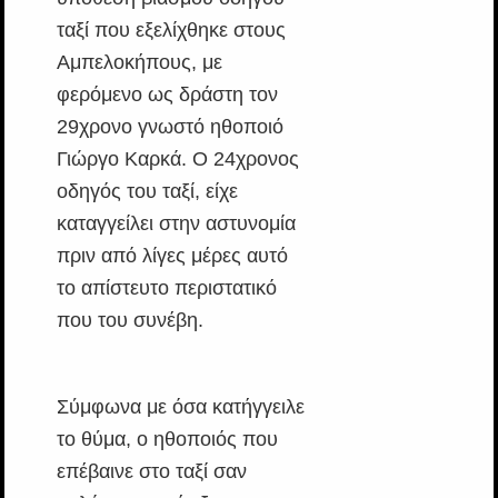
ταξί που εξελίχθηκε στους
Αμπελοκήπους, με
φερόμενο ως δράστη τον
29χρονο γνωστό ηθοποιό
Γιώργο Καρκά. Ο 24χρονος
οδηγός του ταξί, είχε
καταγγείλει στην αστυνομία
πριν από λίγες μέρες αυτό
το απίστευτο περιστατικό
που του συνέβη.
Σύμφωνα με όσα κατήγγειλε
το θύμα, ο ηθοποιός που
επέβαινε στο ταξί σαν