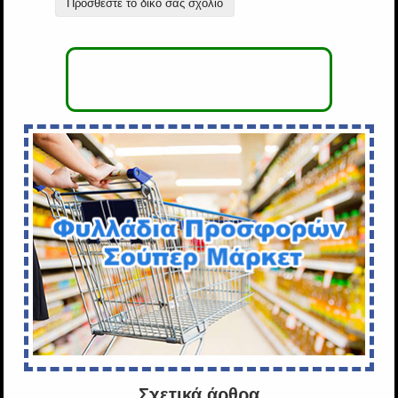
Προσθέστε το δικό σας σχόλιο
Σχετικά άρθρα