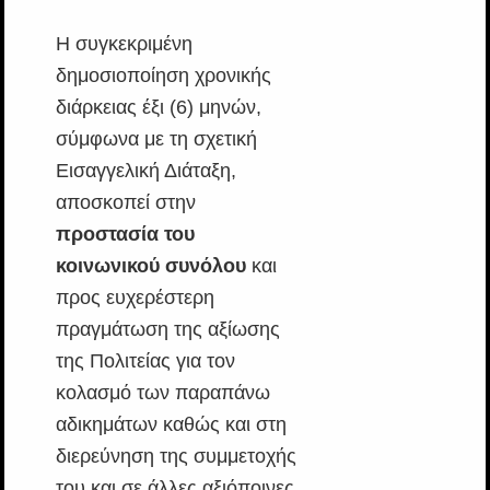
Η συγκεκριμένη
δημοσιοποίηση χρονικής
διάρκειας έξι (6) μηνών,
σύμφωνα με τη σχετική
Εισαγγελική Διάταξη,
αποσκοπεί στην
προστασία του
κοινωνικού συνόλου
και
προς ευχερέστερη
πραγμάτωση της αξίωσης
της Πολιτείας για τον
κολασμό των παραπάνω
αδικημάτων καθώς και στη
διερεύνηση της συμμετοχής
του και σε άλλες αξιόποινες