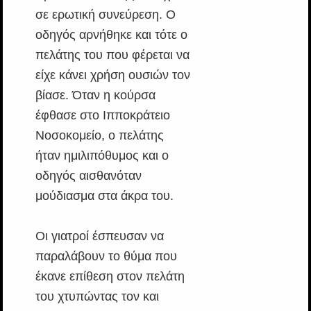
σε ερωτική συνεύρεση. Ο
οδηγός αρνήθηκε και τότε ο
πελάτης του που φέρεται να
είχε κάνει χρήση ουσιών τον
βίασε. Όταν η κούρσα
έφθασε στο Ιπποκράτειο
Νοσοκομείο, ο πελάτης
ήταν ημιλιπόθυμος και ο
οδηγός αισθανόταν
μούδιασμα στα άκρα του.
Οι γιατροί έσπευσαν να
παραλάβουν το θύμα που
έκανε επίθεση στον πελάτη
του χτυπώντας τον και