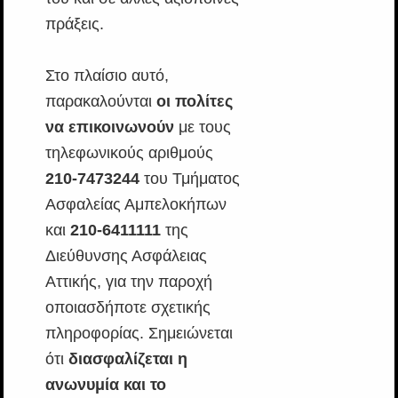
πράξεις.
Στο πλαίσιο αυτό,
παρακαλούνται
οι πολίτες
να επικοινωνούν
με τους
τηλεφωνικούς αριθμούς
210-7473244
του Τμήματος
Ασφαλείας Αμπελοκήπων
και
210-6411111
της
Διεύθυνσης Ασφάλειας
Αττικής, για την παροχή
οποιασδήποτε σχετικής
πληροφορίας. Σημειώνεται
ότι
διασφαλίζεται η
ανωνυμία και το