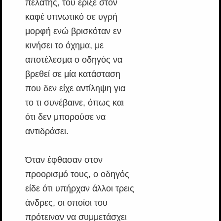
πελάτης, του έριξε στον
καφέ υπνωτικό σε υγρή
μορφή ενώ βρισκόταν εν
κινήσει το όχημα, με
αποτέλεσμα ο οδηγός να
βρεθεί σε μία κατάσταση
που δεν είχε αντίληψη για
το τι συνέβαινε, όπως και
ότι δεν μπορούσε να
αντιδράσει.
Όταν έφθασαν στον
προορισμό τους, ο οδηγός
είδε ότι υπήρχαν άλλοι τρεις
άνδρες, οι οποίοι του
πρότειναν να συμμετάσχει