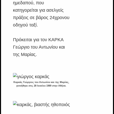
ημεδαπού, που
κατηγορείται για ασελγείς
πράξεις σε βάρος 24χρονου
οδηγού ταξί.
Πρόκειται για τον ΚΑΡΚΑ
Γεώργιο του Αντωνίου και
της Μαρίας.
Καρκάς Γεώργιος του Αντωνίου και της Μαρίας,
γεννήθηκε στις 28 Ιουνίου 1989 στην Αθήνα.