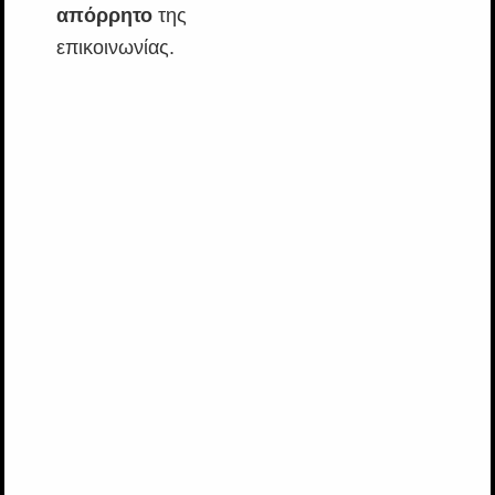
απόρρητο
της
επικοινωνίας.