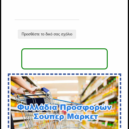
Προσθέστε το δικό σας σχόλιο