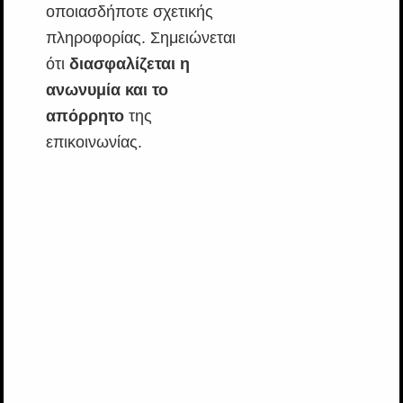
οποιασδήποτε σχετικής
πληροφορίας. Σημειώνεται
ότι
διασφαλίζεται η
ανωνυμία και το
απόρρητο
της
επικοινωνίας.