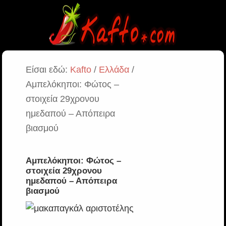
Είσαι εδώ:
Kafto
/
Ελλάδα
/
Αμπελόκηποι: Φώτος –
στοιχεία 29χρονου
ημεδαπού – Απόπειρα
βιασμού
Αμπελόκηποι: Φώτος –
στοιχεία 29χρονου
ημεδαπού – Απόπειρα
βιασμού