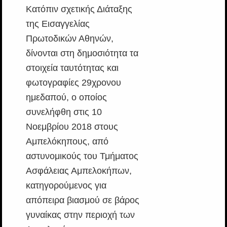
Κατόπιν σχετικής Διάταξης
της Εισαγγελίας
Πρωτοδικών Αθηνών,
δίνονται στη δημοσιότητα τα
στοιχεία ταυτότητας και
φωτογραφίες 29χρονου
ημεδαπού, ο οποίος
συνελήφθη στις 10
Νοεμβρίου 2018 στους
Αμπελόκηπους, από
αστυνομικούς του Τμήματος
Ασφάλειας Αμπελοκήπων,
κατηγορούμενος για
απόπειρα βιασμού σε βάρος
γυναίκας στην περιοχή των