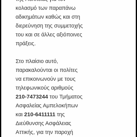
κολασμό των παραπάνω
αδικημάτων καθώς και στη
διερεύνηση της συμμετοχής
του και σε άλλες αξιόποινες
πράξεις.
Στο πλαίσιο αυτό,
παρακαλούνται οι πολίτες
να επικοινωνούν με τους
τηλεφωνικούς αριθμούς
210-7473244
του Τμήματος
Ασφαλείας Αμπελοκήπων
και
210-6411111
της
Διεύθυνσης Ασφάλειας
Αττικής, για την παροχή