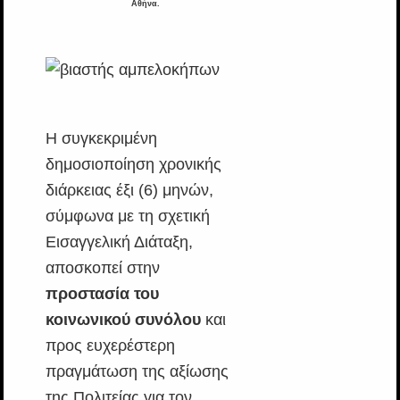
Αθήνα.
Η συγκεκριμένη
δημοσιοποίηση χρονικής
διάρκειας έξι (6) μηνών,
σύμφωνα με τη σχετική
Εισαγγελική Διάταξη,
αποσκοπεί στην
προστασία του
κοινωνικού συνόλου
και
προς ευχερέστερη
πραγμάτωση της αξίωσης
της Πολιτείας για τον