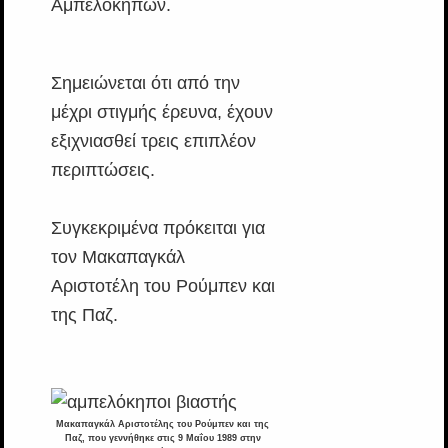
Αμπελοκήπων.
Σημειώνεται ότι από την
μέχρι στιγμής έρευνα, έχουν
εξιχνιασθεί τρεις επιπλέον
περιπτώσεις.
Συγκεκριμένα πρόκειται για
τον Μακαπαγκάλ
Αριστοτέλη του Ρούμπεν και
της Παζ.
Μακαπαγκάλ Αριστοτέλης του Ρούμπεν και της
Παζ, που γεννήθηκε στις 9 Μαΐου 1989 στην