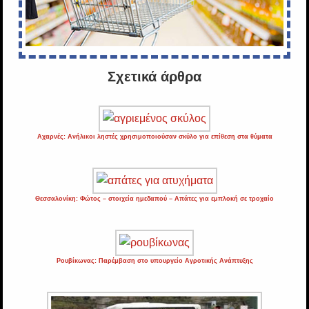
Σχετικά άρθρα
Αχαρνές: Ανήλικοι ληστές χρησιμοποιούσαν σκύλο για επίθεση στα θύματα
Θεσσαλονίκη: Φώτος – στοιχεία ημεδαπού – Απάτες για εμπλοκή σε τροχαίο
Ρουβίκωνας: Παρέμβαση στο υπουργείο Αγροτικής Ανάπτυξης